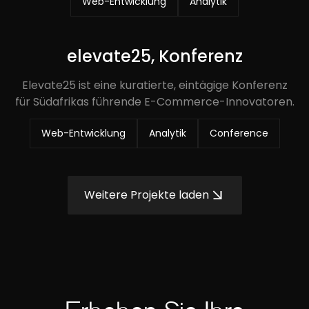
Web-Entwicklung
Analytik
elevate25, Konferenz
Elevate25 ist eine kuratierte, eintägige Konferenz
für Südafrikas führende E-Commerce-Innovatoren.
Web-Entwicklung
Analytik
Conference
Weitere Projekte laden