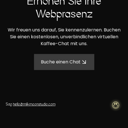
Erhöhen Sie Ihre
Webpräsenz
Wir freuen uns darauf, Sie kennenzulernen. Buchen
Sie einen kostenlosen, unverbindlichen virtuellen
Kaffee-Chat mit uns.
Buche einen Chat
Sag
hello@milkmoonstudio.com