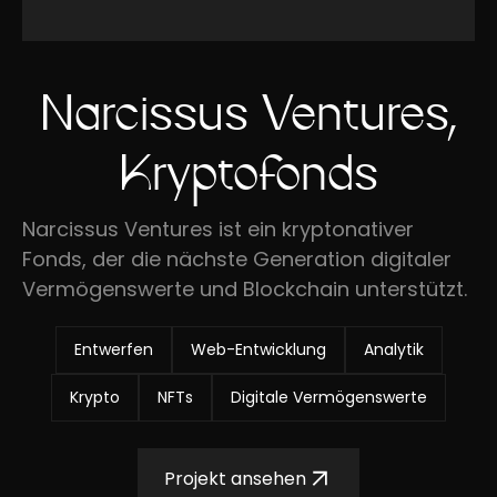
Narcissus Ventures,
Kryptofonds
Narcissus Ventures ist ein kryptonativer
Fonds, der die nächste Generation digitaler
Vermögenswerte und Blockchain unterstützt.
Entwerfen
Web-Entwicklung
Analytik
Krypto
NFTs
Digitale Vermögenswerte
Projekt ansehen