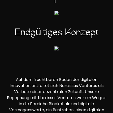
Endgültiges Konzept
Auf dem fruchtbaren Boden der digitalen
Innovation entfaltet sich Narcissus Ventures als
Vorbote einer dezentralen Zukunft. Unsere
Begegnung mit Narcissus Ventures war ein Wagnis
in die Bereiche Blockchain und digitale
Vermögenswerte, ein Bestreben, einen digitalen