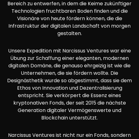
Bereich zu entwerfen, in dem die Keime zukünftiger
Technologien fruchtbaren Boden finden und die
Visionäre von heute fördern können, die die
Infrastruktur der digitalen Landschaft von morgen
gestalten.
Unsere Expedition mit Narcissus Ventures war eine
Übung zur Schaffung einer eleganten, modernen
digitalen Domäne, die genauso ehrgeizig ist wie die
Unternehmen, die sie fördern wollte. Die
Designästhetik wurde so abgestimmt, dass sie dem
Ethos von Innovation und Dezentralisierung
entspricht. Sie verkörpert die Essenz eines
kryptonativen Fonds, der seit 2015 die nächste
Generation digitaler Vermögenswerte und
Blockchain unterstützt.
Narcissus Ventures ist nicht nur ein Fonds, sondern