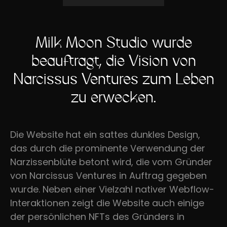
Milk Moon Studio wurde
beauftragt, die Vision von
Narcissus Ventures zum Leben
zu erwecken.
Die Website hat ein sattes dunkles Design,
das durch die prominente Verwendung der
Narzissenblüte betont wird, die vom Gründer
von Narcissus Ventures in Auftrag gegeben
wurde. Neben einer Vielzahl nativer Webflow-
Interaktionen zeigt die Website auch einige
der persönlichen NFTs des Gründers in