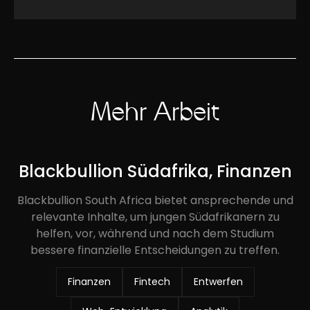
Mehr Arbeit
Blackbullion Südafrika, Finanzen
Blackbullion South Africa bietet ansprechende und
relevante Inhalte, um jungen Südafrikanern zu
helfen, vor, während und nach dem Studium
bessere finanzielle Entscheidungen zu treffen.
Finanzen
Fintech
Entwerfen