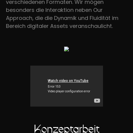
verschiedenen Formaten. Wir mögen
besonders die Interaktion neben Our
Approach, die die Dynamik und Fluidität im
Bereich digitaler Assets veranschaulicht.
Konzeptarbeit