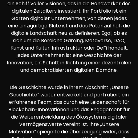
ein Schiff voller Visionen, das in die Handwerker des
digitalen Zeitalters investiert. Ihr Portfolio ist ein
Garten digitaler Unternehmen, von denen jedes
eine einzigartige Blüte ist und das Potenzial hat, die
digitale Landschaft neu zu definieren. Egal, ob es
sich um die Bereiche Gaming, Metaverse, DAO,
Kunst und Kultur, Infrastruktur oder DeFi handelt,
jedes Unternehmen ist eine Geschichte der
Innovation, ein Schritt in Richtung einer dezentralen
und demokratisierten digitalen Domäne.
Die Geschichte wurde in ihrem Abschnitt „Unsere
Geschichte“ weiter entwickelt und porträtiert ein
erfahrenes Team, das durch eine Leidenschaft für
Blockchain-Innovationen und das Engagement für
die Weiterentwicklung des Ökosystems digitaler
Vermögenswerte vereint ist. Ihre „Unsere
Motivation“ spiegelte die Überzeugung wider, dass