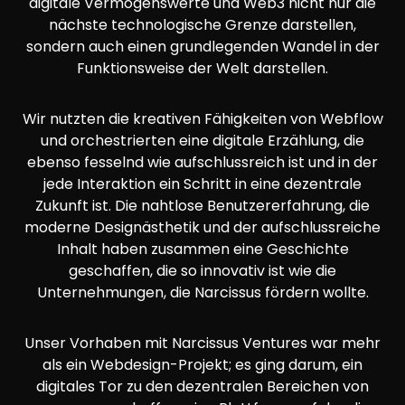
digitale Vermögenswerte und Web3 nicht nur die
nächste technologische Grenze darstellen,
sondern auch einen grundlegenden Wandel in der
Funktionsweise der Welt darstellen.
Wir nutzten die kreativen Fähigkeiten von Webflow
und orchestrierten eine digitale Erzählung, die
ebenso fesselnd wie aufschlussreich ist und in der
jede Interaktion ein Schritt in eine dezentrale
Zukunft ist. Die nahtlose Benutzererfahrung, die
moderne Designästhetik und der aufschlussreiche
Inhalt haben zusammen eine Geschichte
geschaffen, die so innovativ ist wie die
Unternehmungen, die Narcissus fördern wollte.
Unser Vorhaben mit Narcissus Ventures war mehr
als ein Webdesign-Projekt; es ging darum, ein
digitales Tor zu den dezentralen Bereichen von