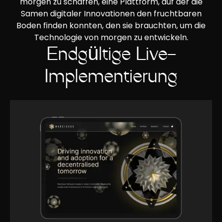
morgen zu schaffen, eine Plattform, auf der die
Samen digitaler Innovationen den fruchtbaren
Boden finden konnten, den sie brauchten, um die
Technologie von morgen zu entwickeln.
Endgültige Live-
Implementierung