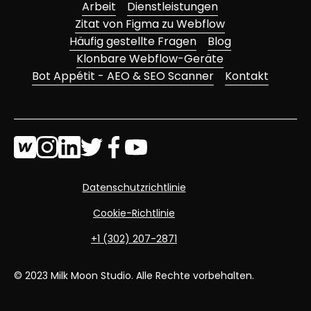
Arbeit
Dienstleistungen
Zitat von Figma zu Webflow
Häufig gestellte Fragen
Blog
Klonbare Webflow-Geräte
Bot Appétit - AEO & SEO Scanner
Kontakt
Datenschutzrichtlinie
Cookie-Richtlinie
+1 (302) 207-2871
© 2023 Milk Moon Studio. Alle Rechte vorbehalten.