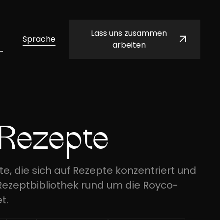
Lass uns zusammen
Sprache
arbeiten
 Rezepte
te, die sich auf Rezepte konzentriert und
ezeptbibliothek rund um die Royco-
t.