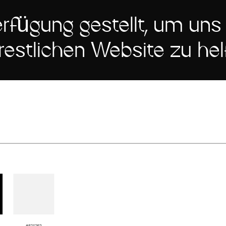
rfügung gestellt, um uns 
restlichen Website zu hel