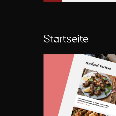
Startseite