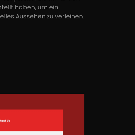
tellt haben, um ein
uelles Aussehen zu verleihen.