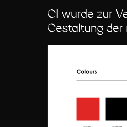
CI wurde zur Ve
Gestaltung der 