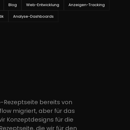
Blog
Web-Entwicklung
Anzeigen-Tracking
ik
Analyse-Dashboards
-Rezeptseite bereits von
ow migriert, aber für das
ir Konzeptdesigns für die
zeptseite, die wir für den