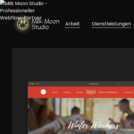
Arbeit
Dienstleistungen