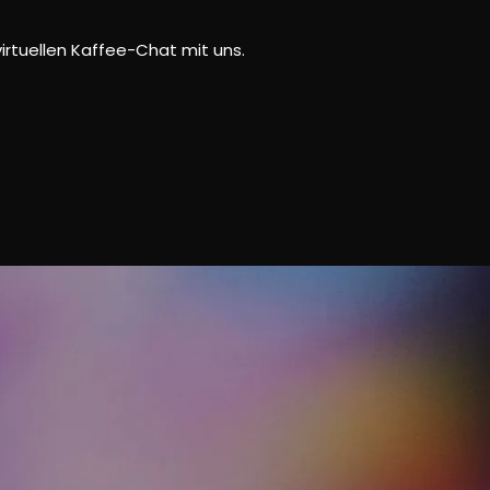
irtuellen Kaffee-Chat mit uns.
m