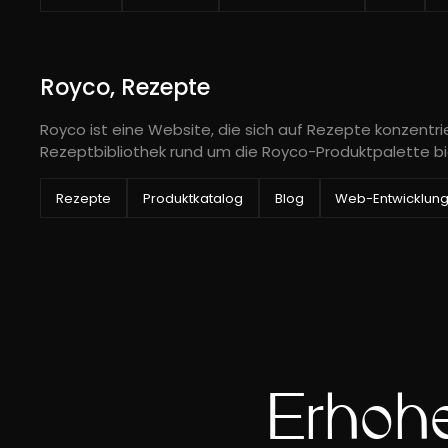
Royco, Rezepte
Royco ist eine Website, die sich auf Rezepte konzentr
Rezeptbibliothek rund um die Royco-Produktpalette bi
Rezepte
Produktkatalog
Blog
Web-Entwicklun
Erhöhe