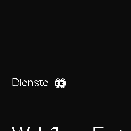
Dienste