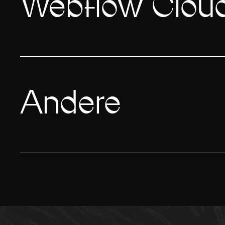
Webflow Cloud
Andere