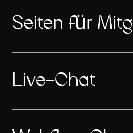
Seiten für Mitg
Live-Chat