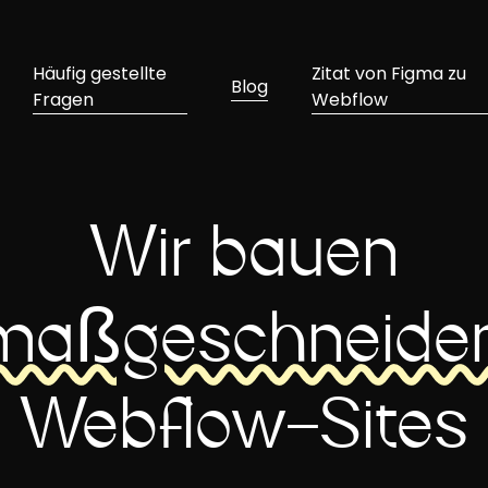
Häufig gestellte
Zitat von Figma zu
Blog
Fragen
Webflow
Wir bauen
maßgeschneider
Webflow-Sites