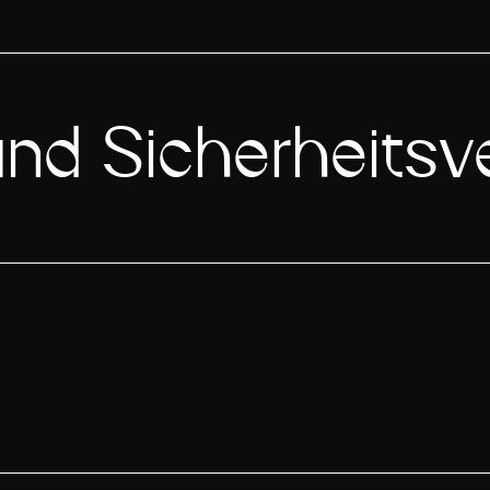
nd Sicherheitsv