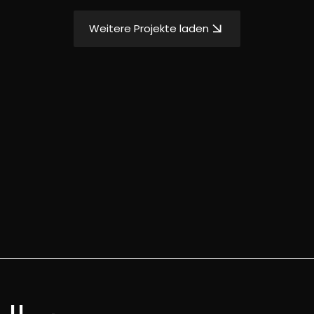
Weitere Projekte laden