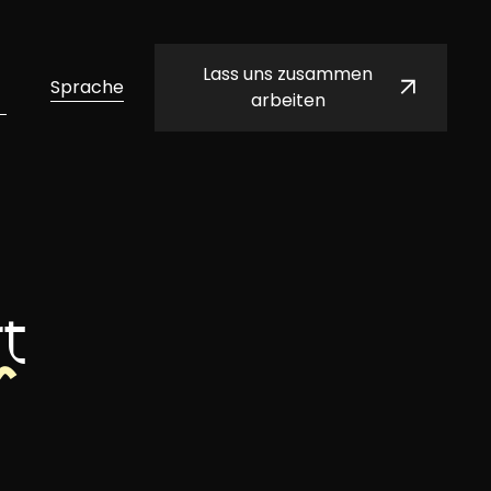
Lass uns zusammen
Sprache
arbeiten
t