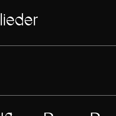
lieder