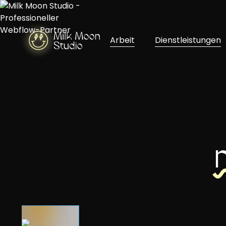
Arbeit
Dienstleistungen