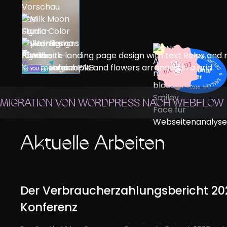
MIGRATION VON WORDPRESS NACH WEBFLOW
Aktuelle Arbeiten
Der Verbraucherzahlungsbericht 202
Konferenz