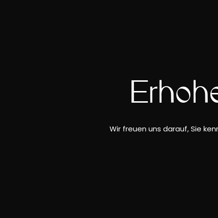
Erhöhe
Wir freuen uns darauf, Sie ke