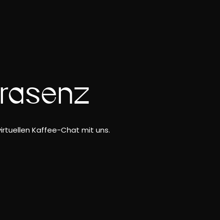
präsenz
irtuellen Kaffee-Chat mit uns.