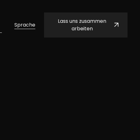
Lass uns zusammen
Sprache
arbeiten