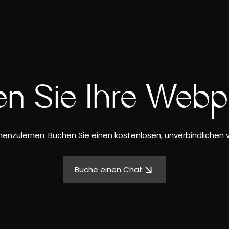
n Sie Ihre Web
nnenzulernen. Buchen Sie einen kostenlosen, unverbindlichen v
Buche einen Chat