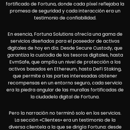
fortificado de Fortuna, donde cada píxel reflejaba la
promesa de seguridad y cada interacción era un
testimonio de confiabilidad.
En esencia, Fortuna Solutions ofrecía una gama de
servicios diseñados para el poseedor de activos
digitales de hoy en día. Desde Secure Custody, que
garantiza la custodia de los tesoros digitales, hasta
EvmSafe, que amplía un nivel de protección a los
activos basados en Ethereum, hasta DeFi Staking,
que permite a las partes interesadas obtener
recompensas en un entorno seguro, cada servicio
era la piedra angular de las murallas fortificadas de
la ciudadela digital de Fortuna.
Pero la narración no terminó solo en los servicios.
La sección «Clientes» era un testimonio de la
diversa clientela a la que se dirigía Fortuna: desde