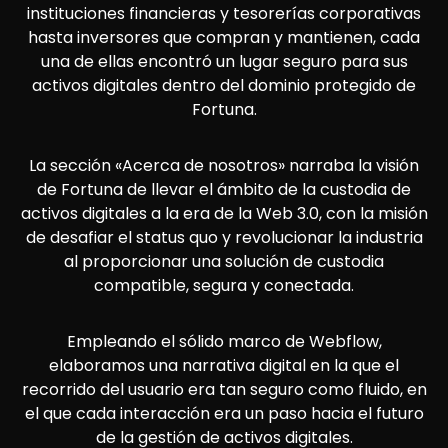
instituciones financieras y tesorerías corporativas
hasta inversores que compran y mantienen, cada
una de ellas encontró un lugar seguro para sus
activos digitales dentro del dominio protegido de
Fortuna.
La sección «Acerca de nosotros» narraba la visión
de Fortuna de llevar el ámbito de la custodia de
activos digitales a la era de la Web 3.0, con la misión
de desafiar el status quo y revolucionar la industria
al proporcionar una solución de custodia
compatible, segura y conectada.
Empleando el sólido marco de Webflow,
elaboramos una narrativa digital en la que el
recorrido del usuario era tan seguro como fluido, en
el que cada interacción era un paso hacia el futuro
de la gestión de activos digitales.