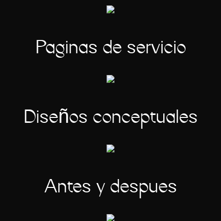
Páginas de servicio
Diseños conceptuales
Antes y después