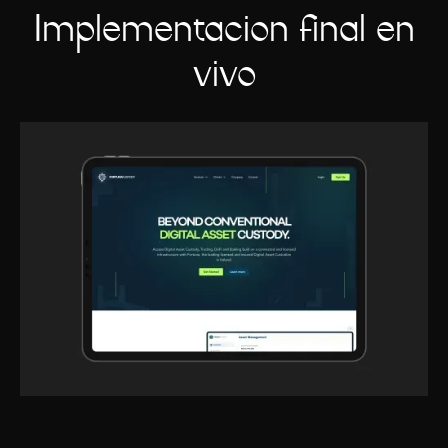
Implementación final en
vivo