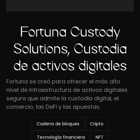
Fortuna Custody
Solutions, Custodia
de activos digitales
Fortuna se creó para ofrecer el más alto
nivel de infraestructura de activos digitales
segura que admite la custodia digital, el
comercio, las DeFi y las apuestas.
Cadena de bloques
Cripto
Tecnología financiera
NFT