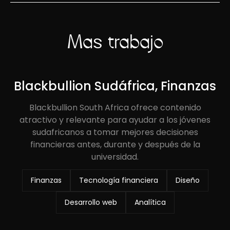
Más trabajo
Blackbullion Sudáfrica, Finanzas
Blackbullion South Africa ofrece contenido
atractivo y relevante para ayudar a los jóvenes
sudafricanos a tomar mejores decisiones
financieras antes, durante y después de la
universidad.
Finanzas
Tecnología financiera
Diseño
Desarrollo web
Analítica