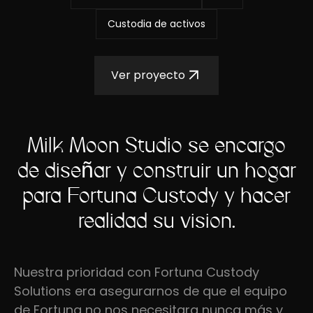
Custodia de activos
Ver proyecto
Milk Moon Studio se encargó
de diseñar y construir un hogar
para Fortuna Custody y hacer
realidad su visión.
Nuestra prioridad con Fortuna Custody
Solutions era asegurarnos de que el equipo
de Fortuna no nos necesitara nunca más y