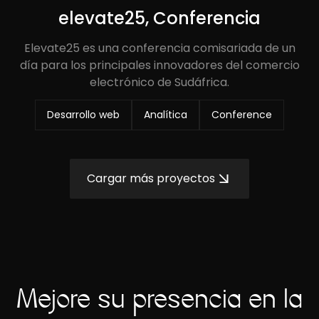
elevate25, Conferencia
Elevate25 es una conferencia comisariada de un
día para los principales innovadores del comercio
electrónico de Sudáfrica.
Desarrollo web
Analítica
Conference
Cargar más proyectos
Mejore su presencia en la