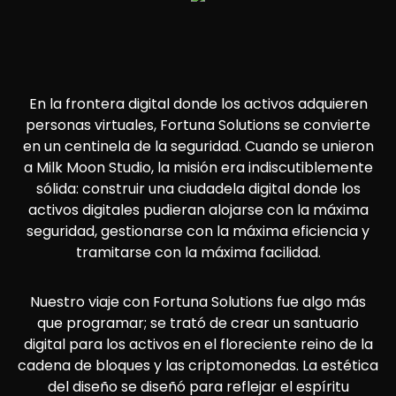
En la frontera digital donde los activos adquieren
personas virtuales, Fortuna Solutions se convierte
en un centinela de la seguridad. Cuando se unieron
a Milk Moon Studio, la misión era indiscutiblemente
sólida: construir una ciudadela digital donde los
activos digitales pudieran alojarse con la máxima
seguridad, gestionarse con la máxima eficiencia y
tramitarse con la máxima facilidad.
Nuestro viaje con Fortuna Solutions fue algo más
que programar; se trató de crear un santuario
digital para los activos en el floreciente reino de la
cadena de bloques y las criptomonedas. La estética
del diseño se diseñó para reflejar el espíritu