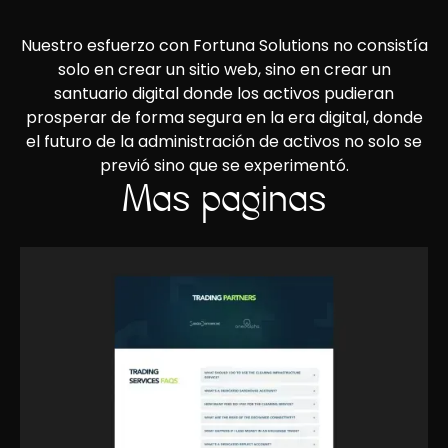
Nuestro esfuerzo con Fortuna Solutions no consistía
solo en crear un sitio web, sino en crear un
santuario digital donde los activos pudieran
prosperar de forma segura en la era digital, donde
el futuro de la administración de activos no solo se
previó sino que se experimentó.
Más páginas