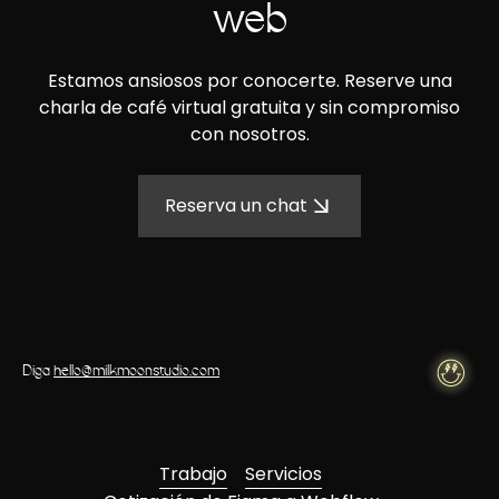
web
Estamos ansiosos por conocerte. Reserve una
charla de café virtual gratuita y sin compromiso
con nosotros.
Reserva un chat
Diga
hello@milkmoonstudio.com
Trabajo
Servicios