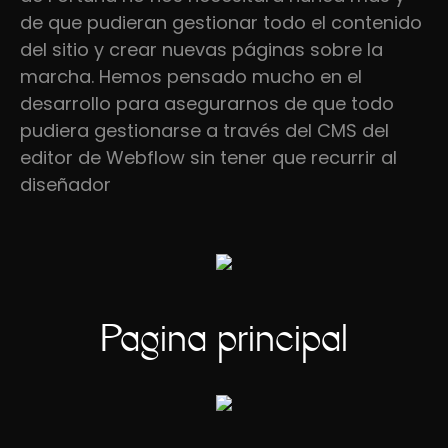
de que pudieran gestionar todo el contenido
del sitio y crear nuevas páginas sobre la
marcha. Hemos pensado mucho en el
desarrollo para asegurarnos de que todo
pudiera gestionarse a través del CMS del
editor de Webflow sin tener que recurrir al
diseñador
Página principal