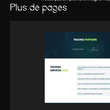
Plus de pages