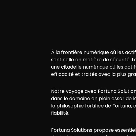
À la frontière numérique où les ac
sentinelle en matière de sécurité. Lo
une citadelle numérique où les acti
efficacité et traités avec la plus gra
Notre voyage avec Fortuna Solutions 
dans le domaine en plein essor de l
la philosophie fortifiée de Fortuna
fiabilité.
Fortuna Solutions propose essentie