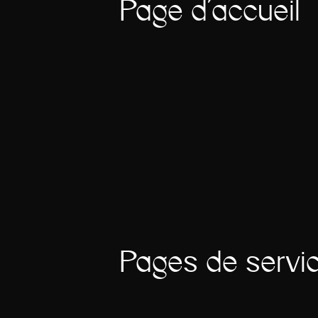
Page d'accueil
Pages de servi