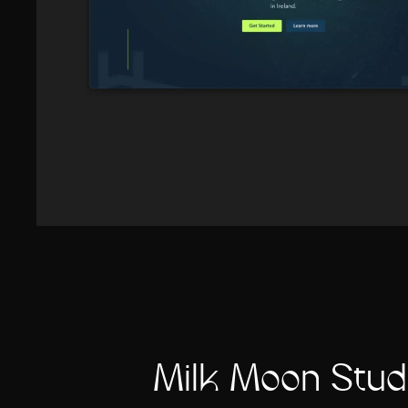
Milk Moon Stud