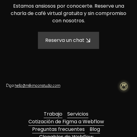
Estamos ansiosos por conocerte. Reserve una
charla de café virtual gratuita y sin compromiso
con nosotros.
Reserva un chat
Diga
hello@milkmoonstudio.com
Trabajo
Servicios
Cotización de Figma a Webflow
Preguntas frecuentes
Blog
Clonables de Webflow