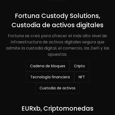
Fortuna Custody Solutions,
Custodia de activos digitales
Fortuna se creó para ofrecer el más alto nivel de
infraestructura de activos digitales segura que
admite la custodia digital, el comercio, las DeFi y las
apuestas.
Cadena de bloques
Cripto
Tecnología financiera
NFT
Custodia de activos
EURxb, Criptomonedas