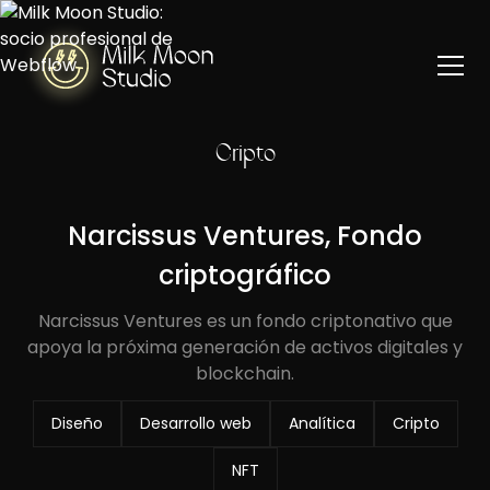
Cripto
Narcissus Ventures, Fondo
criptográfico
Narcissus Ventures es un fondo criptonativo que
apoya la próxima generación de activos digitales y
blockchain.
Diseño
Desarrollo web
Analítica
Cripto
NFT