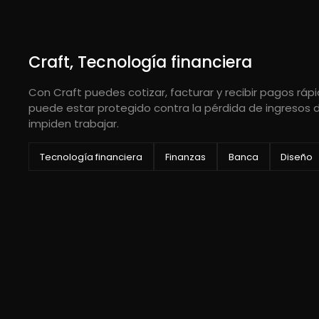
Craft, Tecnología financiera
Con Craft puedes cotizar, facturar y recibir pagos r
puede estar protegido contra la pérdida de ingresos 
impiden trabajar.
Tecnología financiera
Finanzas
Banca
Diseño