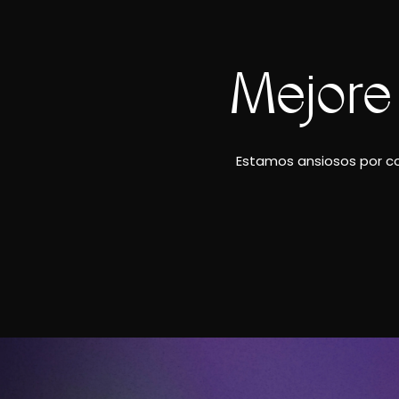
Mejore
Estamos ansiosos por co