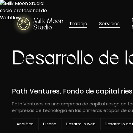
Trabajo
Servicios
Desarrollo de 
Path Ventures, Fondo de capital rie
Path Ventures es una empresa de capital riesgo en fo
empresas de tecnología en las primeras etapas de sus
Analítica
Diseño
Desarrollo web
Desarrollo de 