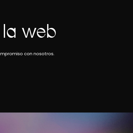
 la web
compromiso con nosotros.