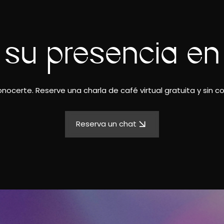
 su presencia en
nocerte. Reserve una charla de café virtual gratuita y sin 
Reserva un chat