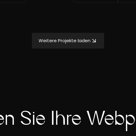
Weitere Projekte laden
n Sie Ihre Web