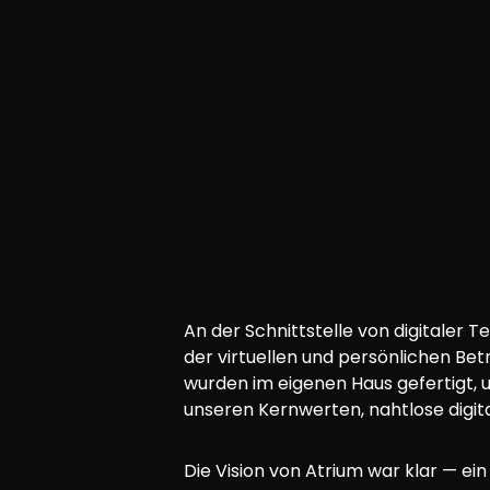
An der Schnittstelle von digitaler 
der virtuellen und persönlichen Be
wurden im eigenen Haus gefertigt, u
unseren Kernwerten, nahtlose digit
Die Vision von Atrium war klar — ei