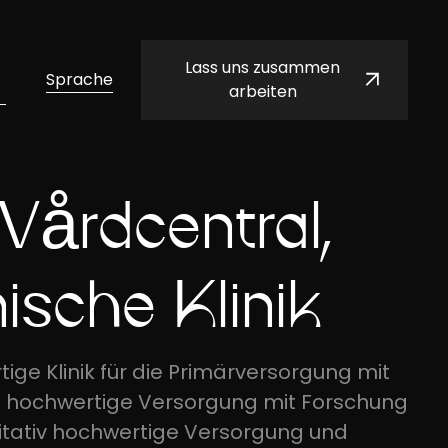
Lass uns zusammen
Sprache
arbeiten
Vårdcentral,
ische Klinik
tige Klinik für die Primärversorgung mit
ie hochwertige Versorgung mit Forschung
itativ hochwertige Versorgung und