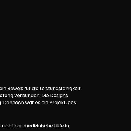
in Beweis für die Leistungsfähigkeit
derung verbunden. Die Designs
. Dennoch war es ein Projekt, das
icht nur medizinische Hilfe in