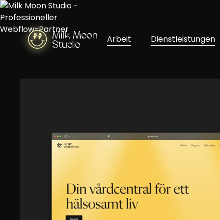
Arbeit
Dienstleistungen