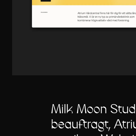
Milk Moon Stud
beauftragt, Atr