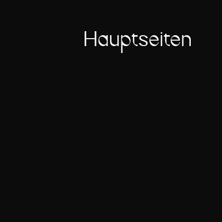
Hauptseiten