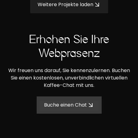
Weitere Projekte laden
Erhöhen Sie Ihre
Webpräsenz
Wir freuen uns darauf, Sie kennenzulernen. Buchen
Sie einen kostenlosen, unverbindlichen virtuellen
Kaffee-Chat mit uns.
Buche einen Chat