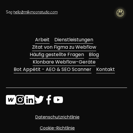
Sag
hello@milkmoonstudio.com
Arbeit
Dienstleistungen
Zitat von Figma zu Webflow
Häufig gestellte Fragen
Blog
Klonbare Webflow-Geräte
Bot Appétit - AEO & SEO Scanner
Kontakt
Datenschutzrichtlinie
Cookie-Richtlinie