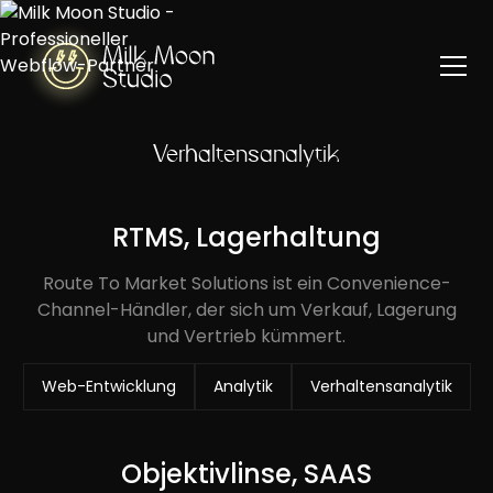
Verhaltensanalytik
RTMS, Lagerhaltung
Route To Market Solutions ist ein Convenience-
Channel-Händler, der sich um Verkauf, Lagerung
und Vertrieb kümmert.
Web-Entwicklung
Analytik
Verhaltensanalytik
Objektivlinse, SAAS