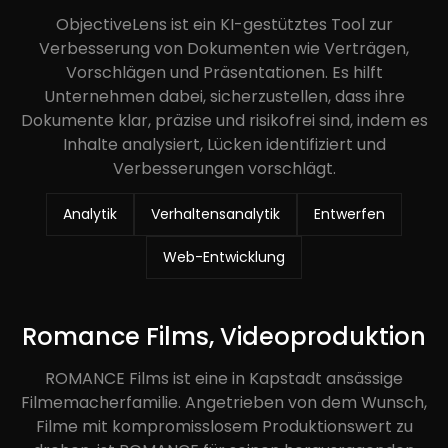
ObjectiveLens ist ein KI-gestütztes Tool zur
Verbesserung von Dokumenten wie Verträgen,
Vorschlägen und Präsentationen. Es hilft
Unternehmen dabei, sicherzustellen, dass ihre
Dokumente klar, präzise und risikofrei sind, indem es
Inhalte analysiert, Lücken identifiziert und
Verbesserungen vorschlägt.
Analytik
Verhaltensanalytik
Entwerfen
Web-Entwicklung
Romance Films, Videoproduktion
ROMANCE Films ist eine in Kapstadt ansässige
Filmemacherfamilie. Angetrieben von dem Wunsch,
Filme mit kompromisslosem Produktionswert zu