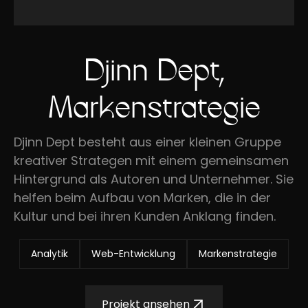
Djinn Dept,
Markenstrategie
Djinn Dept besteht aus einer kleinen Gruppe
kreativer Strategen mit einem gemeinsamen
Hintergrund als Autoren und Unternehmer. Sie
helfen beim Aufbau von Marken, die in der
Kultur und bei ihren Kunden Anklang finden.
Analytik
Web-Entwicklung
Markenstrategie
Projekt ansehen