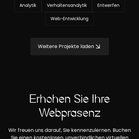
Analytik
Verhaltensanalytik
Entwerfen
Web-Entwicklung
Weitere Projekte laden
Erhöhen Sie Ihre
Webpräsenz
Wir freuen uns darauf, Sie kennenzulernen. Buchen
Sie einen kostenlosen, unverbindlichen virtuellen