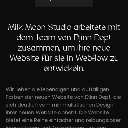
Milk Moon Studio arbeitete mit
dem Team von Djinn Dept
zusammen, um ihre neue
Website für sie in Webflow zu
entwickeln.
Wir lieben die lebendigen und auffälligen
Farben der neuen Website von Djinn Dept, die
sich deutlich vom minimalistischen Design
ihrer neuen Website abhebt. Die Website
bietet eine Reihe einfacher und reibungsloser
Interaktionen und Animationen, um den