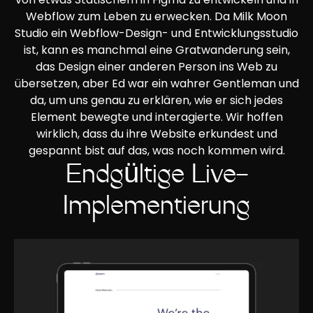
Webflow zum Leben zu erwecken. Da Milk Moon
Studio ein Webflow-Design- und Entwicklungsstudio
ist, kann es manchmal eine Gratwanderung sein,
das Design einer anderen Person ins Web zu
übersetzen, aber Ed war ein wahrer Gentleman und
da, um uns genau zu erklären, wie er sich jedes
Element bewegte und interagierte. Wir hoffen
wirklich, dass du ihre Website erkundest und
gespannt bist auf das, was noch kommen wird.
Endgültige Live-
Implementierung