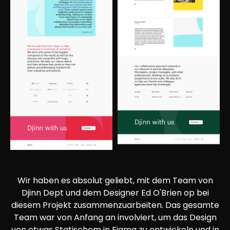
Wir haben es absolut geliebt, mit dem Team von
Djinn Dept und dem Designer Ed O'Brien op bei
diesem Projekt zusammenzuarbeiten. Das gesamte
Team war von Anfang an involviert, um das Design
von etwas Statischem in Figma zu entwickeln und in