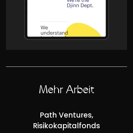
Mehr Arbeit
Path Ventures,
Risikokapitalfonds