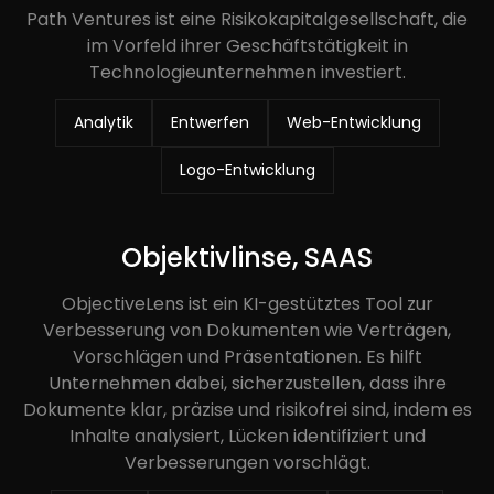
Path Ventures ist eine Risikokapitalgesellschaft, die
im Vorfeld ihrer Geschäftstätigkeit in
Technologieunternehmen investiert.
Analytik
Entwerfen
Web-Entwicklung
Logo-Entwicklung
Objektivlinse, SAAS
ObjectiveLens ist ein KI-gestütztes Tool zur
Verbesserung von Dokumenten wie Verträgen,
Vorschlägen und Präsentationen. Es hilft
Unternehmen dabei, sicherzustellen, dass ihre
Dokumente klar, präzise und risikofrei sind, indem es
Inhalte analysiert, Lücken identifiziert und
Verbesserungen vorschlägt.