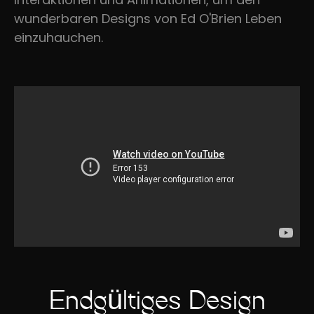
wunderbaren Designs von Ed O'Brien Leben
einzuhauchen.
Endgültiges Design