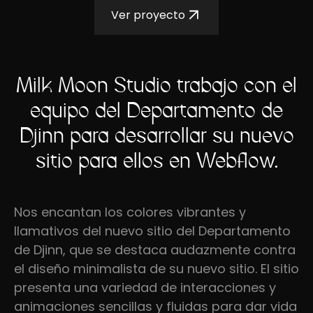
Ver proyecto
Milk Moon Studio trabajó con el
equipo del Departamento de
Djinn para desarrollar su nuevo
sitio para ellos en Webflow.
Nos encantan los colores vibrantes y
llamativos del nuevo sitio del Departamento
de Djinn, que se destaca audazmente contra
el diseño minimalista de su nuevo sitio. El sitio
presenta una variedad de interacciones y
animaciones sencillas y fluidas para dar vida