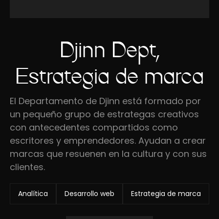
Djinn Dept,
Estrategia de marca
El Departamento de Djinn está formado por
un pequeño grupo de estrategas creativos
con antecedentes compartidos como
escritores y emprendedores. Ayudan a crear
marcas que resuenen en la cultura y con sus
clientes.
Analítica
Desarrollo web
Estrategia de marca