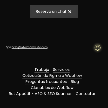
Reserva un chat
Diga
hello@milkmoonstudio.com
Trabajo
Servicios
Cotización de Figma a Webflow
Preguntas frecuentes
Blog
Clonables de Webflow
Bot Appétit - AEO & SEO Scanner
Contactar