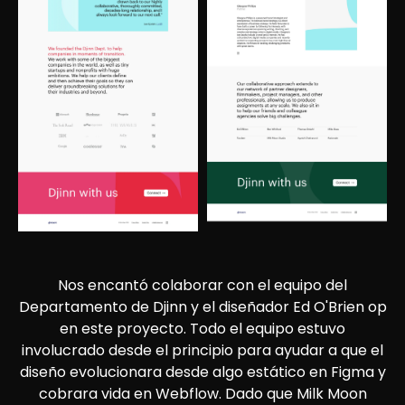
Nos encantó colaborar con el equipo del
Departamento de Djinn y el diseñador Ed O'Brien op
en este proyecto. Todo el equipo estuvo
involucrado desde el principio para ayudar a que el
diseño evolucionara desde algo estático en Figma y
cobrara vida en Webflow. Dado que Milk Moon