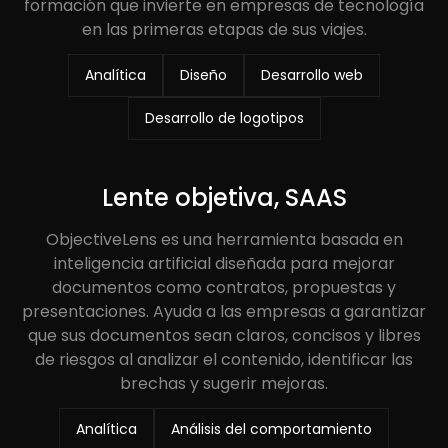
formación que invierte en empresas de tecnología
en las primeras etapas de sus viajes.
Analítica
Diseño
Desarrollo web
Desarrollo de logotipos
Lente objetiva, SAAS
ObjectiveLens es una herramienta basada en
inteligencia artificial diseñada para mejorar
documentos como contratos, propuestas y
presentaciones. Ayuda a las empresas a garantizar
que sus documentos sean claros, concisos y libres
de riesgos al analizar el contenido, identificar las
brechas y sugerir mejoras.
Analítica
Análisis del comportamiento