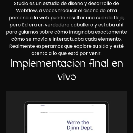
Studio es un estudio de diseño y desarrollo de
Webflow, a veces traducir el diseño de otra
persona a la web puede resultar una cuerda floja,
pero Ed era un verdadero caballero y estaba ahí
para guiarnos sobre cómo imaginaba exactamente
cómo se movía e interactuaba cada elemento.
Realmente esperamos que explore su sitio y esté
atento a lo que está por venir.
Implementación final en
vivo