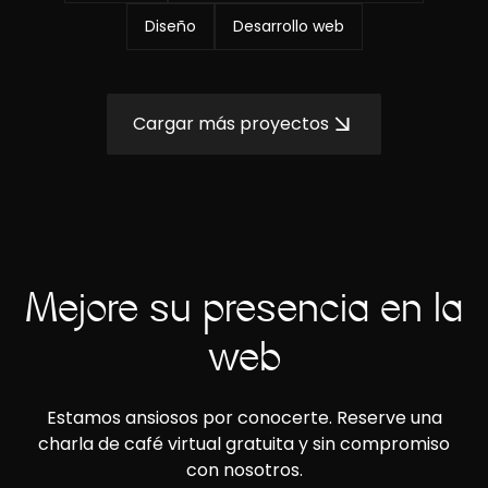
Diseño
Desarrollo web
Cargar más proyectos
Mejore su presencia en la
web
Estamos ansiosos por conocerte. Reserve una
charla de café virtual gratuita y sin compromiso
con nosotros.