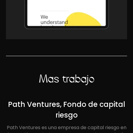
Más trabajo
Path Ventures, Fondo de capital
riesgo
Path Ventures es una empresa de capital riesgo en