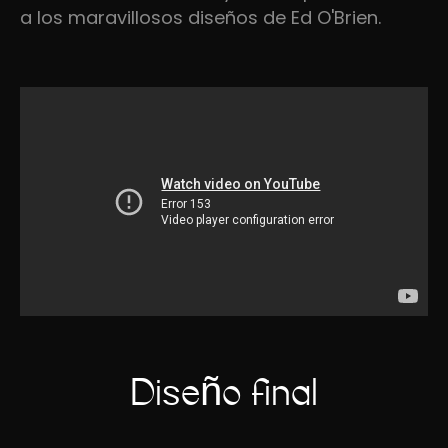
a los maravillosos diseños de Ed O'Brien.
Diseño final