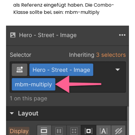
als Referenz eingefügt haben. Die Combo-
Klasse sollte beL sein: mbm-multiply