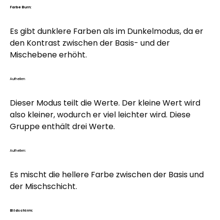
Farbe Burn:
Es gibt dunklere Farben als im Dunkelmodus, da er
den Kontrast zwischen der Basis- und der
Mischebene erhöht.
Aufhellen
Dieser Modus teilt die Werte. Der kleine Wert wird
also kleiner, wodurch er viel leichter wird. Diese
Gruppe enthält drei Werte.
Aufhellen:
Es mischt die hellere Farbe zwischen der Basis und
der Mischschicht.
Bildschirm: