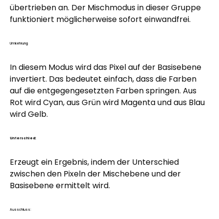
übertrieben an. Der Mischmodus in dieser Gruppe
funktioniert möglicherweise sofort einwandfrei.
Umkehrung
In diesem Modus wird das Pixel auf der Basisebene
invertiert. Das bedeutet einfach, dass die Farben
auf die entgegengesetzten Farben springen. Aus
Rot wird Cyan, aus Grün wird Magenta und aus Blau
wird Gelb.
Unterschied:
Erzeugt ein Ergebnis, indem der Unterschied
zwischen den Pixeln der Mischebene und der
Basisebene ermittelt wird.
Ausschluss: