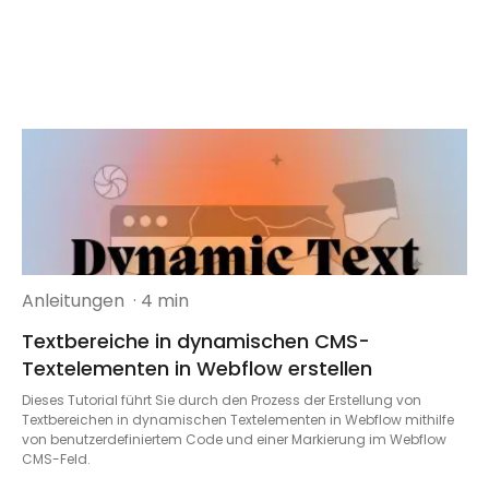
Anleitungen
· 4 min
Textbereiche in dynamischen CMS-
Textelementen in Webflow erstellen
Dieses Tutorial führt Sie durch den Prozess der Erstellung von
Textbereichen in dynamischen Textelementen in Webflow mithilfe
von benutzerdefiniertem Code und einer Markierung im Webflow
CMS-Feld.