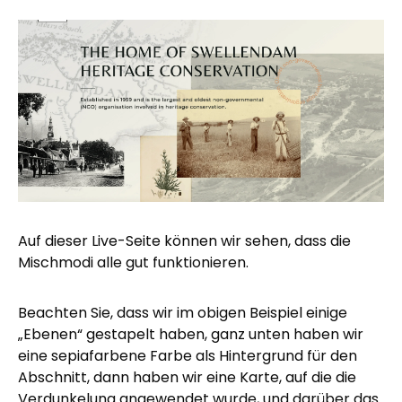
Auf dieser Live-Seite können wir sehen, dass die
Mischmodi alle gut funktionieren.
Beachten Sie, dass wir im obigen Beispiel einige
„Ebenen“ gestapelt haben, ganz unten haben wir
eine sepiafarbene Farbe als Hintergrund für den
Abschnitt, dann haben wir eine Karte, auf die die
Verdunkelung angewendet wurde, und darüber das