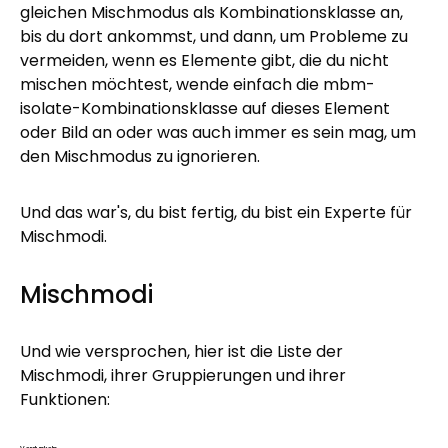
gleichen Mischmodus als Kombinationsklasse an,
bis du dort ankommst, und dann, um Probleme zu
vermeiden, wenn es Elemente gibt, die du nicht
mischen möchtest, wende einfach die mbm-
isolate-Kombinationsklasse auf dieses Element
oder Bild an oder was auch immer es sein mag, um
den Mischmodus zu ignorieren.
Und das war's, du bist fertig, du bist ein Experte für
Mischmodi.
Mischmodi
Und wie versprochen, hier ist die Liste der
Mischmodi, ihrer Gruppierungen und ihrer
Funktionen: