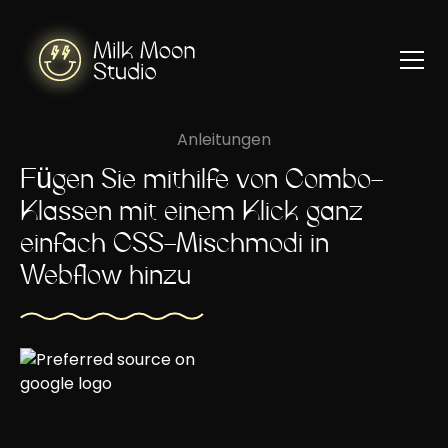
Anleitungen
Fügen Sie mithilfe von Combo-
Klassen mit einem Klick ganz
einfach CSS-Mischmodi in
Webflow hinzu