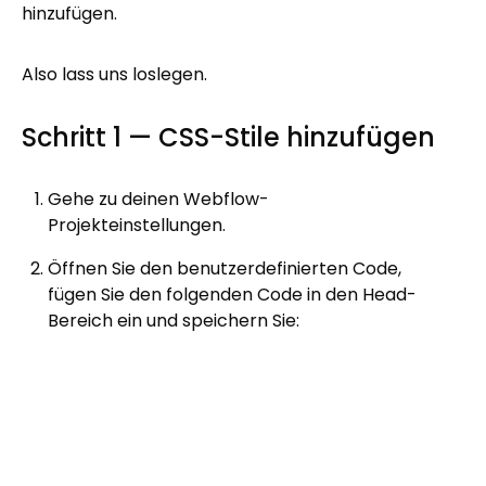
hinzufügen.
Also lass uns loslegen.
Schritt 1 — CSS-Stile hinzufügen
Gehe zu deinen Webflow-
Projekteinstellungen.
Öffnen Sie den benutzerdefinierten Code,
fügen Sie den folgenden Code in den Head-
Bereich ein und speichern Sie: