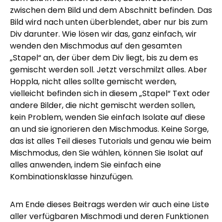
zwischen dem Bild und dem Abschnitt befinden. Das
Bild wird nach unten überblendet, aber nur bis zum
Div darunter. Wie lösen wir das, ganz einfach, wir
wenden den Mischmodus auf den gesamten
„Stapel“ an, der über dem Div liegt, bis zu dem es
gemischt werden soll. Jetzt verschmilzt alles. Aber
Hoppla, nicht alles sollte gemischt werden,
vielleicht befinden sich in diesem „Stapel“ Text oder
andere Bilder, die nicht gemischt werden sollen,
kein Problem, wenden Sie einfach Isolate auf diese
an und sie ignorieren den Mischmodus. Keine Sorge,
das ist alles Teil dieses Tutorials und genau wie beim
Mischmodus, den Sie wählen, können Sie Isolat auf
alles anwenden, indem Sie einfach eine
Kombinationsklasse hinzufügen.
Am Ende dieses Beitrags werden wir auch eine Liste
aller verfügbaren Mischmodi und deren Funktionen