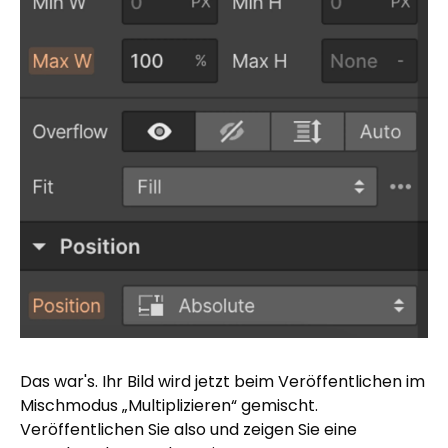
Das war's. Ihr Bild wird jetzt beim Veröffentlichen im
Mischmodus „Multiplizieren“ gemischt.
Veröffentlichen Sie also und zeigen Sie eine