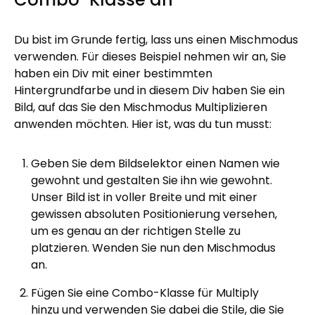
Du bist im Grunde fertig, lass uns einen Mischmodus
verwenden. Für dieses Beispiel nehmen wir an, Sie
haben ein Div mit einer bestimmten
Hintergrundfarbe und in diesem Div haben Sie ein
Bild, auf das Sie den Mischmodus Multiplizieren
anwenden möchten. Hier ist, was du tun musst:
Geben Sie dem Bildselektor einen Namen wie
gewohnt und gestalten Sie ihn wie gewohnt.
Unser Bild ist in voller Breite und mit einer
gewissen absoluten Positionierung versehen,
um es genau an der richtigen Stelle zu
platzieren. Wenden Sie nun den Mischmodus
an.
Fügen Sie eine Combo-Klasse für Multiply
hinzu und verwenden Sie dabei die Stile, die Sie