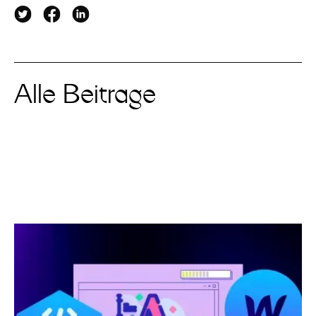
Alle Beiträge