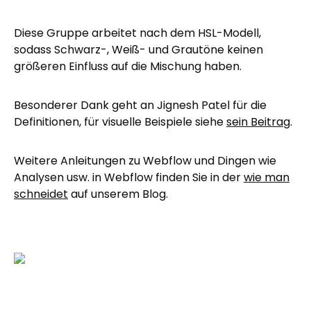
Diese Gruppe arbeitet nach dem HSL-Modell,
sodass Schwarz-, Weiß- und Grautöne keinen
größeren Einfluss auf die Mischung haben.
Besonderer Dank geht an Jignesh Patel für die
Definitionen, für visuelle Beispiele siehe
sein Beitrag
.
Weitere Anleitungen zu Webflow und Dingen wie
Analysen usw. in Webflow finden Sie in der
wie man
schneidet
auf unserem Blog.