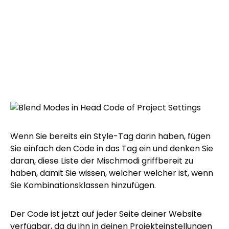
Wenn Sie bereits ein Style-Tag darin haben, fügen
Sie einfach den Code in das Tag ein und denken Sie
daran, diese Liste der Mischmodi griffbereit zu
haben, damit Sie wissen, welcher welcher ist, wenn
Sie Kombinationsklassen hinzufügen.
Der Code ist jetzt auf jeder Seite deiner Website
verfügbar, da du ihn in deinen Projekteinstellungen