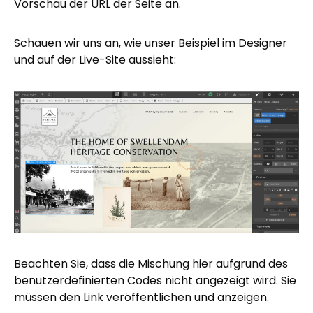
Vorschau der URL der Seite an.
Schauen wir uns an, wie unser Beispiel im Designer
und auf der Live-Site aussieht:
Beachten Sie, dass die Mischung hier aufgrund des
benutzerdefinierten Codes nicht angezeigt wird. Sie
müssen den Link veröffentlichen und anzeigen.