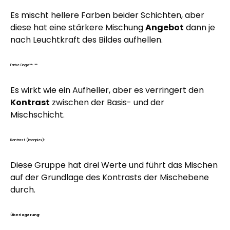
Es mischt hellere Farben beider Schichten, aber
diese hat eine stärkere Mischung
Angebot
dann je
nach Leuchtkraft des Bildes aufhellen.
Farbe Doge**: **
Es wirkt wie ein Aufheller, aber es verringert den
Kontrast
zwischen der Basis- und der
Mischschicht.
Kontrast (komplex):
Diese Gruppe hat drei Werte und führt das Mischen
auf der Grundlage des Kontrasts der Mischebene
durch.
Überlagerung: