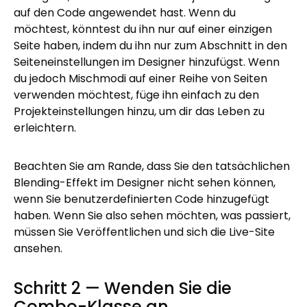
auf den Code angewendet hast. Wenn du
möchtest, könntest du ihn nur auf einer einzigen
Seite haben, indem du ihn nur zum Abschnitt in den
Seiteneinstellungen im Designer hinzufügst. Wenn
du jedoch Mischmodi auf einer Reihe von Seiten
verwenden möchtest, füge ihn einfach zu den
Projekteinstellungen hinzu, um dir das Leben zu
erleichtern.
Beachten Sie am Rande, dass Sie den tatsächlichen
Blending-Effekt im Designer nicht sehen können,
wenn Sie benutzerdefinierten Code hinzugefügt
haben. Wenn Sie also sehen möchten, was passiert,
müssen Sie Veröffentlichen und sich die Live-Site
ansehen.
Schritt 2 — Wenden Sie die
Combo-Klasse an