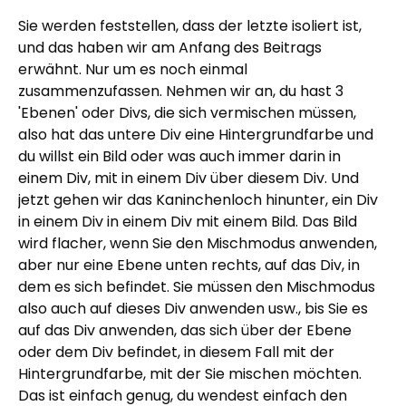
Sie werden feststellen, dass der letzte isoliert ist,
und das haben wir am Anfang des Beitrags
erwähnt. Nur um es noch einmal
zusammenzufassen. Nehmen wir an, du hast 3
'Ebenen' oder Divs, die sich vermischen müssen,
also hat das untere Div eine Hintergrundfarbe und
du willst ein Bild oder was auch immer darin in
einem Div, mit in einem Div über diesem Div. Und
jetzt gehen wir das Kaninchenloch hinunter, ein Div
in einem Div in einem Div mit einem Bild. Das Bild
wird flacher, wenn Sie den Mischmodus anwenden,
aber nur eine Ebene unten rechts, auf das Div, in
dem es sich befindet. Sie müssen den Mischmodus
also auch auf dieses Div anwenden usw., bis Sie es
auf das Div anwenden, das sich über der Ebene
oder dem Div befindet, in diesem Fall mit der
Hintergrundfarbe, mit der Sie mischen möchten.
Das ist einfach genug, du wendest einfach den