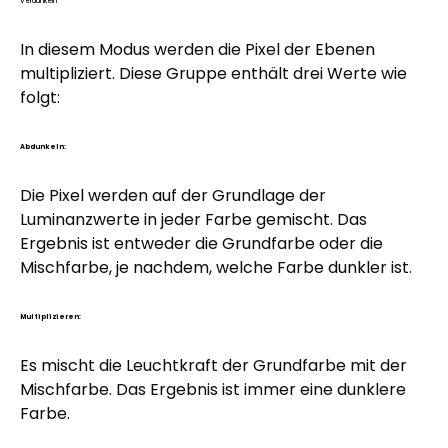
Verdunkeln
In diesem Modus werden die Pixel der Ebenen
multipliziert. Diese Gruppe enthält drei Werte wie
folgt:
Abdunkeln:
Die Pixel werden auf der Grundlage der
Luminanzwerte in jeder Farbe gemischt. Das
Ergebnis ist entweder die Grundfarbe oder die
Mischfarbe, je nachdem, welche Farbe dunkler ist.
Multiplizieren:
Es mischt die Leuchtkraft der Grundfarbe mit der
Mischfarbe. Das Ergebnis ist immer eine dunklere
Farbe.