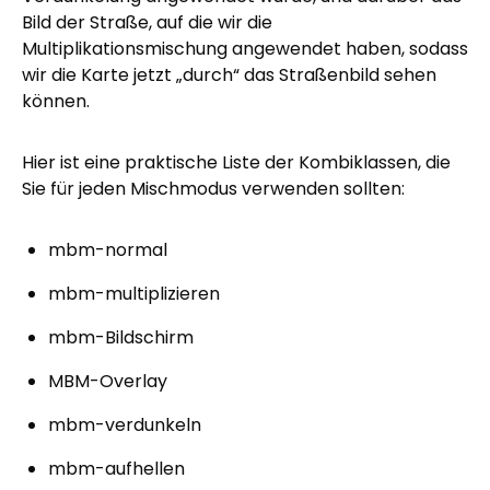
Bild der Straße, auf die wir die
Multiplikationsmischung angewendet haben, sodass
wir die Karte jetzt „durch“ das Straßenbild sehen
können.
Hier ist eine praktische Liste der Kombiklassen, die
Sie für jeden Mischmodus verwenden sollten:
mbm-normal
mbm-multiplizieren
mbm-Bildschirm
MBM-Overlay
mbm-verdunkeln
mbm-aufhellen