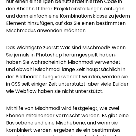
nur einen einteiligen benutzerdefinierten Code in
den Abschnitt Ihrer Projekteinstellungen einfügen
und dann einfach eine Kombinationsklasse zu jedem
Element hinzufügen, auf das Sie einen bestimmten
Mischmodus anwenden möchten.
Das Wichtigste zuerst: Was sind Mischmodi? Wenn
Sie jemals in Photoshop herumgespielt haben,
haben Sie wahrscheinlich Mischmodi verwendet,
und obwohl Mischmodi lange Zeit hauptsächlich in
der Bildbearbeitung verwendet wurden, werden sie
in CSS seit einiger Zeit unterstützt, aber viele Builder
wie Webflow haben sie nicht unterstützt.
Mithilfe von Mischmodi wird festgelegt, wie zwei
Ebenen miteinander vermischt werden. Es gibt eine
Basisebene und eine Mischebene, und wenn sie
kombiniert werden, ergeben sie ein bestimmtes