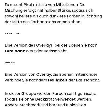
Es mischt Pixel mithilfe von Mitteltönen. Die
Mischung erfolgt mit halber Stärke, sodass sich
sowohl hellere als auch dunklere Farben in Richtung
der Mitte des Farbbereichs verschieben.
Weiches Licht:
Eine Version des Overlays, bei der Ebenen je nach
Luminanz
Wert der Basisschicht.
Hartes Licht:
Eine Version von Overlay, die Ebenen miteinander
verbindet, je nachdem
Helligkeit
der Basisschicht.
In dieser Gruppe werden Farben sanft gemischt,
sodass sie ohne Deckkraft verwendet werden.
Andere Mischmodi sind hart und fühlen sich