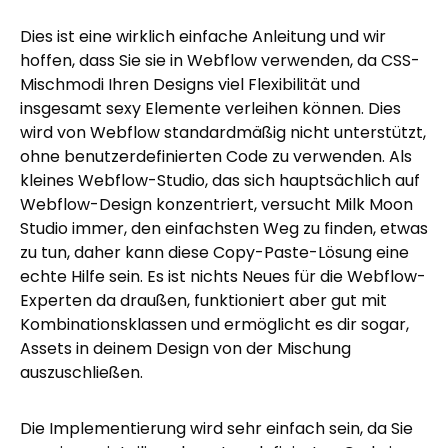
Dies ist eine wirklich einfache Anleitung und wir
hoffen, dass Sie sie in Webflow verwenden, da CSS-
Mischmodi Ihren Designs viel Flexibilität und
insgesamt sexy Elemente verleihen können. Dies
wird von Webflow standardmäßig nicht unterstützt,
ohne benutzerdefinierten Code zu verwenden. Als
kleines Webflow-Studio, das sich hauptsächlich auf
Webflow-Design konzentriert, versucht Milk Moon
Studio immer, den einfachsten Weg zu finden, etwas
zu tun, daher kann diese Copy-Paste-Lösung eine
echte Hilfe sein. Es ist nichts Neues für die Webflow-
Experten da draußen, funktioniert aber gut mit
Kombinationsklassen und ermöglicht es dir sogar,
Assets in deinem Design von der Mischung
auszuschließen.
Die Implementierung wird sehr einfach sein, da Sie