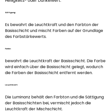
Helligkeits- oder Dunkelwert.
Sättigung:
Es bewahrt die Leuchtkraft und den Farbton der
Basisschicht und mischt Farben auf der Grundlage
des Farbstärkewerts.
Farbe:
bewahrt die Leuchtkraft der Basisschicht. Die Farbe
wird einfach über die Basisschicht gelegt, wodurch
die Farben der Basisschicht entfernt werden.
Leuchtkraft:
Die Luminanz behält den Farbton und die Sättigung
der Basisschichten bei, vermischt jedoch die
Leuchtkraft der Mischschicht.