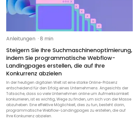
Anleitungen
· 8 min
Steigern Sie Ihre Suchmaschinenoptimierung,
indem Sie programmatische Webflow-
Landingpages erstellen, die auf Ihre
Konkurrenz abzielen
In der heutigen digitalen Welt ist eine starke Online-Präsenz
entscheidend für den Erfolg eines Unternehmens. Angesichts der
Tatsache, dass so viele Unternehmen online um Aufmerksamkeit
konkurrieren, ist es wichtig, Wege zu finden, um sich von der Masse
abzuheben. Eine effektive Möglichkeit, dies zu tun, besteht darin,
programmatische Webflow-Landingpages zu erstellen, die auf
Ihre Konkurrenz abzielen.