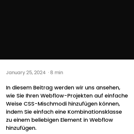
January 25, 2024
· 8 min
In diesem Beitrag werden wir uns ansehen,
wie Sie Ihren Webflow-Projekten auf einfache
Weise CSS-Mischmodi hinzufügen können,
indem Sie einfach eine Kombinationsklasse
zu einem beliebigen Element in Webflow
hinzufügen.