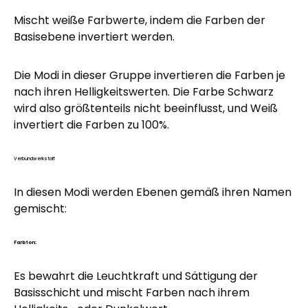
Mischt weiße Farbwerte, indem die Farben der
Basisebene invertiert werden.
Die Modi in dieser Gruppe invertieren die Farben je
nach ihren Helligkeitswerten. Die Farbe Schwarz
wird also größtenteils nicht beeinflusst, und Weiß
invertiert die Farben zu 100%.
Verbundwerkstoff
In diesen Modi werden Ebenen gemäß ihren Namen
gemischt:
Farbton:
Es bewahrt die Leuchtkraft und Sättigung der
Basisschicht und mischt Farben nach ihrem