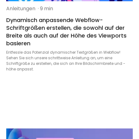
Anleitungen
· 9 min
Dynamisch anpassende Webflow-
Schriftgrößen erstellen, die sowohl auf der
Breite als auch auf der Höhe des Viewports
basieren
Entfessle das Potenzial dynamischer Textgrößen in Webflow!
Sehen Sie sich unsere schrittweise Anleitung an, um eine
Schriftgröße zu erstellen, die sich an Ihre Bildschirmbreite und -
höhe anpasst.