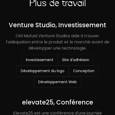
Plus de travail
Venture Studio, Investissement
Old Mutual Venture Studios aide à trouver
l'adéquation entre le produit et le marché avant de
développer une technologie.
Investissement
Site d'adhésion
Développement du logo
Conception
Développement Web
elevate25, Conférence
Elevate25 est une conférence d'une journée