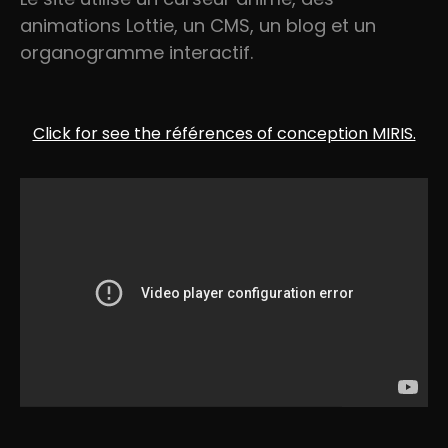
animations Lottie, un CMS, un blog et un
organogramme interactif.
Click for see the références of conception MIRIS.