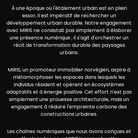
À une époque où l'étalement urbain est en plein
essor, il est impératif de rechercher un
développement urbain durable. Notre engagement
avec MIRIS ne consistait pas simplement à élaborer
une présence numérique ; il s'agit d'orchestrer un
récit de transformation durable des paysages
urbains.
MIRIS, un promoteur immobilier norvégien, aspire à
métamorphoser les espaces dans lesquels les
individus résident et opèrent en écosystèmes
adaptatifs et à énergie positive. Cet effort n'est pas
simplement une prouesse architecturale, mais un
engagement à réduire l'empreinte carbone des
constructions urbaines.
Les chaînes numériques que nous avons conçues et