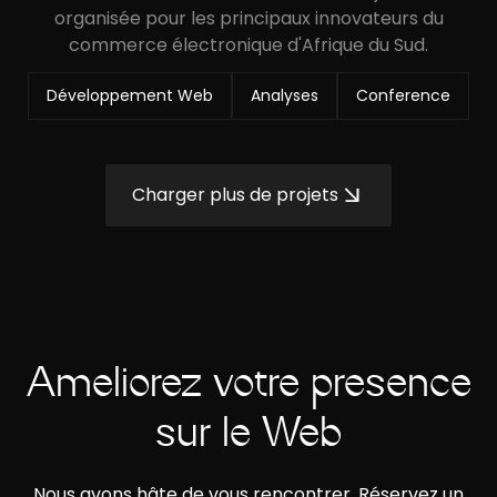
organisée pour les principaux innovateurs du
commerce électronique d'Afrique du Sud.
Développement Web
Analyses
Conference
Charger plus de projets
Améliorez votre présence
sur le Web
Nous avons hâte de vous rencontrer. Réservez un