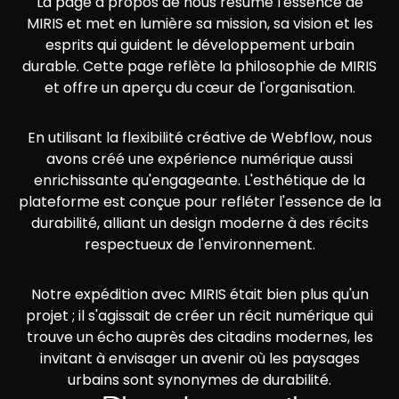
La page à propos de nous résume l'essence de
MIRIS et met en lumière sa mission, sa vision et les
esprits qui guident le développement urbain
durable. Cette page reflète la philosophie de MIRIS
et offre un aperçu du cœur de l'organisation.
En utilisant la flexibilité créative de Webflow, nous
avons créé une expérience numérique aussi
enrichissante qu'engageante. L'esthétique de la
plateforme est conçue pour refléter l'essence de la
durabilité, alliant un design moderne à des récits
respectueux de l'environnement.
Notre expédition avec MIRIS était bien plus qu'un
projet ; il s'agissait de créer un récit numérique qui
trouve un écho auprès des citadins modernes, les
invitant à envisager un avenir où les paysages
urbains sont synonymes de durabilité.