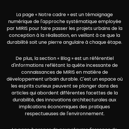
La page « Notre cadre » est un témoignage
numérique de l'approche systématique employée
par MIRIS pour faire passer les projets urbains de la
conception à la réalisation, en veillant à ce que la
durabilité soit une pierre angulaire à chaque étape.
De plus, la section « Blog » est un référentiel
d'informations reflétant la quête incessante de
connaissances de MIRIS en matière de
développement urbain durable. C'est un espace où
les esprits curieux peuvent se plonger dans des
articles qui abordent différentes facettes de la
durabilité, des innovations architecturales aux
implications économiques des pratiques
respectueuses de l'environnement.