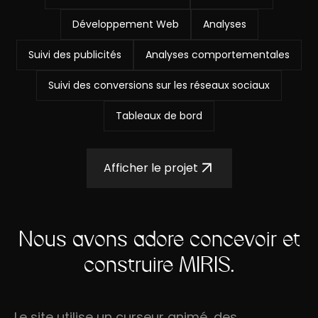
Développement Web
Analyses
Suivi des publicités
Analyses comportementales
Suivi des conversions sur les réseaux sociaux
Tableaux de bord
Afficher le projet
Nous avons adoré concevoir et
construire MIRIS.
Le site utilise un curseur animé, des