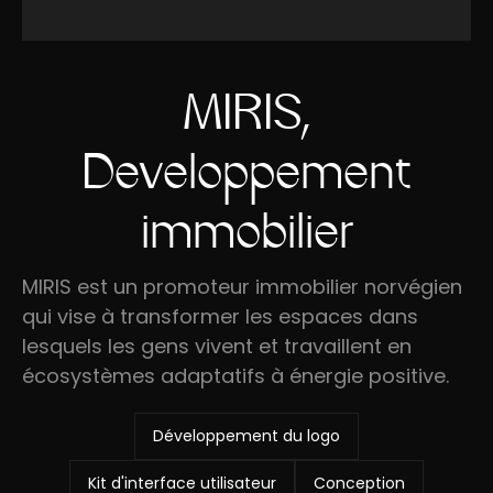
MIRIS,
Developpement
immobilier
MIRIS est un promoteur immobilier norvégien
qui vise à transformer les espaces dans
lesquels les gens vivent et travaillent en
écosystèmes adaptatifs à énergie positive.
Développement du logo
Kit d'interface utilisateur
Conception