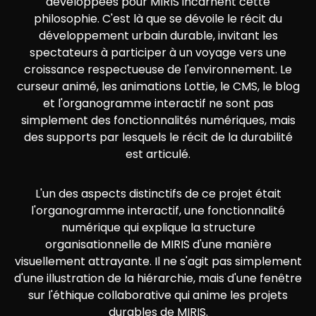
développées pour MIRIS incarnent cette
philosophie. C'est là que se dévoile le récit du
développement urbain durable, invitant les
spectateurs à participer à un voyage vers une
croissance respectueuse de l'environnement. Le
curseur animé, les animations Lottie, le CMS, le blog
et l'organogramme interactif ne sont pas
simplement des fonctionnalités numériques, mais
des supports par lesquels le récit de la durabilité
est articulé.
L'un des aspects distinctifs de ce projet était
l'organogramme interactif, une fonctionnalité
numérique qui explique la structure
organisationnelle de MIRIS d'une manière
visuellement attrayante. Il ne s'agit pas simplement
d'une illustration de la hiérarchie, mais d'une fenêtre
sur l'éthique collaborative qui anime les projets
durables de MIRIS.