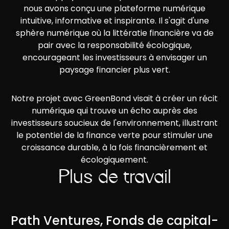
nous avons conçu une plateforme numérique
intuitive, informative et inspirante. Il s'agit d'une
sphère numérique où la littératie financière va de
pair avec la responsabilité écologique,
encourageant les investisseurs à envisager un
paysage financier plus vert.
Notre projet avec GreenBond visait à créer un récit
numérique qui trouve un écho auprès des
investisseurs soucieux de l'environnement, illustrant
le potentiel de la finance verte pour stimuler une
croissance durable, à la fois financièrement et
écologiquement.
Plus de travail
Path Ventures, Fonds de capital-