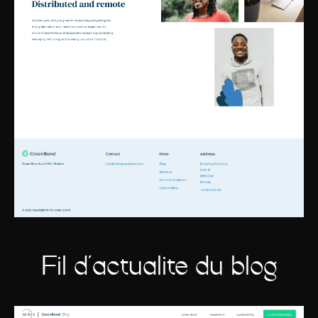
Fil d'actualité du blog