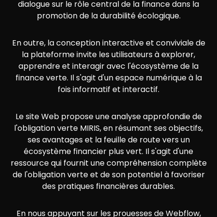
dialogue sur le rôle central de la finance dans la
promotion de la durabilité écologique.
En outre, la conception interactive et conviviale de
la plateforme invite les utilisateurs à explorer,
apprendre et interagir avec l'écosystème de la
finance verte. Il s'agit d'un espace numérique à la
fois informatif et interactif.
Le site Web propose une analyse approfondie de
l'obligation verte MIRIS, en résumant ses objectifs,
ses avantages et la feuille de route vers un
écosystème financier plus vert. Il s'agit d'une
ressource qui fournit une compréhension complète
de l'obligation verte et de son potentiel à favoriser
des pratiques financières durables.
En nous appuyant sur les prouesses de Webflow,