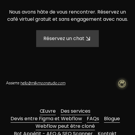
Nous avons hâte de vous rencontrer. Réservez un
café virtuel gratuit et sans engagement avec nous.
Réservez un chat
Assiette
hello@milkmoonstudio.com
Œuvre
Des services
Devis entre Figma et Webflow
FAQs
Blogue
Webflow peut être cloné
Bot Appétit - AEO & SEO Scanner
Kontakt