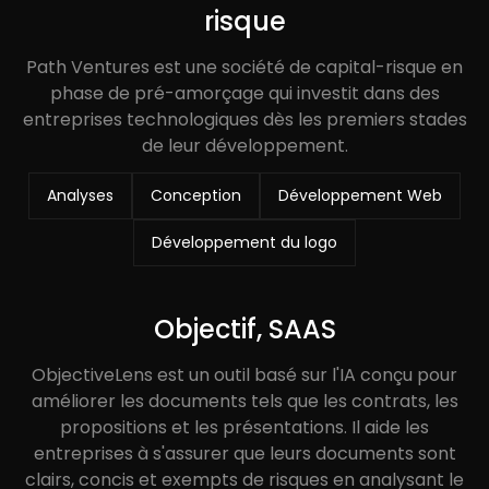
risque
Path Ventures est une société de capital-risque en
phase de pré-amorçage qui investit dans des
entreprises technologiques dès les premiers stades
de leur développement.
Analyses
Conception
Développement Web
Développement du logo
Objectif, SAAS
ObjectiveLens est un outil basé sur l'IA conçu pour
améliorer les documents tels que les contrats, les
propositions et les présentations. Il aide les
entreprises à s'assurer que leurs documents sont
clairs, concis et exempts de risques en analysant le