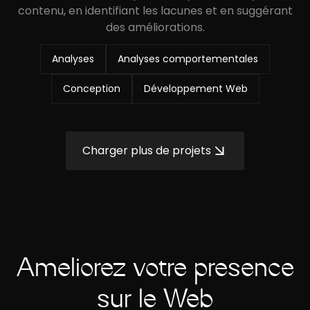
contenu, en identifiant les lacunes et en suggérant
des améliorations.
Analyses
Analyses comportementales
Conception
Développement Web
Charger plus de projets
Améliorez votre présence
sur le Web