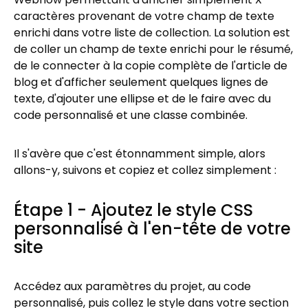
caractères provenant de votre champ de texte
enrichi dans votre liste de collection. La solution est
de coller un champ de texte enrichi pour le résumé,
de le connecter à la copie complète de l'article de
blog et d'afficher seulement quelques lignes de
texte, d'ajouter une ellipse et de le faire avec du
code personnalisé et une classe combinée.
Il s'avère que c'est étonnamment simple, alors
allons-y, suivons et copiez et collez simplement :
Étape 1 - Ajoutez le style CSS
personnalisé à l'en-tête de votre
site
Accédez aux paramètres du projet, au code
personnalisé, puis collez le style dans votre section