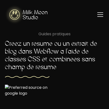
Guides pratiques
Créez un résumé ou un extrait de
blog dans Webflow à l'aide de
classes CSS et combinées sans
champ de résumé