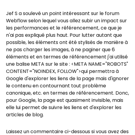
Jef S a soulevé un point intéressant sur le forum
Webflow selon lequel vous allez subir un impact sur
les performances et le référencement, ce que je
n'ai pas expliqué plus haut. Pour lutter autant que
possible, les éléments ont été stylisés de manière à
ne pas charger les images, à ne paginer que 6
éléments et en termes de référencement j'ai utilisé
une balise META sur le site :
<META NAME="ROBOTS"
CONTENT="NOINDEX, FOLLOW">qui permettra à
Google d'explorer les liens de la page mais d'ignorer
le contenu en contournant tout problème
canonique, etc. en termes de référencement. Donc,
pour Google, la page est quasiment invisible, mais
elle lui permet de suivre les liens et d'explorer les
articles de blog.
Laissez un commentaire ci-dessous si vous avez des