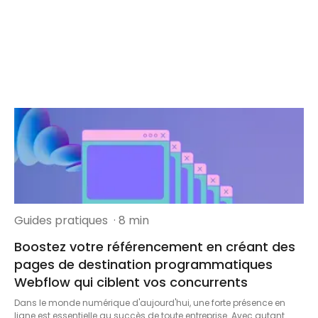
Guides pratiques
· 8 min
Boostez votre référencement en créant des
pages de destination programmatiques
Webflow qui ciblent vos concurrents
Dans le monde numérique d'aujourd'hui, une forte présence en
ligne est essentielle au succès de toute entreprise. Avec autant