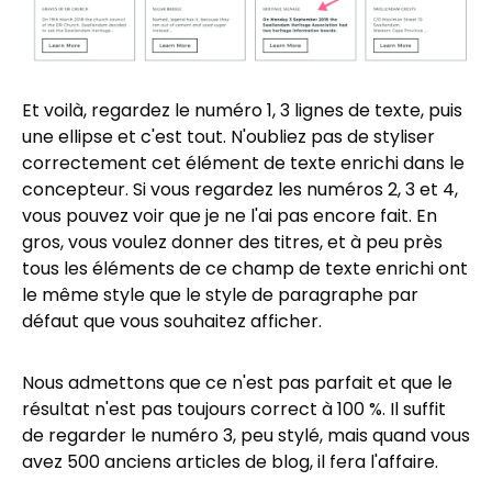
Et voilà, regardez le numéro 1, 3 lignes de texte, puis
une ellipse et c'est tout. N'oubliez pas de styliser
correctement cet élément de texte enrichi dans le
concepteur. Si vous regardez les numéros 2, 3 et 4,
vous pouvez voir que je ne l'ai pas encore fait. En
gros, vous voulez donner des titres, et à peu près
tous les éléments de ce champ de texte enrichi ont
le même style que le style de paragraphe par
défaut que vous souhaitez afficher.
Nous admettons que ce n'est pas parfait et que le
résultat n'est pas toujours correct à 100 %. Il suffit
de regarder le numéro 3, peu stylé, mais quand vous
avez 500 anciens articles de blog, il fera l'affaire.