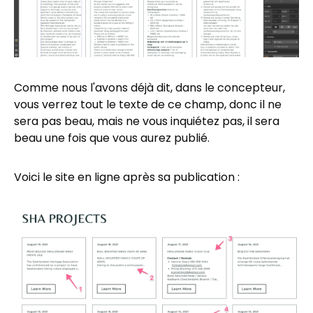
Comme nous l'avons déjà dit, dans le concepteur,
vous verrez tout le texte de ce champ, donc il ne
sera pas beau, mais ne vous inquiétez pas, il sera
beau une fois que vous aurez publié.
Voici le site en ligne après sa publication :