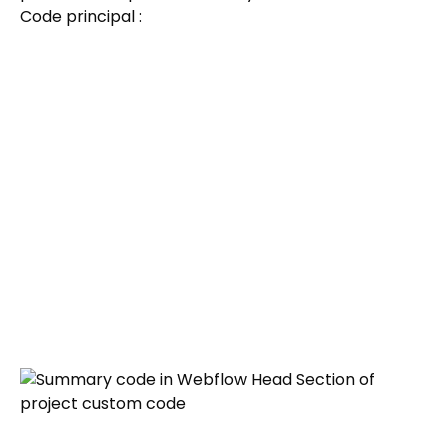
Code principal :