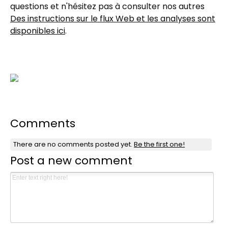
questions et n'hésitez pas à consulter nos autres
Des instructions sur le flux Web et les analyses sont
disponibles ici
.
Comments
There are no comments posted yet.
Be the first one!
Post a new comment