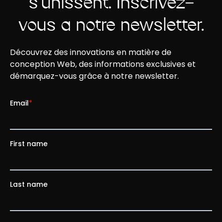
s'unissent. Inscrivez-
vous à notre newsletter.
Découvrez des innovations en matière de
conception Web, des informations exclusives et
démarquez-vous grâce à notre newsletter.