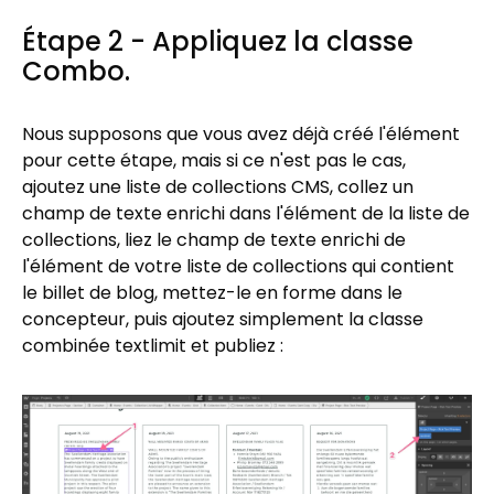
Étape 2 - Appliquez la classe
Combo.
Nous supposons que vous avez déjà créé l'élément
pour cette étape, mais si ce n'est pas le cas,
ajoutez une liste de collections CMS, collez un
champ de texte enrichi dans l'élément de la liste de
collections, liez le champ de texte enrichi de
l'élément de votre liste de collections qui contient
le billet de blog, mettez-le en forme dans le
concepteur, puis ajoutez simplement la classe
combinée textlimit et publiez :