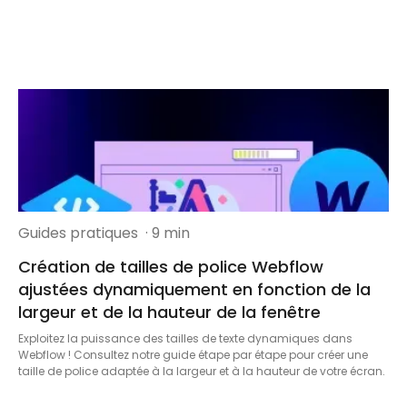
Guides pratiques
· 9 min
Création de tailles de police Webflow
ajustées dynamiquement en fonction de la
largeur et de la hauteur de la fenêtre
Exploitez la puissance des tailles de texte dynamiques dans
Webflow ! Consultez notre guide étape par étape pour créer une
taille de police adaptée à la largeur et à la hauteur de votre écran.