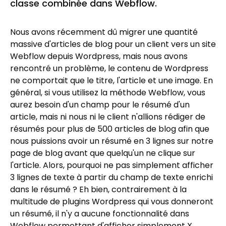
classe combinée dans Webflow.
Nous avons récemment dû migrer une quantité
massive d'articles de blog pour un client vers un site
Webflow depuis Wordpress, mais nous avons
rencontré un problème, le contenu de Wordpress
ne comportait que le titre, l'article et une image. En
général, si vous utilisez la méthode Webflow, vous
aurez besoin d'un champ pour le résumé d'un
article, mais ni nous ni le client n'allions rédiger de
résumés pour plus de 500 articles de blog afin que
nous puissions avoir un résumé en 3 lignes sur notre
page de blog avant que quelqu'un ne clique sur
l'article. Alors, pourquoi ne pas simplement afficher
3 lignes de texte à partir du champ de texte enrichi
dans le résumé ? Eh bien, contrairement à la
multitude de plugins Wordpress qui vous donneront
un résumé, il n'y a aucune fonctionnalité dans
Webflow permettant d'afficher simplement X