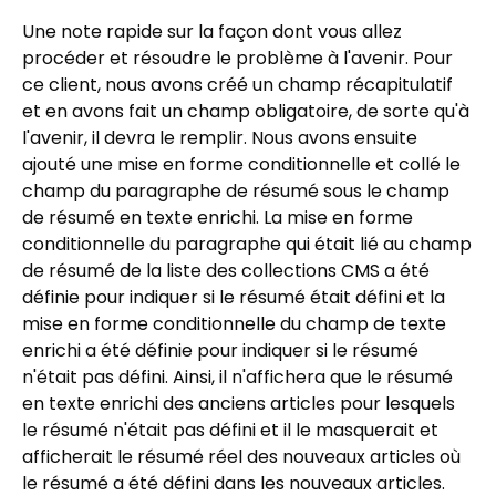
Une note rapide sur la façon dont vous allez
procéder et résoudre le problème à l'avenir. Pour
ce client, nous avons créé un champ récapitulatif
et en avons fait un champ obligatoire, de sorte qu'à
l'avenir, il devra le remplir. Nous avons ensuite
ajouté une mise en forme conditionnelle et collé le
champ du paragraphe de résumé sous le champ
de résumé en texte enrichi. La mise en forme
conditionnelle du paragraphe qui était lié au champ
de résumé de la liste des collections CMS a été
définie pour indiquer si le résumé était défini et la
mise en forme conditionnelle du champ de texte
enrichi a été définie pour indiquer si le résumé
n'était pas défini. Ainsi, il n'affichera que le résumé
en texte enrichi des anciens articles pour lesquels
le résumé n'était pas défini et il le masquerait et
afficherait le résumé réel des nouveaux articles où
le résumé a été défini dans les nouveaux articles.