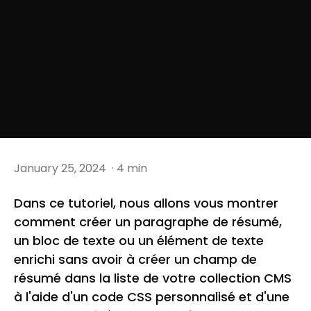
January 25, 2024
· 4 min
Dans ce tutoriel, nous allons vous montrer
comment créer un paragraphe de résumé,
un bloc de texte ou un élément de texte
enrichi sans avoir à créer un champ de
résumé dans la liste de votre collection CMS
à l'aide d'un code CSS personnalisé et d'une