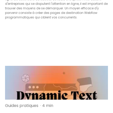
d'entreprises qui se disputent l'attention en ligne, il est important de
trouver des moyens de se démarquer. Un moyen efficace d'y
parvenir consiste à créer des pages de destination Webflow
programmatiques qui ciblent vos concurrents.
Guides pratiques
· 4 min