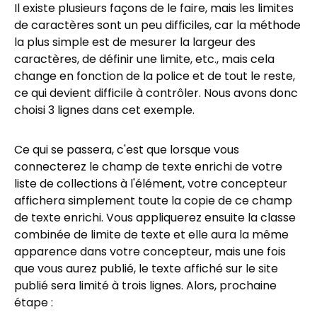
Il existe plusieurs façons de le faire, mais les limites
de caractères sont un peu difficiles, car la méthode
la plus simple est de mesurer la largeur des
caractères, de définir une limite, etc., mais cela
change en fonction de la police et de tout le reste,
ce qui devient difficile à contrôler. Nous avons donc
choisi 3 lignes dans cet exemple.
Ce qui se passera, c'est que lorsque vous
connecterez le champ de texte enrichi de votre
liste de collections à l'élément, votre concepteur
affichera simplement toute la copie de ce champ
de texte enrichi. Vous appliquerez ensuite la classe
combinée de limite de texte et elle aura la même
apparence dans votre concepteur, mais une fois
que vous aurez publié, le texte affiché sur le site
publié sera limité à trois lignes. Alors, prochaine
étape :