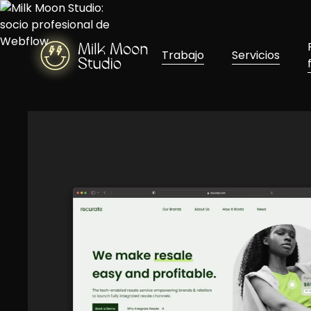
Trabajo
Servicios