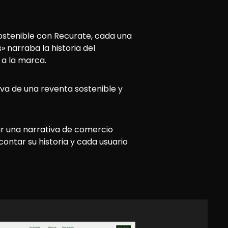
ostenible con Recurate, cada una
 narraba la historia del
 a la marca.
iva de una reventa sostenible y
ar una narrativa de comercio
contar su historia y cada usuario