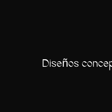
Diseños concep