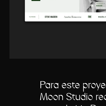
Para este proye
Moon Studio re