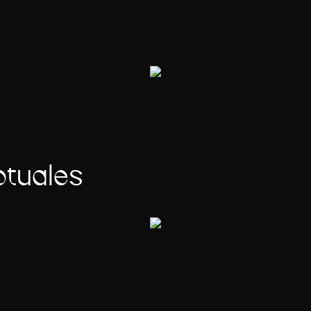
tuales