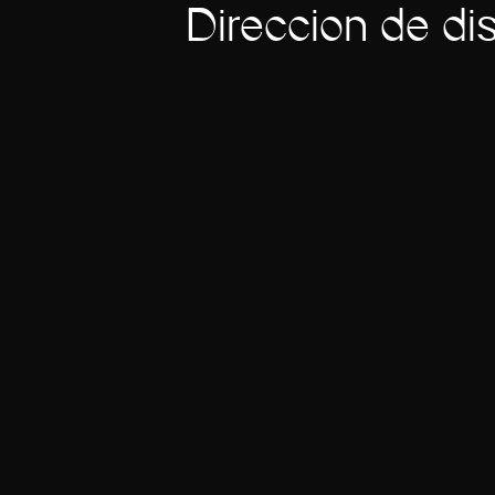
Dirección de di