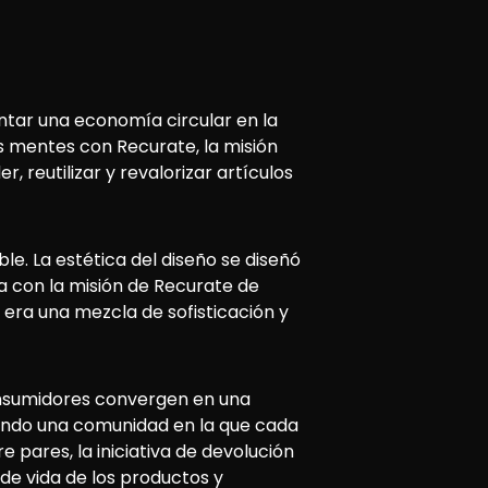
entar una economía circular en la
s mentes con Recurate, la misión
, reutilizar y revalorizar artículos
e. La estética del diseño se diseñó
a con la misión de Recurate de
 era una mezcla de sofisticación y
onsumidores convergen en una
tando una comunidad en la que cada
 pares, la iniciativa de devolución
de vida de los productos y