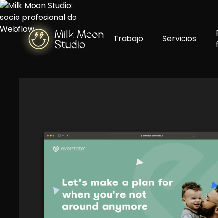
Trabajo
Servicios