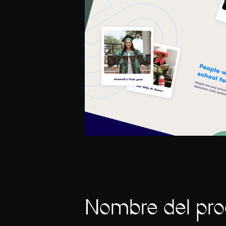
Nombre del prod