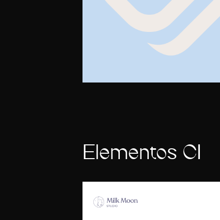
Elementos CI