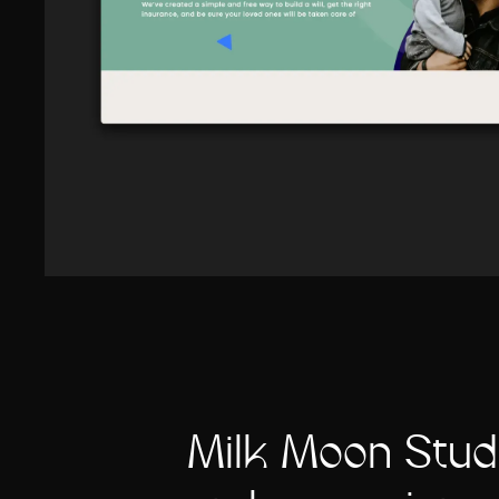
Milk Moon Studi