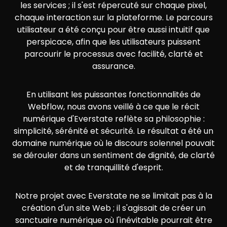
les services ; il s'est répercuté sur chaque pixel,
chaque interaction sur la plateforme. Le parcours
utilisateur a été conçu pour être aussi intuitif que
perspicace, afin que les utilisateurs puissent
parcourir le processus avec facilité, clarté et
assurance.
En utilisant les puissantes fonctionnalités de
Webflow, nous avons veillé à ce que le récit
numérique d'Everstate reflète sa philosophie :
simplicité, sérénité et sécurité. Le résultat a été un
domaine numérique où le discours solennel pouvait
se dérouler dans un sentiment de dignité, de clarté
et de tranquillité d'esprit.
Notre projet avec Everstate ne se limitait pas à la
création d'un site Web ; il s'agissait de créer un
sanctuaire numérique où l'inévitable pourrait être