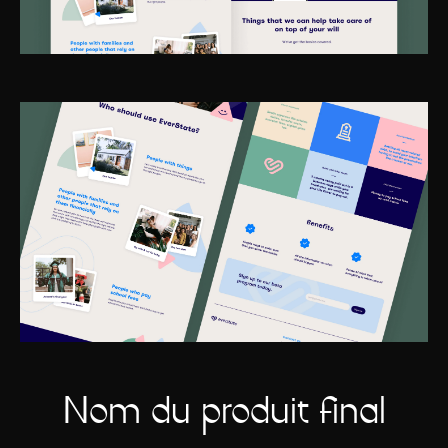
Nom du produit final