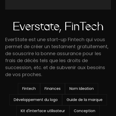
Everstate, FinTech
EverState est une start-up Fintech qui vous
permet de créer un testament gratuitement,
de souscrire la bonne assurance pour les
frais de décès tels que les droits de
succession, etc. et de subvenir aux besoins
de vos proches.
Fintech
Finances
Nom Ideation
Développement du logo
Guide de la marque
Kit d'interface utilisateur
Conception