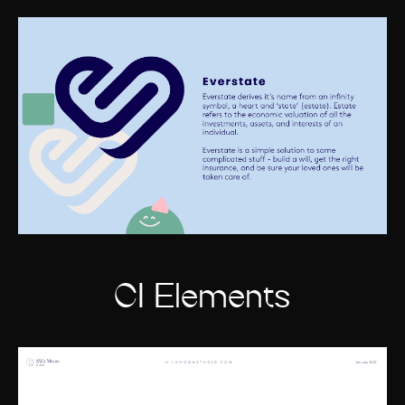
CI Elements