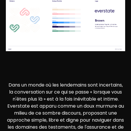
Dans un monde où les lendemains sont incertains,
la conversation sur ce qui se passe « lorsque vous
n'êtes plus là » est à la fois inévitable et intime.
Everstate est apparu comme un doux murmure au
milieu de ce sombre discours, proposant une
approche simple, libre et digne pour naviguer dans
les domaines des testaments, de l'assurance et de