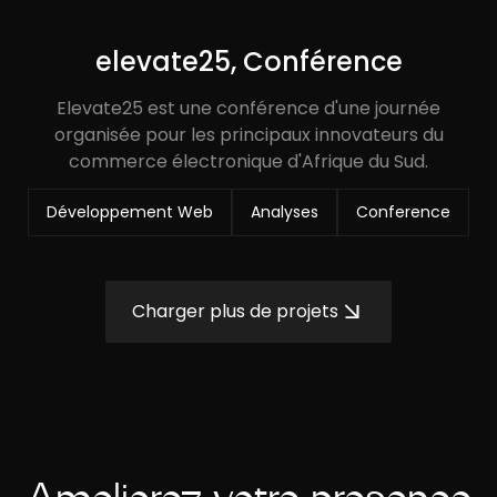
elevate25, Conférence
Elevate25 est une conférence d'une journée
organisée pour les principaux innovateurs du
commerce électronique d'Afrique du Sud.
Développement Web
Analyses
Conference
Charger plus de projets