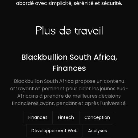
abordé avec simplicité, sérénité et sécurité.
Plus de travail
Blackbullion South Africa,
Finances
Blackbullion South Africa propose un contenu
attrayant et pertinent pour aider les jeunes Sud-
Africains à prendre de meilleures décisions
financières avant, pendant et après l'université.
Finances
Fintech
Conception
Développement Web
Analyses