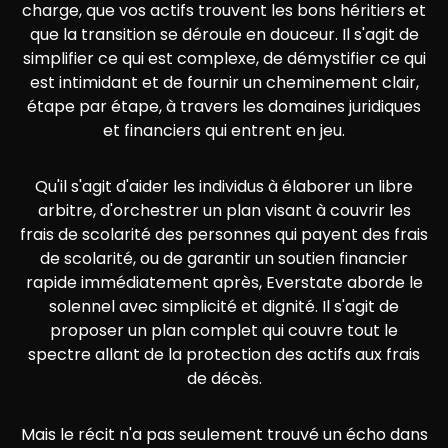
charge, que vos actifs trouvent les bons héritiers et
que la transition se déroule en douceur. Il s'agit de
simplifier ce qui est complexe, de démystifier ce qui
est intimidant et de fournir un cheminement clair,
étape par étape, à travers les domaines juridiques
et financiers qui entrent en jeu.
Qu'il s'agit d'aider les individus à élaborer un libre
arbitre, d'orchestrer un plan visant à couvrir les
frais de scolarité des personnes qui payent des frais
de scolarité, ou de garantir un soutien financier
rapide immédiatement après, Everstate aborde le
solennel avec simplicité et dignité. Il s'agit de
proposer un plan complet qui couvre tout le
spectre allant de la protection des actifs aux frais
de décès.
Mais le récit n'a pas seulement trouvé un écho dans