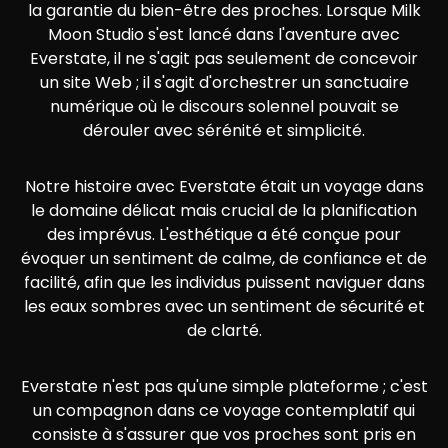
la garantie du bien-être des proches. Lorsque Milk
Moon Studio s'est lancé dans l'aventure avec
Everstate, il ne s'agit pas seulement de concevoir
un site Web ; il s'agit d'orchestrer un sanctuaire
numérique où le discours solennel pouvait se
dérouler avec sérénité et simplicité.
Notre histoire avec Everstate était un voyage dans
le domaine délicat mais crucial de la planification
des imprévus. L'esthétique a été conçue pour
évoquer un sentiment de calme, de confiance et de
facilité, afin que les individus puissent naviguer dans
les eaux sombres avec un sentiment de sécurité et
de clarté.
Everstate n'est pas qu'une simple plateforme ; c'est
un compagnon dans ce voyage contemplatif qui
consiste à s'assurer que vos proches sont pris en