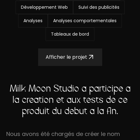
Développement Web
Suivi des publicités
Analyses
Analyses comportementales
Tableaux de bord
Afficher le projet
Milk Moon Studio a participé à
la création et aux tests de ce
produit du début à la fin.
Nous avons été chargés de créer le nom