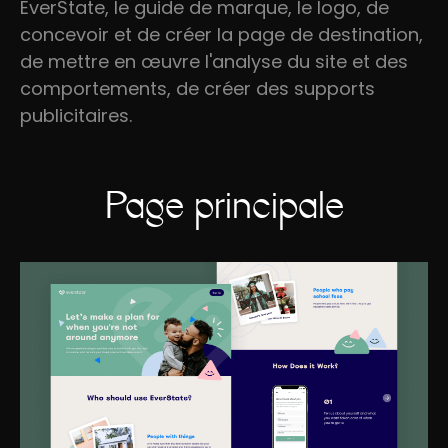
EverState, le guide de marque, le logo, de
concevoir et de créer la page de destination,
de mettre en œuvre l'analyse du site et des
comportements, de créer des supports
publicitaires.
Page principale