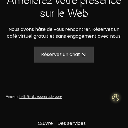
Améliorez votre présence
sur le Web
Nous avons hâte de vous rencontrer. Réservez un
café virtuel gratuit et sans engagement avec nous.
Réservez un chat
Assiette
hello@milkmoonstudio.com
Œuvre
Des services