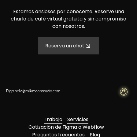
Estamos ansiosos por conocerte. Reserve una
charla de café virtual gratuita y sin compromiso
con nosotros.
Reserva un chat
Diga
hello@milkmoonstudio.com
Trabajo
Servicios
Cotización de Figma a Webflow
Preguntas frecuentes
Blog