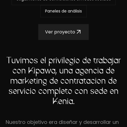
Paneles de análisis
Ver proyecto
Tuvimos el privilegio de trabajar
con Kipawa, una agencia de
marketing de contratación de
servicio completo con sede en
Kenia.
Nuestro objetivo era diseñar y desarrollar un