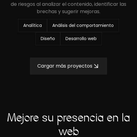
de riesgos al analizar el contenido, identificar las
brechas y sugerir mejoras.
Analítica
Análisis del comportamiento
Diseño
Desarrollo web
Cargar más proyectos
Mejore su presencia en la
web