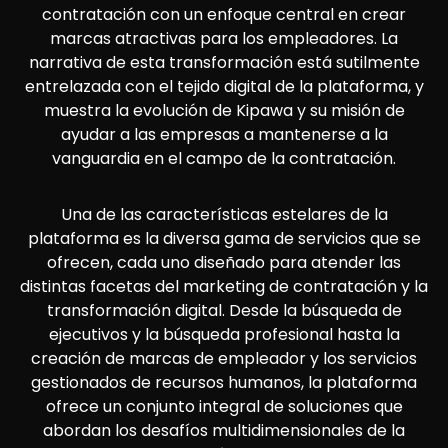
contratación con un enfoque central en crear
marcas atractivas para los empleadores. La
narrativa de esta transformación está sutilmente
entrelazada con el tejido digital de la plataforma, y
muestra la evolución de Kipawa y su misión de
ayudar a las empresas a mantenerse a la
vanguardia en el campo de la contratación.
Una de las características estelares de la
plataforma es la diversa gama de servicios que se
ofrecen, cada uno diseñado para atender las
distintas facetas del marketing de contratación y la
transformación digital. Desde la búsqueda de
ejecutivos y la búsqueda profesional hasta la
creación de marcas de empleador y los servicios
gestionados de recursos humanos, la plataforma
ofrece un conjunto integral de soluciones que
abordan los desafíos multidimensionales de la