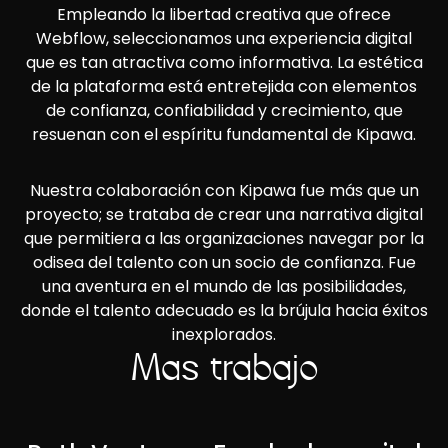
Empleando la libertad creativa que ofrece
Webflow, seleccionamos una experiencia digital
que es tan atractiva como informativa. La estética
de la plataforma está entretejida con elementos
de confianza, confiabilidad y crecimiento, que
resuenan con el espíritu fundamental de Kipawa.
Nuestra colaboración con Kipawa fue más que un
proyecto; se trataba de crear una narrativa digital
que permitiera a las organizaciones navegar por la
odisea del talento con un socio de confianza. Fue
una aventura en el mundo de las posibilidades,
donde el talento adecuado es la brújula hacia éxitos
inexplorados.
Más trabajo