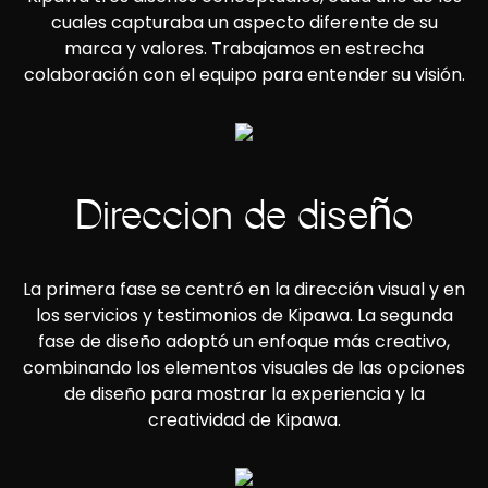
cuales capturaba un aspecto diferente de su
marca y valores. Trabajamos en estrecha
colaboración con el equipo para entender su visión.
Dirección de diseño
La primera fase se centró en la dirección visual y en
los servicios y testimonios de Kipawa. La segunda
fase de diseño adoptó un enfoque más creativo,
combinando los elementos visuales de las opciones
de diseño para mostrar la experiencia y la
creatividad de Kipawa.