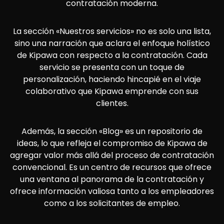
contratación moderna.
La sección «Nuestros servicios» no es solo una lista,
sino una narración que aclara el enfoque holístico
de Kipawa con respecto a la contratación. Cada
servicio se presenta con un toque de
personalización, haciendo hincapié en el viaje
colaborativo que Kipawa emprende con sus
clientes.
Además, la sección «Blog» es un repositorio de
ideas, lo que refleja el compromiso de Kipawa de
agregar valor más allá del proceso de contratación
convencional. Es un centro de recursos que ofrece
una ventana al panorama de la contratación y
ofrece información valiosa tanto a los empleadores
como a los solicitantes de empleo.