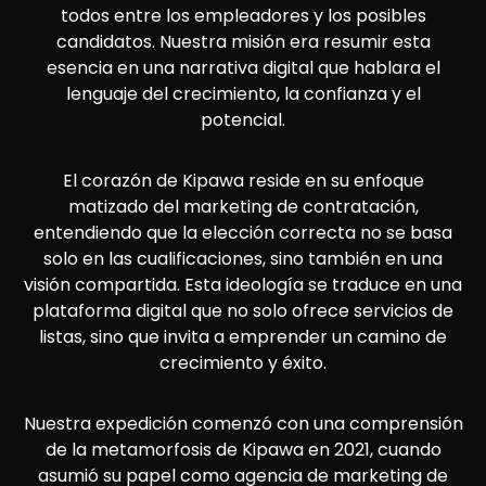
todos entre los empleadores y los posibles
candidatos. Nuestra misión era resumir esta
esencia en una narrativa digital que hablara el
lenguaje del crecimiento, la confianza y el
potencial.
El corazón de Kipawa reside en su enfoque
matizado del marketing de contratación,
entendiendo que la elección correcta no se basa
solo en las cualificaciones, sino también en una
visión compartida. Esta ideología se traduce en una
plataforma digital que no solo ofrece servicios de
listas, sino que invita a emprender un camino de
crecimiento y éxito.
Nuestra expedición comenzó con una comprensión
de la metamorfosis de Kipawa en 2021, cuando
asumió su papel como agencia de marketing de