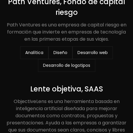
Path Ventures, Fondo de capital
riesgo
Path Ventures es una empresa de capital riesgo en
formación que invierte en empresas de tecnología
en las primeras etapas de sus viajes.
Analítica
Diseño
Desarrollo web
Desarrollo de logotipos
Lente objetiva, SAAS
ObjectiveLens es una herramienta basada en
inteligencia artificial diseñada para mejorar
documentos como contratos, propuestas y
presentaciones. Ayuda a las empresas a garantizar
que sus documentos sean claros, concisos y libres