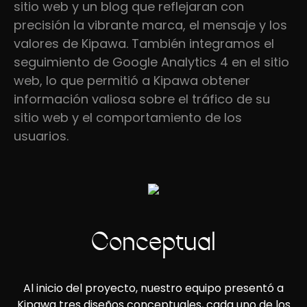
sitio web y un blog que reflejaran con
precisión la vibrante marca, el mensaje y los
valores de Kipawa. También integramos el
seguimiento de Google Analytics 4 en el sitio
web, lo que permitió a Kipawa obtener
información valiosa sobre el tráfico de su
sitio web y el comportamiento de los
usuarios.
Conceptual
Al inicio del proyecto, nuestro equipo presentó a
Kipawa tres diseños conceptuales, cada uno de los