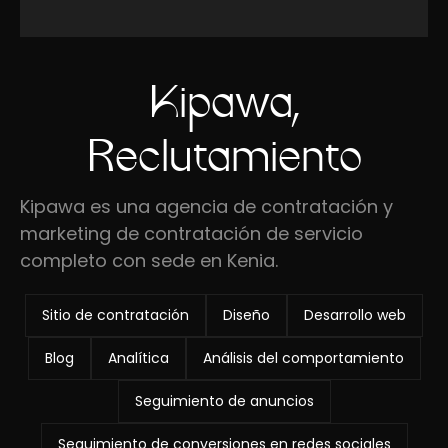
Kipawa,
Reclutamiento
Kipawa es una agencia de contratación y
marketing de contratación de servicio
completo con sede en Kenia.
Sitio de contratación
Diseño
Desarrollo web
Blog
Analítica
Análisis del comportamiento
Seguimiento de anuncios
Seguimiento de conversiones en redes sociales