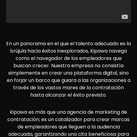
En un panorama en el que el talento adecuado es la
brújula hacia éxitos inexplorados, Kipawa navega
como el navegador de los empleadores que
buscan crecer. Nuestra empresa no consistía
simplemente en crear una plataforma digital, sino
en forjar un barco que guiara a las organizaciones a
través de los vastos mares de la contratación
hasta alcanzar el éxito previsto.
Kipawa es más que una agencia de marketing de
contratación; es un catalizador para crear marcas
de empleadores que lleguen a la audiencia
adecuada, garantizando una cita beneficiosa para