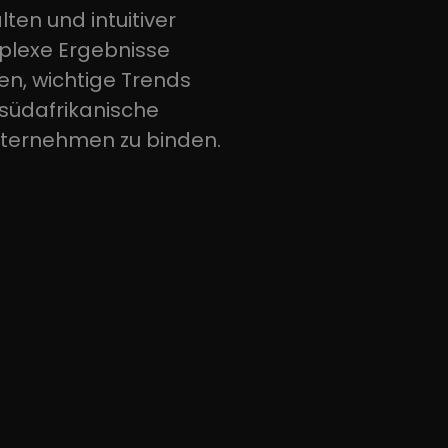
lten und intuitiver
plexe Ergebnisse
n, wichtige Trends
südafrikanische
ternehmen zu binden.