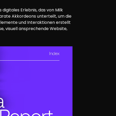
digitales Erlebnis, das von Milk
parate Akkordeons unterteilt, um die
lemente und Interaktionen erstellt
se, visuell ansprechende Website,