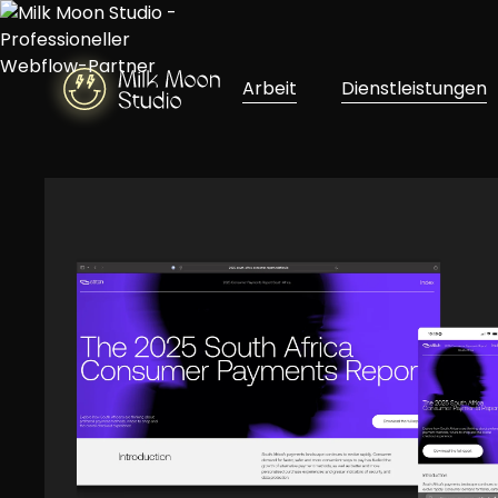
Arbeit
Dienstleistungen