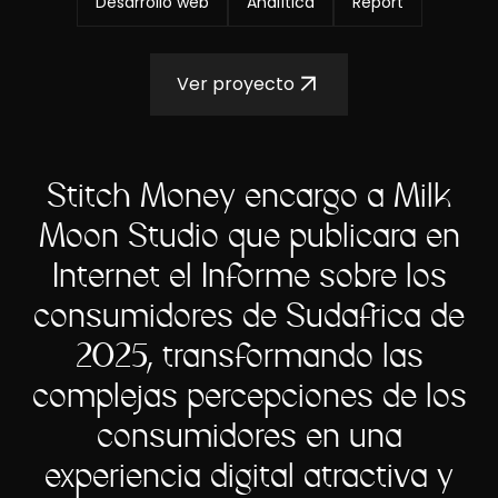
Desarrollo web
Analítica
Report
Ver proyecto
Stitch Money encargó a Milk
Moon Studio que publicara en
Internet el Informe sobre los
consumidores de Sudáfrica de
2025, transformando las
complejas percepciones de los
consumidores en una
experiencia digital atractiva y