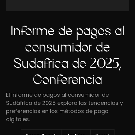
Informe de pagos al
consumidor de
Sudáfrica de 2025,
Conferencia
El Informe de pagos al consumidor de
Sudáfrica de 2025 explora las tendencias y
preferencias en los métodos de pago
digitales.