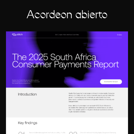
Acordeón abierto