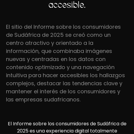
accesible.
El sitio del Informe sobre los consumidores
de Sudáfrica de 2025 se creó como un
centro atractivo y orientado a la
información, que combinaba imágenes
nuevas y centradas en los datos con
contenido optimizado y una navegación
intuitiva para hacer accesibles los hallazgos
complejos, destacar las tendencias clave y
mantener el interés de los consumidores y
las empresas sudafricanos.
El Informe sobre los consumidores de Sudáfrica de
2025 es una experiencia digital totalmente