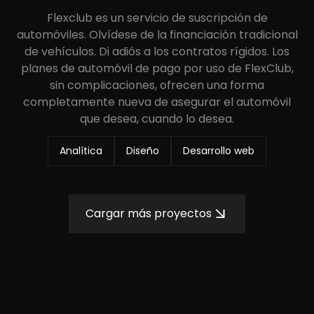
Flexclub es un servicio de suscripción de
automóviles. Olvídese de la financiación tradicional
de vehículos. Di adiós a los contratos rígidos. Los
planes de automóvil de pago por uso de FlexClub,
sin complicaciones, ofrecen una forma
completamente nueva de asegurar el automóvil
que desea, cuando lo desea.
Analítica
Diseño
Desarrollo web
Cargar más proyectos