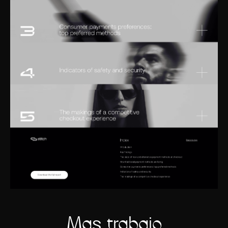
Más trabajo