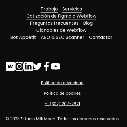
Trabajo
Servicios
Cotización de Figma a Webflow
Preguntas frecuentes
Blog
Clonables de Webflow
Bot Appétit - AEO & SEO Scanner
Contactar
Política de privacidad
Política de cookies
+1 (302) 207-2871
© 2023 Estudio Milk Moon. Todos los derechos reservados