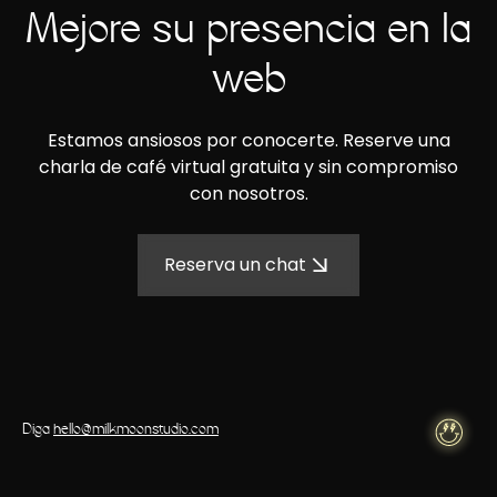
Mejore su presencia en la
web
Estamos ansiosos por conocerte. Reserve una
charla de café virtual gratuita y sin compromiso
con nosotros.
Reserva un chat
Diga
hello@milkmoonstudio.com