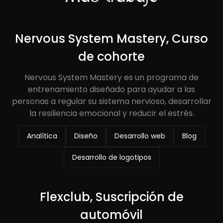
Nervous System Mastery, Curso
de cohorte
Nervous System Mastery es un programa de
entrenamiento diseñado para ayudar a las
personas a regular su sistema nervioso, desarrollar
la resiliencia emocional y reducir el estrés.
Analítica
Diseño
Desarrollo web
Blog
Desarrollo de logotipos
Flexclub, Suscripción de
automóvil