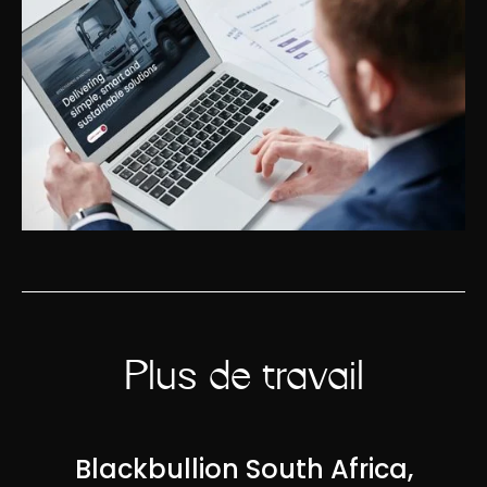
Plus de travail
Blackbullion South Africa,