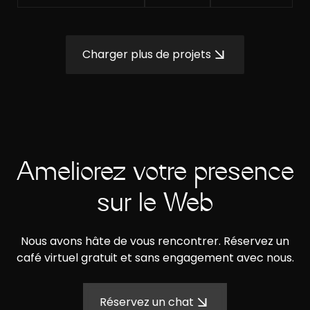
Charger plus de projets
Améliorez votre présence
sur le Web
Nous avons hâte de vous rencontrer. Réservez un
café virtuel gratuit et sans engagement avec nous.
Réservez un chat