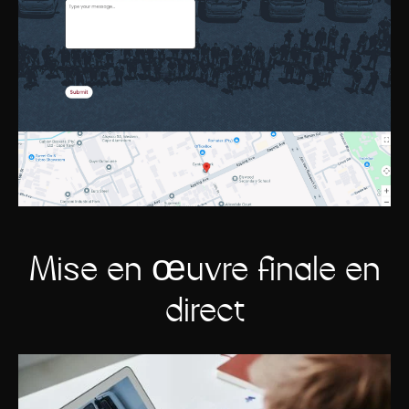
Mise en œuvre finale en
direct