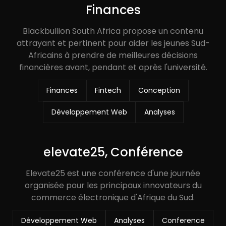
Finances
Blackbullion South Africa propose un contenu
attrayant et pertinent pour aider les jeunes Sud-
Africains à prendre de meilleures décisions
financières avant, pendant et après l'université.
Finances
Fintech
Conception
Développement Web
Analyses
elevate25, Conférence
Elevate25 est une conférence d'une journée
organisée pour les principaux innovateurs du
commerce électronique d'Afrique du Sud.
Développement Web
Analyses
Conference