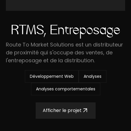
RTMS, Entreposage
Route To Market Solutions est un distributeur
de proximité qui s'occupe des ventes, de
l'entreposage et de la distribution.
Développement Web
Analyses
Analyses comportementales
Afficher le projet