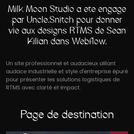
Milk Moon Studio a été engagé
par Uncle.Snitch pour donner
vie aux designs RTMS de Sean
Kilian dans Webflow.
Un site professionnel et audacieux alliant
audace industrielle et style d'entreprise épuré
pour présenter les solutions logistiques de
RTMS avec clarté et impact.
Page de destination