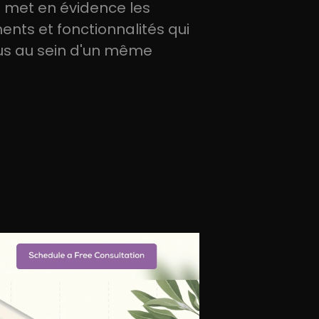
ui met en évidence les
ents et fonctionnalités qui
us au sein d'un même