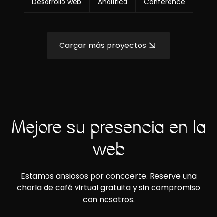
Desarrollo web
Analítica
Conference
Cargar más proyectos
Mejore su presencia en la
web
Estamos ansiosos por conocerte. Reserve una
charla de café virtual gratuita y sin compromiso
con nosotros.