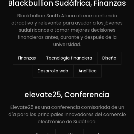
Blackbullion Sudáfrica, Finanzas
Blackbullion South Africa ofrece contenido
atractivo y relevante para ayudar a los jóvenes
sudafricanos a tomar mejores decisiones
financieras antes, durante y después de la
universidad.
Finanzas
Tecnología financiera
Diseño
Desarrollo web
Analítica
elevate25, Conferencia
Elevate25 es una conferencia comisariada de un
día para los principales innovadores del comercio
electrónico de Sudáfrica.