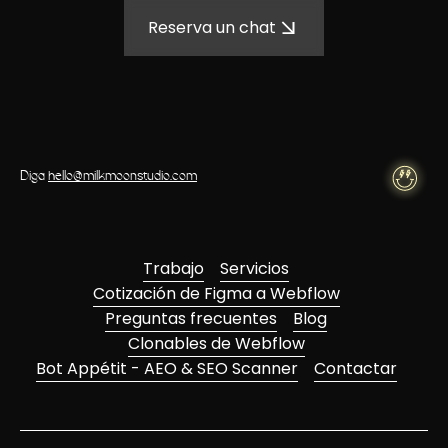
Reserva un chat
Diga
hello@milkmoonstudio.com
Trabajo
Servicios
Cotización de Figma a Webflow
Preguntas frecuentes
Blog
Clonables de Webflow
Bot Appétit - AEO & SEO Scanner
Contactar