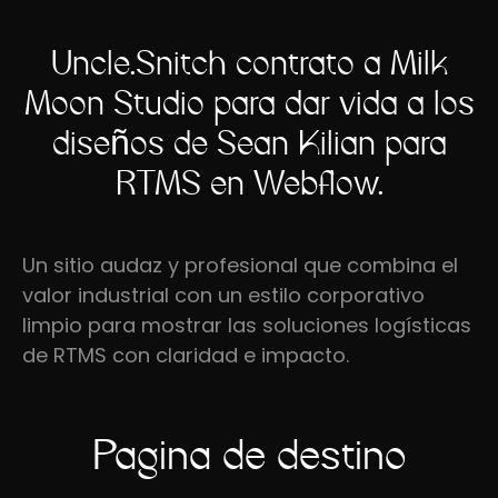
Uncle.Snitch contrató a Milk
Moon Studio para dar vida a los
diseños de Sean Kilian para
RTMS en Webflow.
Un sitio audaz y profesional que combina el
valor industrial con un estilo corporativo
limpio para mostrar las soluciones logísticas
de RTMS con claridad e impacto.
Página de destino