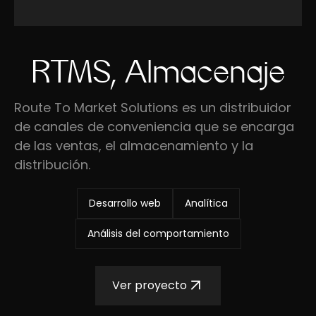
RTMS, Almacenaje
Route To Market Solutions es un distribuidor
de canales de conveniencia que se encarga
de las ventas, el almacenamiento y la
distribución.
Desarrollo web
Analítica
Análisis del comportamiento
Ver proyecto