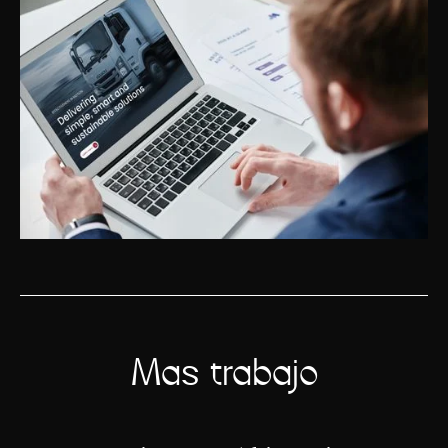
Más trabajo