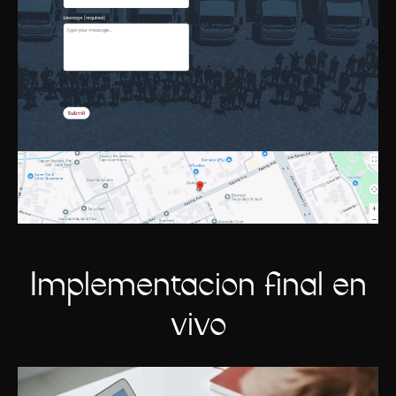
Implementación final en
vivo