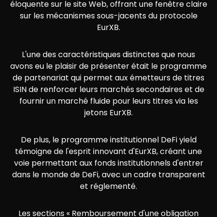
éloquente sur le site Web, offrant une fenêtre claire
sur les mécanismes sous-jacents du protocole
EurXB.
L'une des caractéristiques distinctes que nous
avons eu le plaisir de présenter était le programme
de partenariat qui permet aux émetteurs de titres
ISIN de renforcer leurs marchés secondaires et de
fournir un marché fluide pour leurs titres via les
jetons EurXB.
De plus, le programme institutionnel DeFi yield
témoigne de l'esprit innovant d'EurXB, créant une
voie permettant aux fonds institutionnels d'entrer
dans le monde de DeFi, avec un cadre transparent
et réglementé.
Les sections « Remboursement d'une obligation