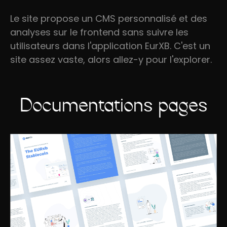
Le site propose un CMS personnalisé et des
analyses sur le frontend sans suivre les
utilisateurs dans l'application EurXB. C'est un
site assez vaste, alors allez-y pour l'explorer.
Documentations pages