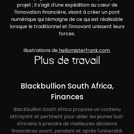
projet ; il s'agit d'une expédition au cœur de
l'innovation financière, visant à créer un pont
numérique qui témoigne de ce qui est réalisable
lorsque le traditionnel et l'innovant unissent leurs
forces.
Illustrations de
hellomisterfrank.com
.
Plus de travail
Blackbullion South Africa,
Finances
Blackbullion South Africa propose un contenu
attrayant et pertinent pour aider les jeunes Sud-
Africains à prendre de meilleures décisions
financières avant, pendant et après l'université.