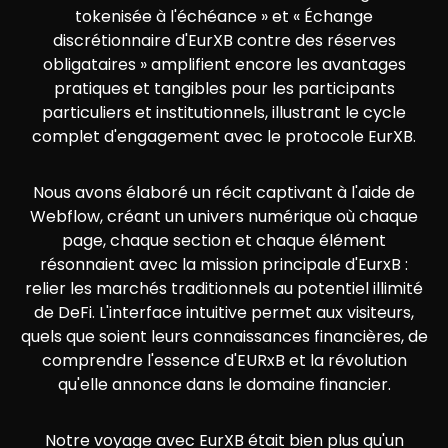
tokenisée à l'échéance » et « Échange
discrétionnaire d'EurXB contre des réserves
obligataires » amplifient encore les avantages
pratiques et tangibles pour les participants
particuliers et institutionnels, illustrant le cycle
complet d'engagement avec le protocole EurXB.
Nous avons élaboré un récit captivant à l'aide de
Webflow, créant un univers numérique où chaque
page, chaque section et chaque élément
résonnaient avec la mission principale d'EurxB :
relier les marchés traditionnels au potentiel illimité
de DeFi. L'interface intuitive permet aux visiteurs,
quels que soient leurs connaissances financières, de
comprendre l'essence d'EURxB et la révolution
qu'elle annonce dans le domaine financier.
Notre voyage avec EurXB était bien plus qu'un