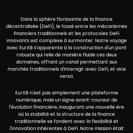
Dans la sphère florissante de la finance
décentralisée (DeFi), le fossé entre les mécanismes
financiers traditionnels et les protocoles DeFi
innovants est complexe à surmonter. Notre voyage
avec EurXB s'apparente à la construction d'un pont
robuste qui relie de manière fluide ces deux
domaines, offrant un canal permettant aux
marchés traditionnels d'interagir avec DeFi, et vice
versa.
EurXB n'est pas simplement une plateforme
numérique, mais un signe avant-coureur de
l'évolution financière, inaugurant une nouvelle ère
où la stabilité et la structure de la finance
traditionnelle se fondent avec la flexibilité et
l'innovation inhérentes à DeFi. Notre mission était