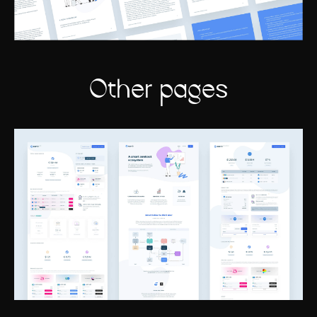
Other pages