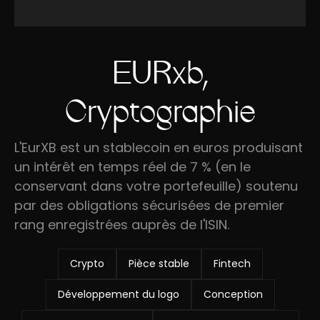
EURxb,
Cryptographie
L'EurXB est un stablecoin en euros produisant
un intérêt en temps réel de 7 % (en le
conservant dans votre portefeuille) soutenu
par des obligations sécurisées de premier
rang enregistrées auprès de l'ISIN.
Crypto
Pièce stable
Fintech
Développement du logo
Conception