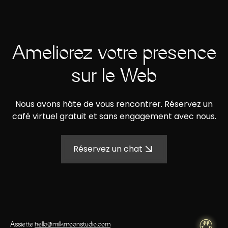
Améliorez votre présence
sur le Web
Nous avons hâte de vous rencontrer. Réservez un
café virtuel gratuit et sans engagement avec nous.
Réservez un chat
Assiette
hello@milkmoonstudio.com