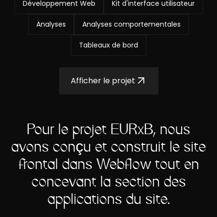
Développement Web
Kit d'interface utilisateur
Analyses
Analyses comportementales
Tableaux de bord
Afficher le projet
Pour le projet EURxB, nous
avons conçu et construit le site
frontal dans Webflow tout en
concevant la section des
applications du site.