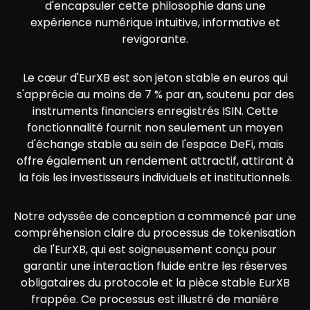
d'encapsuler cette philosophie dans une
expérience numérique intuitive, informative et
revigorante.
Le cœur d'EurXB est son jeton stable en euros qui
s'apprécie au moins de 7 % par an, soutenu par des
instruments financiers enregistrés ISIN. Cette
fonctionnalité fournit non seulement un moyen
d'échange stable au sein de l'espace DeFi, mais
offre également un rendement attractif, attirant à
la fois les investisseurs individuels et institutionnels.
Notre odyssée de conception a commencé par une
compréhension claire du processus de tokenisation
de l'EurXB, qui est soigneusement conçu pour
garantir une interaction fluide entre les réserves
obligataires du protocole et la pièce stable EurXB
frappée. Ce processus est illustré de manière