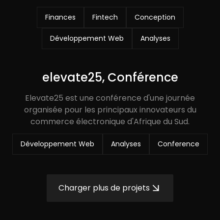
Finances
Fintech
Conception
Développement Web
Analyses
elevate25, Conférence
Elevate25 est une conférence d'une journée
organisée pour les principaux innovateurs du
commerce électronique d'Afrique du Sud.
Développement Web
Analyses
Conference
Charger plus de projets