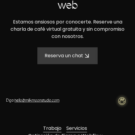
web
Estamos ansiosos por conocerte. Reserve una
charla de café virtual gratuita y sin compromiso
con nosotros.
Reserva un chat
Diga
hello@milkmoonstudio.com
Trabajo
Servicios