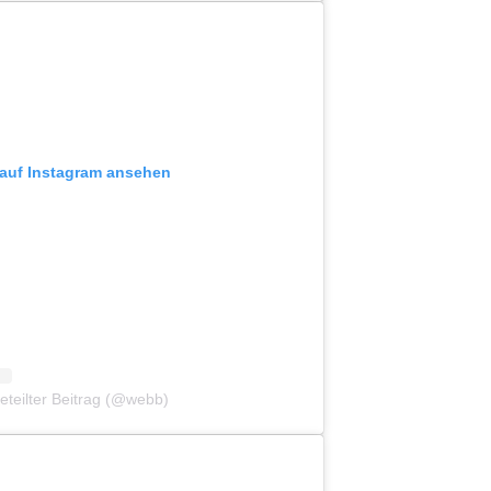
 auf Instagram ansehen
teilter Beitrag (@webb)