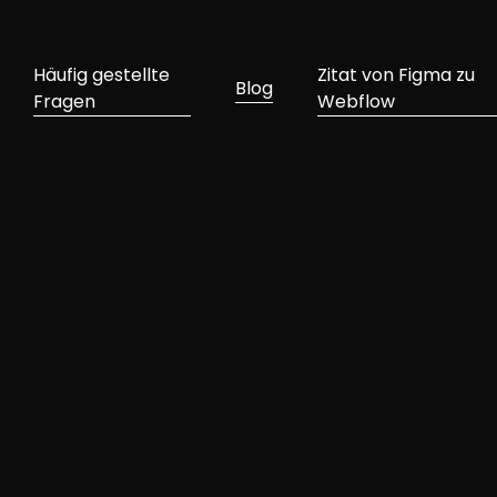
Häufig gestellte
Zitat von Figma zu
Blog
Fragen
Webflow