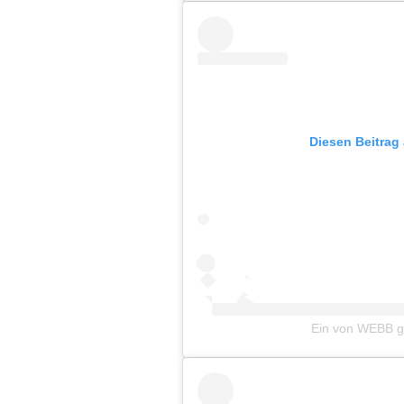
Diesen Beitrag
Ein von WEBB ge