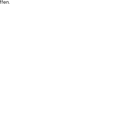
ffen.