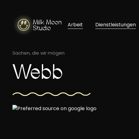
Arbeit
Dienstleistungen
Sachen, die wir mögen
Webb