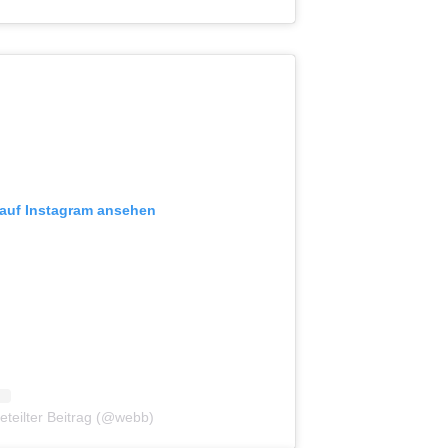
 auf Instagram ansehen
teilter Beitrag (@webb)