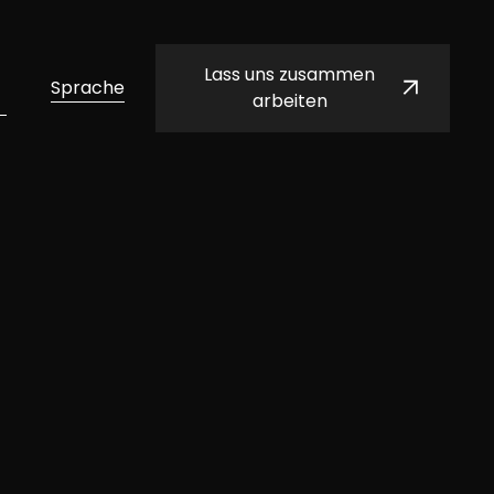
Lass uns zusammen
Sprache
arbeiten