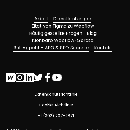
Arbeit
Dienstleistungen
Zitat von Figma zu Webflow
Häufig gestellte Fragen
Blog
Klonbare Webflow-Geräte
Bot Appétit - AEO & SEO Scanner
Kontakt
Datenschutzrichtlinie
Cookie-Richtlinie
+1 (302) 207-2871