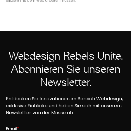
effizient mit dem Web arbeiten müssen.
Webdesign Rebels Unite.
Abonnieren Sie unseren
Newsletter.
Entdecken Sie Innovationen im Bereich Webdesign,
exklusive Einblicke und heben Sie sich mit unserem
Newsletter von der Masse ab.