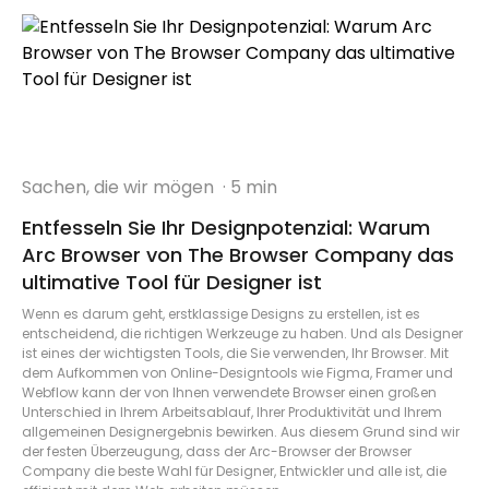
Sachen, die wir mögen
· 5 min
Entfesseln Sie Ihr Designpotenzial: Warum
Arc Browser von The Browser Company das
ultimative Tool für Designer ist
Wenn es darum geht, erstklassige Designs zu erstellen, ist es
entscheidend, die richtigen Werkzeuge zu haben. Und als Designer
ist eines der wichtigsten Tools, die Sie verwenden, Ihr Browser. Mit
dem Aufkommen von Online-Designtools wie Figma, Framer und
Webflow kann der von Ihnen verwendete Browser einen großen
Unterschied in Ihrem Arbeitsablauf, Ihrer Produktivität und Ihrem
allgemeinen Designergebnis bewirken. Aus diesem Grund sind wir
der festen Überzeugung, dass der Arc-Browser der Browser
Company die beste Wahl für Designer, Entwickler und alle ist, die