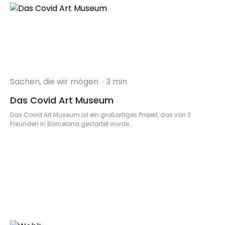
Sachen, die wir mögen
· 3 min
Das Covid Art Museum
Das Covid Art Museum ist ein großartiges Projekt, das von 3
Freunden in Barcelona gestartet wurde.