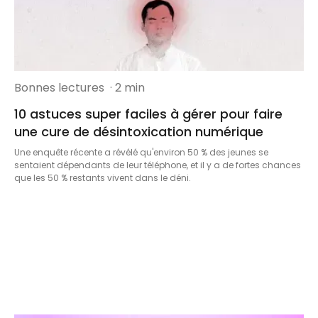
Bonnes lectures
· 2 min
10 astuces super faciles à gérer pour faire
une cure de désintoxication numérique
Une enquête récente a révélé qu'environ 50 % des jeunes se
sentaient dépendants de leur téléphone, et il y a de fortes chances
que les 50 % restants vivent dans le déni.