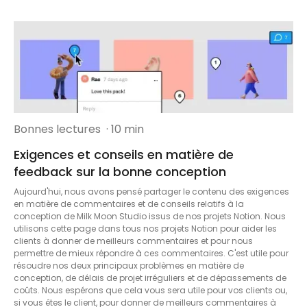
Bonnes lectures
· 10 min
Exigences et conseils en matière de
feedback sur la bonne conception
Aujourd'hui, nous avons pensé partager le contenu des exigences
en matière de commentaires et de conseils relatifs à la
conception de Milk Moon Studio issus de nos projets Notion. Nous
utilisons cette page dans tous nos projets Notion pour aider les
clients à donner de meilleurs commentaires et pour nous
permettre de mieux répondre à ces commentaires. C'est utile pour
résoudre nos deux principaux problèmes en matière de
conception, de délais de projet irréguliers et de dépassements de
coûts. Nous espérons que cela vous sera utile pour vos clients ou,
si vous êtes le client, pour donner de meilleurs commentaires à