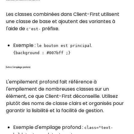
Les classes combinées dans Client-First utilisent
une classe de base et ajoutent des variantes à
l'aide de
préfixe.
c'est-
Exemple :
le bouton est principal
{background : #007bff ;}
Évitez l'empilage profond
L'empilement profond fait référence à
l'empilement de nombreuses classes sur un
élément, ce que Client-First déconseille. Utilisez
plutôt des noms de classe clairs et organisés pour
garantir la lisibilité et la facilité de gestion.
Exemple d'empilage profond :
class="text-