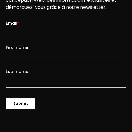
conception Web, des informations exclusives et
démarquez-vous grâce à notre newsletter.