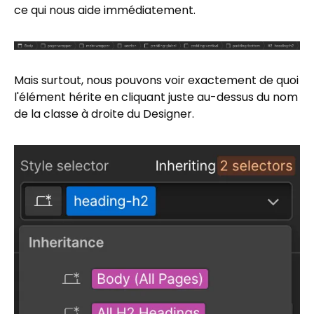
ce qui nous aide immédiatement.
Mais surtout, nous pouvons voir exactement de quoi
l'élément hérite en cliquant juste au-dessus du nom
de la classe à droite du Designer.