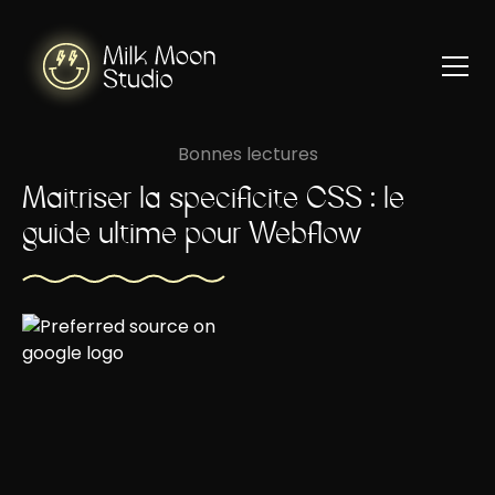
Bonnes lectures
Maîtriser la spécificité CSS : le
guide ultime pour Webflow