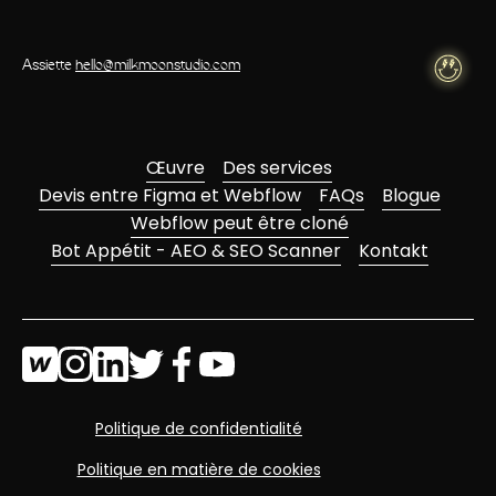
Assiette
hello@milkmoonstudio.com
Œuvre
Des services
Devis entre Figma et Webflow
FAQs
Blogue
Webflow peut être cloné
Bot Appétit - AEO & SEO Scanner
Kontakt
Politique de confidentialité
Politique en matière de cookies