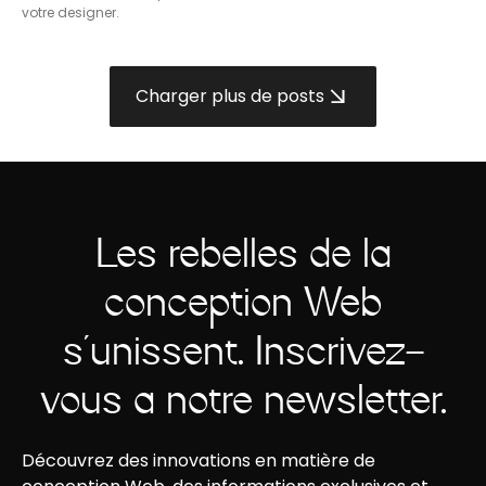
votre designer.
Charger plus de posts
Les rebelles de la
conception Web
s'unissent. Inscrivez-
vous à notre newsletter.
Découvrez des innovations en matière de