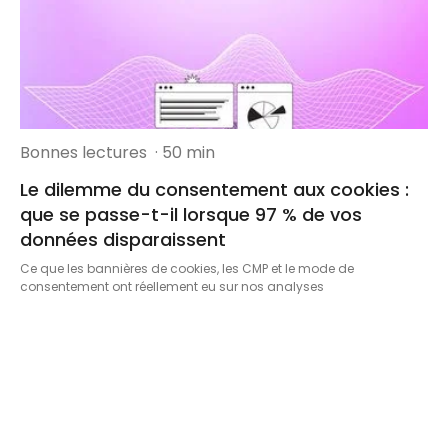
Bonnes lectures
· 50 min
Le dilemme du consentement aux cookies :
que se passe-t-il lorsque 97 % de vos
données disparaissent
Ce que les bannières de cookies, les CMP et le mode de
consentement ont réellement eu sur nos analyses