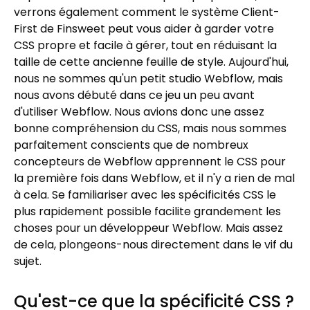
verrons également comment le système Client-
First de Finsweet peut vous aider à garder votre
CSS propre et facile à gérer, tout en réduisant la
taille de cette ancienne feuille de style. Aujourd'hui,
nous ne sommes qu'un petit studio Webflow, mais
nous avons débuté dans ce jeu un peu avant
d'utiliser Webflow. Nous avions donc une assez
bonne compréhension du CSS, mais nous sommes
parfaitement conscients que de nombreux
concepteurs de Webflow apprennent le CSS pour
la première fois dans Webflow, et il n'y a rien de mal
à cela. Se familiariser avec les spécificités CSS le
plus rapidement possible facilite grandement les
choses pour un développeur Webflow. Mais assez
de cela, plongeons-nous directement dans le vif du
sujet.
Qu'est-ce que la spécificité CSS ?