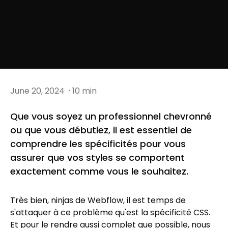
June 20, 2024
· 10 min
Que vous soyez un professionnel chevronné
ou que vous débutiez, il est essentiel de
comprendre les spécificités pour vous
assurer que vos styles se comportent
exactement comme vous le souhaitez.
Très bien, ninjas de Webflow, il est temps de
s'attaquer à ce problème qu'est la spécificité CSS.
Et pour le rendre aussi complet que possible, nous