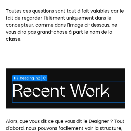
Toutes ces questions sont tout à fait valables car le
fait de regarder l'élément uniquement dans le
concepteur, comme dans l'image ci-dessous, ne
vous dira pas grand-chose à part le nom de la
classe.
Alors, que vous dit ce que vous dit le Designer ? Tout
d'abord, nous pouvons facilement voir la structure,