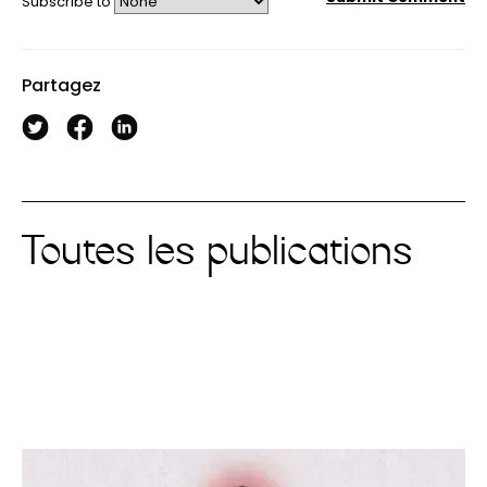
Subscribe to
Partagez
Toutes les publications