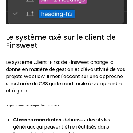
Le système axé sur le client de
Finsweet
Le système Client-First de Finsweet change la
donne en matière de gestion et d'évolutivité de vos
projets Webflow. Il met l'accent sur une approche
structurée du CSS qui le rend facile à comprendre
et à gérer.
Principes fondamentaux de la priorité donnée au client
Classes mondiales
: définissez des styles
généraux qui peuvent être réutilisés dans