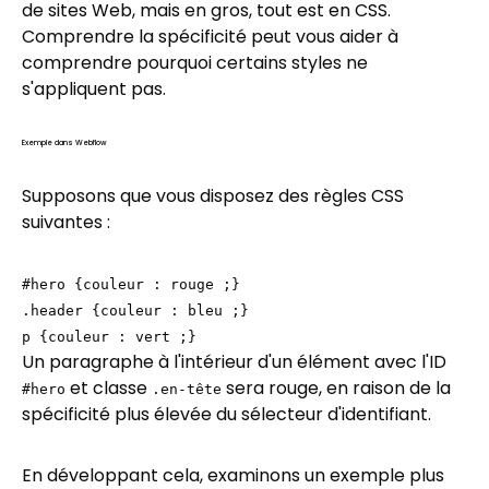
de sites Web, mais en gros, tout est en CSS.
Comprendre la spécificité peut vous aider à
comprendre pourquoi certains styles ne
s'appliquent pas.
Exemple dans Webflow
Supposons que vous disposez des règles CSS
suivantes :
#hero {couleur : rouge ;}
.header {couleur : bleu ;}
p {couleur : vert ;}
Un paragraphe à l'intérieur d'un élément avec l'ID
et classe
sera rouge, en raison de la
#hero
.en-tête
spécificité plus élevée du sélecteur d'identifiant.
En développant cela, examinons un exemple plus