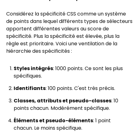
Considérez la spécificité CSS comme un système
de points dans lequel différents types de sélecteurs
apportent différentes valeurs au score de
spécificité. Plus la spécificité est élevée, plus la
règle est prioritaire. Voici une ventilation de la
hiérarchie des spécificités :
Styles intégrés
: 1000 points. Ce sont les plus
spécifiques.
Identifiants
: 100 points. C'est très précis.
Classes, attributs et pseudo-classes
: 10
points chacun. Modérément spécifique.
Éléments et pseudo-éléments
: 1 point
chacun. Le moins spécifique.