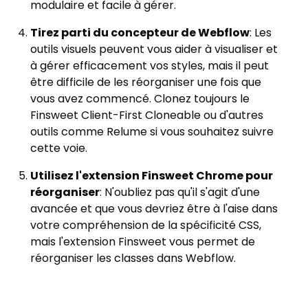
modulaire et facile à gérer.
Tirez parti du concepteur de Webflow
: Les
outils visuels peuvent vous aider à visualiser et
à gérer efficacement vos styles, mais il peut
être difficile de les réorganiser une fois que
vous avez commencé. Clonez toujours le
Finsweet Client-First Cloneable ou d'autres
outils comme Relume si vous souhaitez suivre
cette voie.
Utilisez l'extension Finsweet Chrome pour
réorganiser
: N'oubliez pas qu'il s'agit d'une
avancée et que vous devriez être à l'aise dans
votre compréhension de la spécificité CSS,
mais l'extension Finsweet vous permet de
réorganiser les classes dans Webflow.