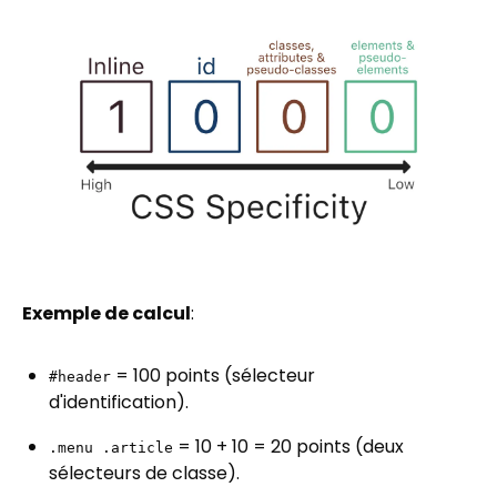
Exemple de calcul
:
= 100 points (sélecteur
#header
d'identification).
= 10 + 10 = 20 points (deux
.menu .article
sélecteurs de classe).