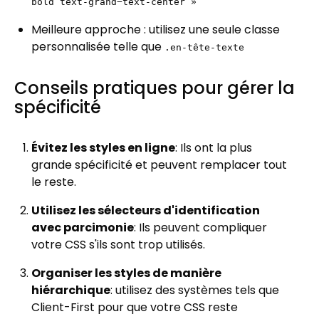
bold text-grand−text-center »
Meilleure approche : utilisez une seule classe
personnalisée telle que
.en-tête-texte
Conseils pratiques pour gérer la
spécificité
Évitez les styles en ligne
: Ils ont la plus
grande spécificité et peuvent remplacer tout
le reste.
Utilisez les sélecteurs d'identification
avec parcimonie
: Ils peuvent compliquer
votre CSS s'ils sont trop utilisés.
Organiser les styles de manière
hiérarchique
: utilisez des systèmes tels que
Client-First pour que votre CSS reste