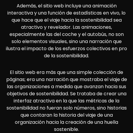
Además, el sitio web incluye una animación
interactiva y una función de estadísticas en vivo, lo
que hace que el viaje hacia la sostenibilidad sea
atractivo y revelador. Las animaciones,
especialmente las del coche y el autobús, no son
solo elementos visuales, sino una narración que
ilustra el impacto de los esfuerzos colectivos en pro
de la sostenibilidad.
El sitio web era más que una simple colección de
páginas; era una narración que mostraba el viaje de
las organizaciones a medida que avanzan hacia sus
objetivos de sostenibilidad. Se trataba de crear una
interfaz atractiva en la que las métricas de la
sostenibilidad no fueran solo números, sino historias
que contaran la historia del viaje de una
organización hacia la creación de una huella
sostenible.