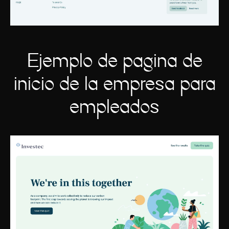
Ejemplo de página de
inicio de la empresa para
empleados