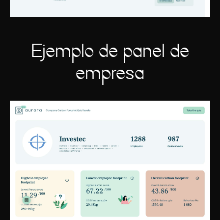
Ejemplo de panel de
empresa