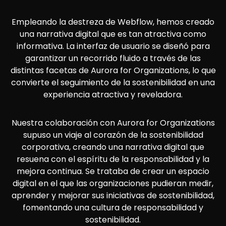
Empleando la destreza de Webflow, hemos creado
una narrativa digital que es tan atractiva como
informativa. La interfaz de usuario se diseñó para
garantizar un recorrido fluido a través de las
distintas facetas de Aurora for Organizations, lo que
convierte el seguimiento de la sostenibilidad en una
experiencia atractiva y reveladora.
Nuestra colaboración con Aurora for Organizations
supuso un viaje al corazón de la sostenibilidad
corporativa, creando una narrativa digital que
resuena con el espíritu de la responsabilidad y la
mejora continua. Se trataba de crear un espacio
digital en el que las organizaciones pudieran medir,
aprender y mejorar sus iniciativas de sostenibilidad,
fomentando una cultura de responsabilidad y
sostenibilidad.