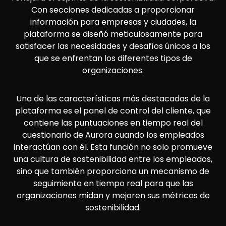
Con secciones dedicadas a proporcionar
información para empresas y ciudades, la
plataforma se diseñó meticulosamente para
satisfacer las necesidades y desafíos únicos a los
que se enfrentan los diferentes tipos de
organizaciones.
Una de las características más destacadas de la
plataforma es el panel de control del cliente, que
contiene las puntuaciones en tiempo real del
cuestionario de Aurora cuando los empleados
interactúan con él. Esta función no solo promueve
una cultura de sostenibilidad entre los empleados,
sino que también proporciona un mecanismo de
seguimiento en tiempo real para que las
organizaciones midan y mejoren sus métricas de
sostenibilidad.