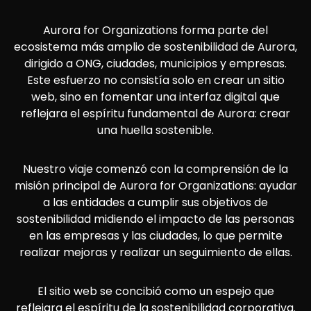
Aurora for Organizations forma parte del
ecosistema más amplio de sostenibilidad de Aurora,
dirigido a ONG, ciudades, municipios y empresas.
Este esfuerzo no consistía solo en crear un sitio
web, sino en fomentar una interfaz digital que
reflejara el espíritu fundamental de Aurora: crear
una huella sostenible.
Nuestro viaje comenzó con la comprensión de la
misión principal de Aurora for Organizations: ayudar
a las entidades a cumplir sus objetivos de
sostenibilidad midiendo el impacto de las personas
en las empresas y las ciudades, lo que permite
realizar mejoras y realizar un seguimiento de ellas.
El sitio web se concibió como un espejo que
reflejara el espíritu de la sostenibilidad corporativa.