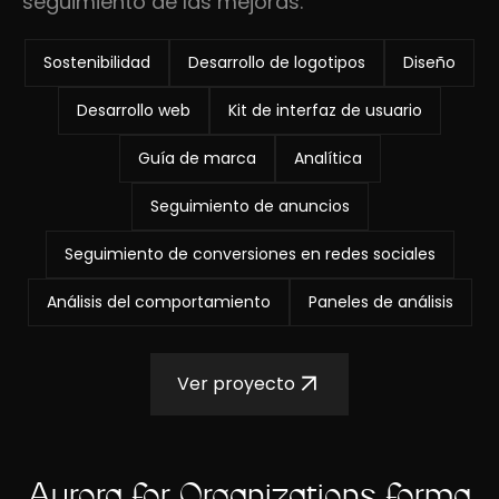
seguimiento de las mejoras.
Sostenibilidad
Desarrollo de logotipos
Diseño
Desarrollo web
Kit de interfaz de usuario
Guía de marca
Analítica
Seguimiento de anuncios
Seguimiento de conversiones en redes sociales
Análisis del comportamiento
Paneles de análisis
Ver proyecto
Aurora for Organizations forma