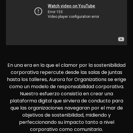
En una era en la que el clamor por la sostenibilidad
corporativa repercute desde las salas de juntas
hasta los talleres, Aurora for Organizations se erige
como un modelo de responsabilidad corporativa.
Nuestro esfuerzo consistía en crear una
plataforma digital que sirviera de conducto para
que las organizaciones navegaran por el mar de
objetivos de sostenibilidad, midiendo y
perfeccionando su impacto tanto a nivel
corporativo como comunitario.