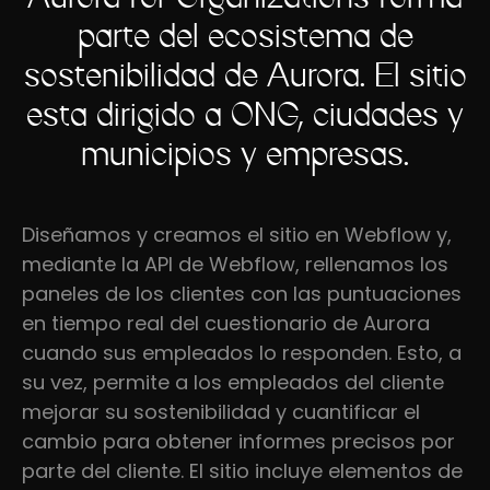
parte del ecosistema de
sostenibilidad de Aurora. El sitio
está dirigido a ONG, ciudades y
municipios y empresas.
Diseñamos y creamos el sitio en Webflow y,
mediante la API de Webflow, rellenamos los
paneles de los clientes con las puntuaciones
en tiempo real del cuestionario de Aurora
cuando sus empleados lo responden. Esto, a
su vez, permite a los empleados del cliente
mejorar su sostenibilidad y cuantificar el
cambio para obtener informes precisos por
parte del cliente. El sitio incluye elementos de