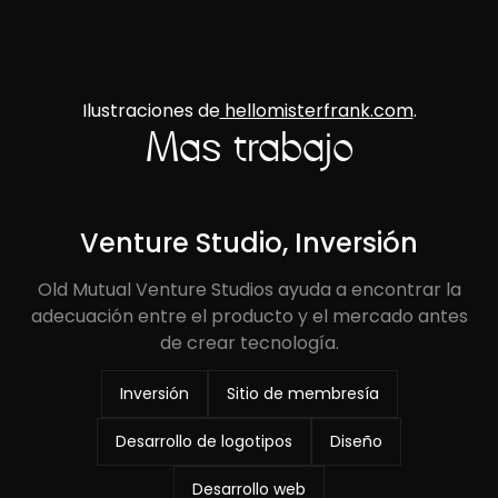
Ilustraciones de
hellomisterfrank.com
.
Más trabajo
Venture Studio, Inversión
Old Mutual Venture Studios ayuda a encontrar la
adecuación entre el producto y el mercado antes
de crear tecnología.
Inversión
Sitio de membresía
Desarrollo de logotipos
Diseño
Desarrollo web