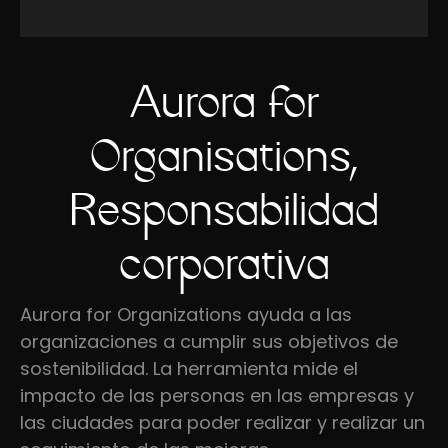
Aurora for
Organisations,
Responsabilidad
corporativa
Aurora for Organizations ayuda a las
organizaciones a cumplir sus objetivos de
sostenibilidad. La herramienta mide el
impacto de las personas en las empresas y
las ciudades para poder realizar y realizar un