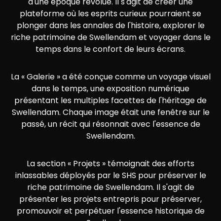
d'une époque révolue. Il s'agit de créer une
plateforme où les esprits curieux pourraient se
plonger dans les annales de l'histoire, explorer le
riche patrimoine de Swellendam et voyager dans le
temps dans le confort de leurs écrans.
La « Galerie » a été conçue comme un voyage visuel
dans le temps, une exposition numérique
présentant les multiples facettes de l'héritage de
Swellendam. Chaque image était une fenêtre sur le
passé, un récit qui résonnait avec l'essence de
Swellendam.
La section « Projets » témoignait des efforts
inlassables déployés par le SHS pour préserver le
riche patrimoine de Swellendam. Il s'agit de
présenter les projets entrepris pour préserver,
promouvoir et perpétuer l'essence historique de