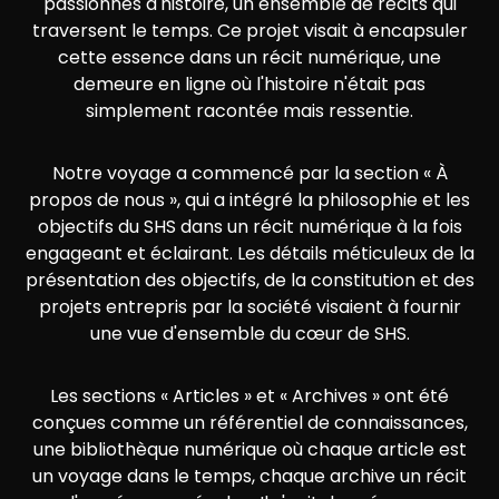
passionnés d'histoire, un ensemble de récits qui
traversent le temps. Ce projet visait à encapsuler
cette essence dans un récit numérique, une
demeure en ligne où l'histoire n'était pas
simplement racontée mais ressentie.
Notre voyage a commencé par la section « À
propos de nous », qui a intégré la philosophie et les
objectifs du SHS dans un récit numérique à la fois
engageant et éclairant. Les détails méticuleux de la
présentation des objectifs, de la constitution et des
projets entrepris par la société visaient à fournir
une vue d'ensemble du cœur de SHS.
Les sections « Articles » et « Archives » ont été
conçues comme un référentiel de connaissances,
une bibliothèque numérique où chaque article est
un voyage dans le temps, chaque archive un récit