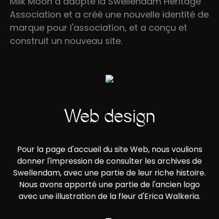
Milk Moon a adopté la Swellendam Heritage
Association et a créé une nouvelle identité de
marque pour l'association, et a conçu et
construit un nouveau site.
Web design
Pour la page d'accueil du site Web, nous voulions
donner l'impression de consulter les archives de
Swellendam, avec une partie de leur riche histoire.
Nous avons apporté une partie de l'ancien logo
avec une illustration de la fleur d'Erica Walkeria.