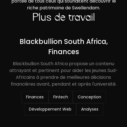
portée de tous ceux qui souhaitent découvrir le
riche patrimoine de Swellendam.
Plus de travail
Blackbullion South Africa,
Finances
Blackbullion South Africa propose un contenu
attrayant et pertinent pour aider les jeunes Sud-
Africains à prendre de meilleures décisions
financières avant, pendant et après l'université.
Finances
Fintech
Conception
Développement Web
Analyses