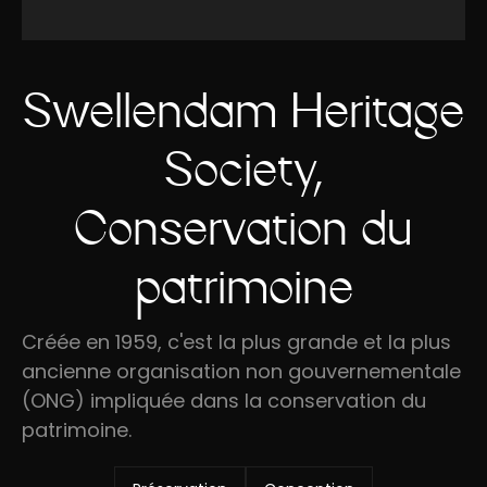
Swellendam Heritage
Society,
Conservation du
patrimoine
Créée en 1959, c'est la plus grande et la plus
ancienne organisation non gouvernementale
(ONG) impliquée dans la conservation du
patrimoine.