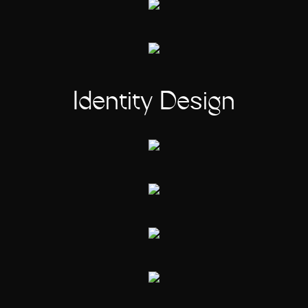
Identity Design