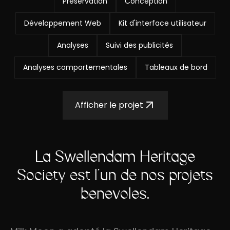
Préservation
Conception
Développement Web
Kit d'interface utilisateur
Analyses
Suivi des publicités
Analyses comportementales
Tableaux de bord
Afficher le projet
La Swellendam Heritage
Society est l'un de nos projets
bénévoles.