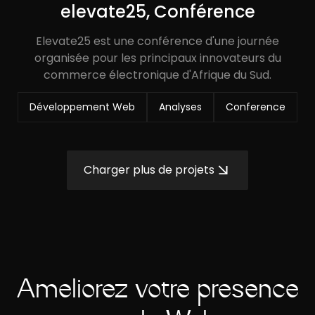
elevate25, Conférence
Elevate25 est une conférence d'une journée
organisée pour les principaux innovateurs du
commerce électronique d'Afrique du Sud.
Développement Web
Analyses
Conference
Charger plus de projets
Améliorez votre présence