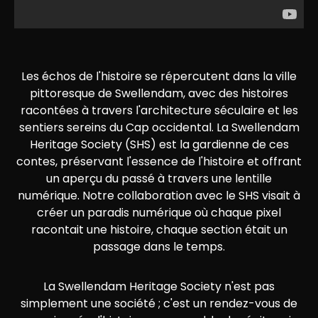
Les échos de l'histoire se répercutent dans la ville
pittoresque de Swellendam, avec des histoires
racontées à travers l'architecture séculaire et les
sentiers sereins du Cap occidental. La Swellendam
Heritage Society (SHS) est la gardienne de ces
contes, préservant l'essence de l'histoire et offrant
un aperçu du passé à travers une lentille
numérique. Notre collaboration avec le SHS visait à
créer un paradis numérique où chaque pixel
racontait une histoire, chaque section était un
passage dans le temps.
La Swellendam Heritage Society n'est pas
simplement une société ; c'est un rendez-vous de