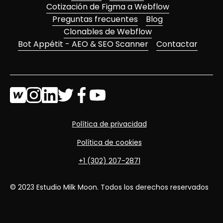
Cotización de Figma a Webflow
Preguntas frecuentes
Blog
Clonables de Webflow
Bot Appétit - AEO & SEO Scanner
Contactar
Política de privacidad
Política de cookies
+1 (302) 207-2871
© 2023 Estudio Milk Moon. Todos los derechos reservados