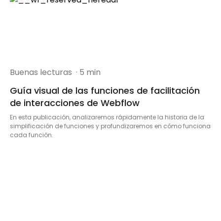
Buenas lecturas
· 5 min
Guía visual de las funciones de facilitación
de interacciones de Webflow
En esta publicación, analizaremos rápidamente la historia de la
simplificación de funciones y profundizaremos en cómo funciona
cada función.