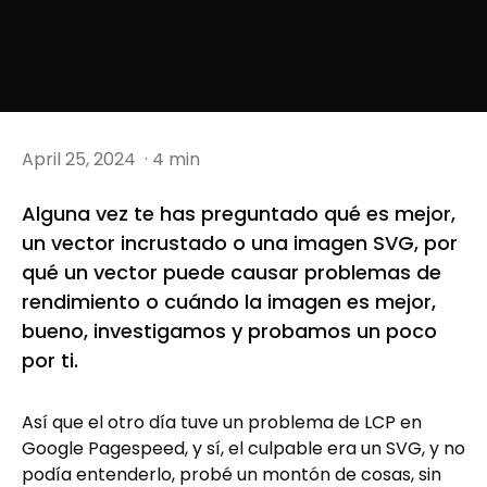
April 25, 2024
· 4 min
Alguna vez te has preguntado qué es mejor,
un vector incrustado o una imagen SVG, por
qué un vector puede causar problemas de
rendimiento o cuándo la imagen es mejor,
bueno, investigamos y probamos un poco
por ti.
Así que el otro día tuve un problema de LCP en
Google Pagespeed, y sí, el culpable era un SVG, y no
podía entenderlo, probé un montón de cosas, sin