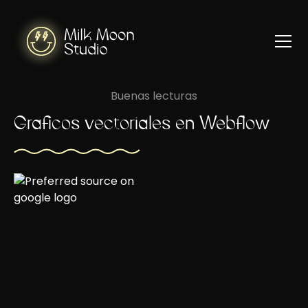
Buenas lecturas
Gráficos vectoriales en Webflow