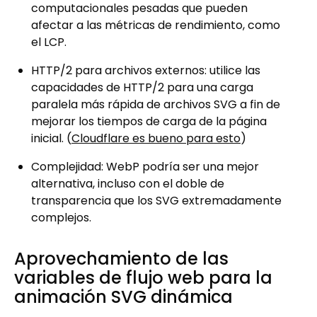
computacionales pesadas que pueden
afectar a las métricas de rendimiento, como
el LCP.
HTTP/2 para archivos externos: utilice las
capacidades de HTTP/2 para una carga
paralela más rápida de archivos SVG a fin de
mejorar los tiempos de carga de la página
inicial. (
Cloudflare es bueno para esto
)
Complejidad: WebP podría ser una mejor
alternativa, incluso con el doble de
transparencia que los SVG extremadamente
complejos.
Aprovechamiento de las
variables de flujo web para la
animación SVG dinámica