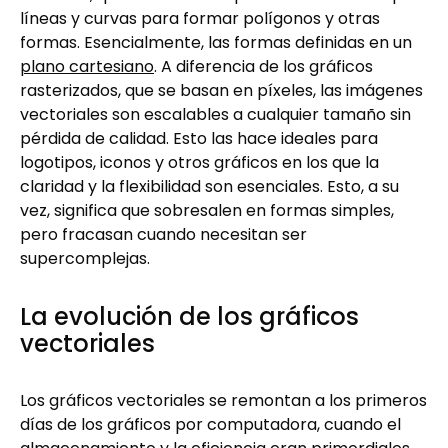
líneas y curvas para formar polígonos y otras
formas. Esencialmente, las formas definidas en un
plano cartesiano
. A diferencia de los gráficos
rasterizados, que se basan en píxeles, las imágenes
vectoriales son escalables a cualquier tamaño sin
pérdida de calidad. Esto las hace ideales para
logotipos, iconos y otros gráficos en los que la
claridad y la flexibilidad son esenciales. Esto, a su
vez, significa que sobresalen en formas simples,
pero fracasan cuando necesitan ser
supercomplejas.
La evolución de los gráficos
vectoriales
Los gráficos vectoriales se remontan a los primeros
días de los gráficos por computadora, cuando el