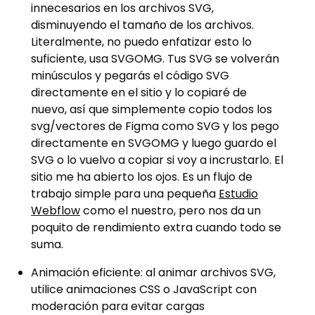
innecesarios en los archivos SVG,
disminuyendo el tamaño de los archivos.
Literalmente, no puedo enfatizar esto lo
suficiente, usa SVGOMG. Tus SVG se volverán
minúsculos y pegarás el código SVG
directamente en el sitio y lo copiaré de
nuevo, así que simplemente copio todos los
svg/vectores de Figma como SVG y los pego
directamente en SVGOMG y luego guardo el
SVG o lo vuelvo a copiar si voy a incrustarlo. El
sitio me ha abierto los ojos. Es un flujo de
trabajo simple para una pequeña
Estudio
Webflow
como el nuestro, pero nos da un
poquito de rendimiento extra cuando todo se
suma.
Animación eficiente: al animar archivos SVG,
utilice animaciones CSS o JavaScript con
moderación para evitar cargas