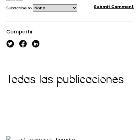
Submit Comment
Subscribe to
Compartir
Todas las publicaciones