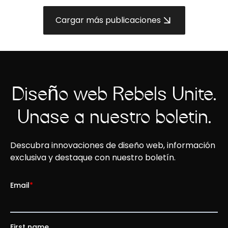
Cargar más publicaciones
Diseño web Rebels Unite.
Únase a nuestro boletín.
Descubra innovaciones de diseño web, información
exclusiva y destaque con nuestro boletín.