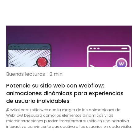
Buenas lecturas
· 2 min
Potencie su sitio web con Webflow:
animaciones dinámicas para experiencias
de usuario inolvidables
¡Revitalice su sitio web con la magia de las animaciones de
Webflow! Descubra cómo los elementos dinámicos y las
microinteracciones pueden transformar su sitio en una narrativa
interactiva convincente que cautiva a los usuarios en cada visita.