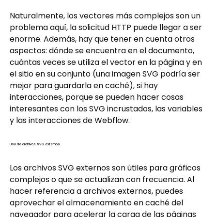
Naturalmente, los vectores más complejos son un
problema aquí, la solicitud HTTP puede llegar a ser
enorme. Además, hay que tener en cuenta otros
aspectos: dónde se encuentra en el documento,
cuántas veces se utiliza el vector en la página y en
el sitio en su conjunto (una imagen SVG podría ser
mejor para guardarla en caché), si hay
interacciones, porque se pueden hacer cosas
interesantes con los SVG incrustados, las variables
y las interacciones de Webflow.
Uso de archivos SVG externos
Los archivos SVG externos son útiles para gráficos
complejos o que se actualizan con frecuencia. Al
hacer referencia a archivos externos, puedes
aprovechar el almacenamiento en caché del
navegador para acelerar la carga de las páginas