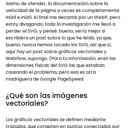
ánimo de ofender, la documentación sobre la
velocidad de la página a veces es completamente
inútil e inútil. Al final me decanté por un WebP, pero
estoy divagando, toda la investigación me llevó a
perder el SVG, y pensé: bueno, sería mejor si
escribiera un post sobre lo que he leído, ya que,
bueno, nunca hemos tocado los SVG, así que sí,
aquí hay un post sobre gráficos vectoriales y
Webflow, supongo. (Para tu información, eran las
dimensiones físicas del SVG las que estaban
causando el problema, pero esa es otra
madriguera de Google PageSpeed.
¿Qué son las imágenes
vectoriales?
Los gráficos vectoriales se definen mediante
trazados, que consisten en puntos conectados por