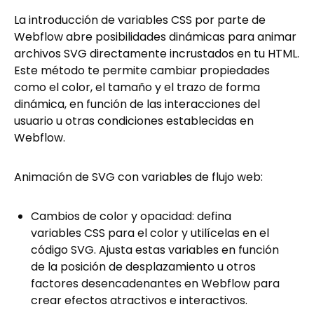
La introducción de variables CSS por parte de
Webflow abre posibilidades dinámicas para animar
archivos SVG directamente incrustados en tu HTML.
Este método te permite cambiar propiedades
como el color, el tamaño y el trazo de forma
dinámica, en función de las interacciones del
usuario u otras condiciones establecidas en
Webflow.
Animación de SVG con variables de flujo web:
Cambios de color y opacidad: defina
variables CSS para el color y utilícelas en el
código SVG. Ajusta estas variables en función
de la posición de desplazamiento u otros
factores desencadenantes en Webflow para
crear efectos atractivos e interactivos.