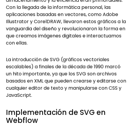
almacenamiento y la eficiencia eran primordiales.
Con la llegada de la informática personal, las
aplicaciones basadas en vectores, como Adobe
Illustrator y CorelDRAW, llevaron estos gráficos a la
vanguardia del diseño y revolucionaron la forma en
que creamos imágenes digitales e interactuamos
con ellas.
La introducción de SVG (gráficos vectoriales
escalables) a finales de la década de 1990 marcó
un hito importante, ya que los SVG son archivos
basados en XML que pueden crearse y editarse con
cualquier editor de texto y manipularse con CSS y
JavaScript.
Implementación de SVG en
Webflow