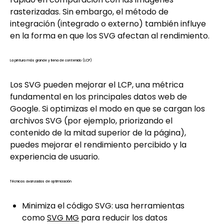
rasterizadas. Sin embargo, el método de
integración (integrado o externo) también influye
en la forma en que los SVG afectan al rendimiento.
La pintura más grande y llena de contenido (LCP)
Los SVG pueden mejorar el LCP, una métrica
fundamental en los principales datos web de
Google. Si optimizas el modo en que se cargan los
archivos SVG (por ejemplo, priorizando el
contenido de la mitad superior de la página),
puedes mejorar el rendimiento percibido y la
experiencia de usuario.
Técnicas avanzadas de optimización
Minimiza el código SVG: usa herramientas
como
SVG MG
para reducir los datos