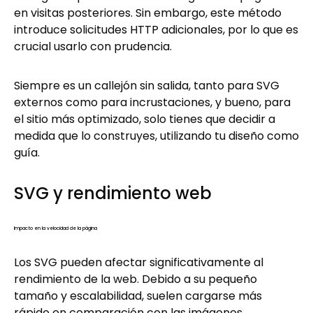
en visitas posteriores. Sin embargo, este método
introduce solicitudes HTTP adicionales, por lo que es
crucial usarlo con prudencia.
Siempre es un callejón sin salida, tanto para SVG
externos como para incrustaciones, y bueno, para
el sitio más optimizado, solo tienes que decidir a
medida que lo construyes, utilizando tu diseño como
guía.
SVG y rendimiento web
Impacto en la velocidad de la página
Los SVG pueden afectar significativamente al
rendimiento de la web. Debido a su pequeño
tamaño y escalabilidad, suelen cargarse más
rápido en comparación con las imágenes