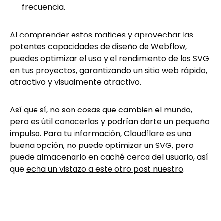
frecuencia.
Al comprender estos matices y aprovechar las
potentes capacidades de diseño de Webflow,
puedes optimizar el uso y el rendimiento de los SVG
en tus proyectos, garantizando un sitio web rápido,
atractivo y visualmente atractivo.
Así que sí, no son cosas que cambien el mundo,
pero es útil conocerlas y podrían darte un pequeño
impulso. Para tu información, Cloudflare es una
buena opción, no puede optimizar un SVG, pero
puede almacenarlo en caché cerca del usuario, así
que
echa un vistazo a este otro post nuestro
.