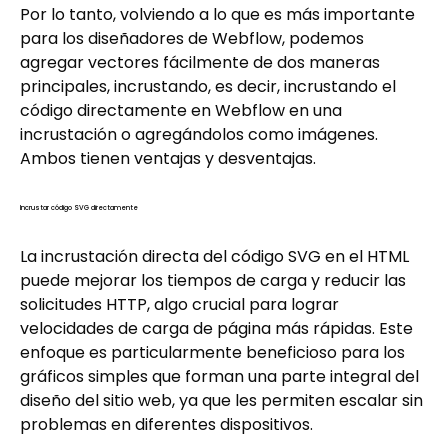
Por lo tanto, volviendo a lo que es más importante
para los diseñadores de Webflow, podemos
agregar vectores fácilmente de dos maneras
principales, incrustando, es decir, incrustando el
código directamente en Webflow en una
incrustación o agregándolos como imágenes.
Ambos tienen ventajas y desventajas.
Incrustar código SVG directamente
La incrustación directa del código SVG en el HTML
puede mejorar los tiempos de carga y reducir las
solicitudes HTTP, algo crucial para lograr
velocidades de carga de página más rápidas. Este
enfoque es particularmente beneficioso para los
gráficos simples que forman una parte integral del
diseño del sitio web, ya que les permiten escalar sin
problemas en diferentes dispositivos.