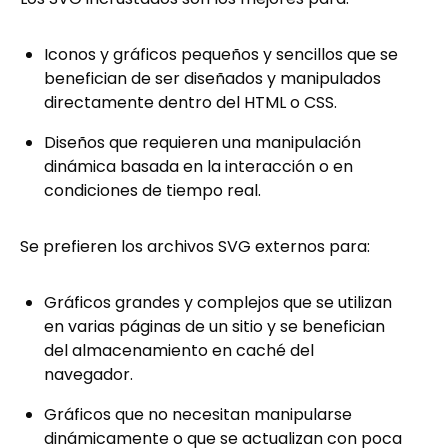
Iconos y gráficos pequeños y sencillos que se
benefician de ser diseñados y manipulados
directamente dentro del HTML o CSS.
Diseños que requieren una manipulación
dinámica basada en la interacción o en
condiciones de tiempo real.
Se prefieren los archivos SVG externos para:
Gráficos grandes y complejos que se utilizan
en varias páginas de un sitio y se benefician
del almacenamiento en caché del
navegador.
Gráficos que no necesitan manipularse
dinámicamente o que se actualizan con poca