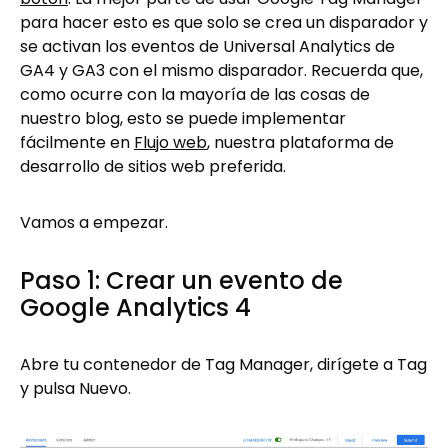
para hacer esto es que solo se crea un disparador y
se activan los eventos de Universal Analytics de
GA4 y GA3 con el mismo disparador. Recuerda que,
como ocurre con la mayoría de las cosas de
nuestro blog, esto se puede implementar
fácilmente en
Flujo web
, nuestra plataforma de
desarrollo de sitios web preferida.
Vamos a empezar.
Paso 1: Crear un evento de
Google Analytics 4
Abre tu contenedor de Tag Manager, dirígete a Tag
y pulsa Nuevo.