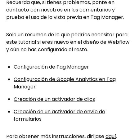
Recuerda que, si tienes problemas, ponte en
contacto con nosotros en los comentarios y
prueba el uso de la vista previa en Tag Manager.
Solo un resumen de lo que podrías necesitar para
este tutorial si eres nuevo en el diseño de Webflow
y aún no has configurado el resto.
Configuración de Tag Manager
Configuración de Google Analytics en Tag
Manager
Creación de un activador de clics
Creación de un activador de envío de
formularios
Para obtener más instrucciones, diríjase
aquí
.