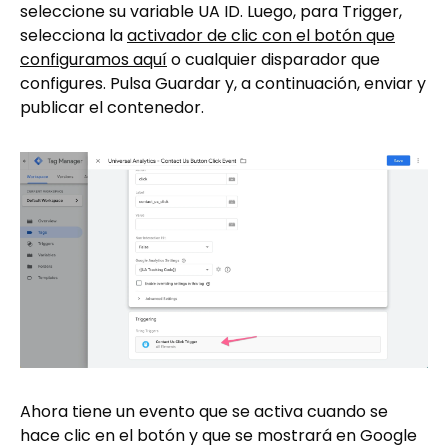
seleccione su variable UA ID. Luego, para Trigger,
selecciona la
activador de clic con el botón que
configuramos aquí
o cualquier disparador que
configures. Pulsa Guardar y, a continuación, enviar y
publicar el contenedor.
Ahora tiene un evento que se activa cuando se
hace clic en el botón y que se mostrará en Google