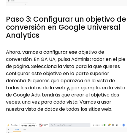
Paso 3: Configurar un objetivo de
conversión en Google Universal
Analytics
Ahora, vamos a configurar ese objetivo de
conversión. En GA UA, pulsa Administrador en el pie
de página. Selecciona la vista para la que quieres
configurar este objetivo en la parte superior
derecha. Si quieres que aparezca en la vista de
todos los datos de la web y, por ejemplo, en la vista
de Google Ads, tendrás que crear el objetivo dos
veces, una vez para cada vista. Vamos a usar
nuestra vista de datos de todos los sitios web.