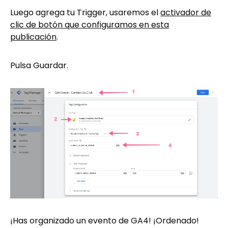
Luego agrega tu Trigger, usaremos el
activador de
clic de botón que configuramos en esta
publicación
.
Pulsa Guardar.
¡Has organizado un evento de GA4! ¡Ordenado!