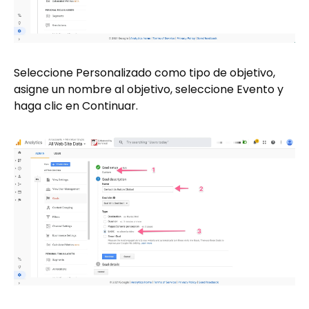
Seleccione Personalizado como tipo de objetivo,
asigne un nombre al objetivo, seleccione Evento y
haga clic en Continuar.