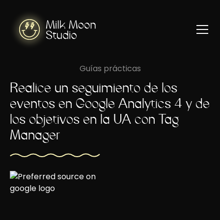
Guías prácticas
Realice un seguimiento de los
eventos en Google Analytics 4 y de
los objetivos en la UA con Tag
Manager