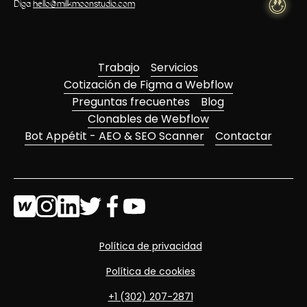
Diga
hello@milkmoonstudio.com
Trabajo
Servicios
Cotización de Figma a Webflow
Preguntas frecuentes
Blog
Clonables de Webflow
Bot Appétit - AEO & SEO Scanner
Contactar
Política de privacidad
Política de cookies
+1 (302) 207-2871