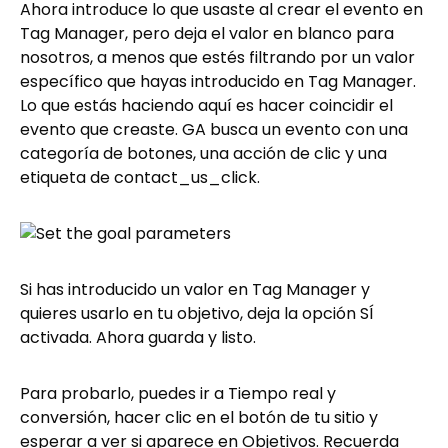
Ahora introduce lo que usaste al crear el evento en
Tag Manager, pero deja el valor en blanco para
nosotros, a menos que estés filtrando por un valor
específico que hayas introducido en Tag Manager.
Lo que estás haciendo aquí es hacer coincidir el
evento que creaste. GA busca un evento con una
categoría de botones, una acción de clic y una
etiqueta de contact_us_click.
Si has introducido un valor en Tag Manager y
quieres usarlo en tu objetivo, deja la opción SÍ
activada. Ahora guarda y listo.
Para probarlo, puedes ir a Tiempo real y
conversión, hacer clic en el botón de tu sitio y
esperar a ver si aparece en Objetivos. Recuerda