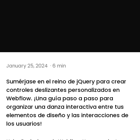
January 25, 2024
· 6 min
Sumérjase en el reino de jQuery para crear
controles deslizantes personalizados en
Webflow. ¡Una guía paso a paso para
organizar una danza interactiva entre tus
elementos de diseño y las interacciones de
los usuarios!