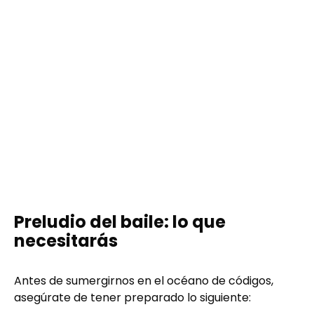
Preludio del baile: lo que
necesitarás
Antes de sumergirnos en el océano de códigos,
asegúrate de tener preparado lo siguiente: