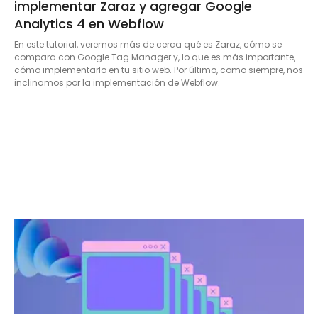
implementar Zaraz y agregar Google
Analytics 4 en Webflow
En este tutorial, veremos más de cerca qué es Zaraz, cómo se
compara con Google Tag Manager y, lo que es más importante,
cómo implementarlo en tu sitio web. Por último, como siempre, nos
inclinamos por la implementación de Webflow.