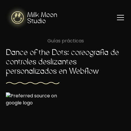
Guías prácticas
Dance of the Dots: coreografía de
controles deslizantes
personalizados en Webflow