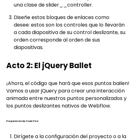
una clase de slider__controller.
Diseñe estos bloques de enlaces como
desee: estos son los controles que lo llevarán
a cada diapositiva de su control deslizante, su
orden corresponde al orden de sus
diapositivas.
Acto 2: El jQuery Ballet
¡Ahora, el código que hará que esos puntos bailen!
Vamos a usar jQuery para crear una interacción
animada entre nuestros puntos personalizados y
los puntos deslizantes nativos de Webflow.
Preparación de Code Pen:
Dirígete a la configuración del proyecto o a la