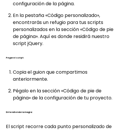
configuración de la página.
En la pestaña «Código personalizado»,
encontrarás un refugio para tus scripts
personalizados en la sección «Código de pie
de página». Aquí es donde residirá nuestro
script jQuery.
Pegar el script:
Copia el guion que compartimos
anteriormente.
Pégalo en la sección «Código de pie de
página» de la configuración de tu proyecto.
Entendiendo la magia:
El script recorre cada punto personalizado de