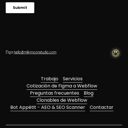
Diga
hello@milkmoonstudio.com
Trabajo
Servicios
Cotización de Figma a Webflow
Preguntas frecuentes
Blog
Clonables de Webflow
Bot Appétit - AEO & SEO Scanner
Contactar