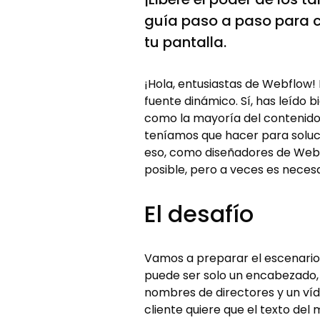
guía paso a paso para c
tu pantalla.
¡Hola, entusiastas de Webflow
fuente dinámico. Sí, has leído 
como la mayoría del contenido 
teníamos que hacer para soluc
eso, como diseñadores de Webf
posible, pero a veces es necesa
El desafío
Vamos a preparar el escenario
puede ser solo un encabezado, 
nombres de directores y un víde
cliente quiere que el texto de