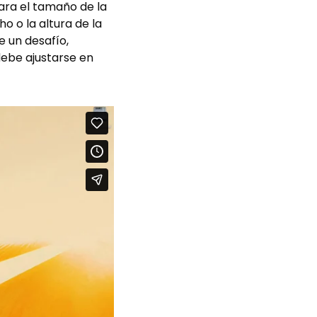
ara el tamaño de la
o o la altura de la
 un desafío,
ebe ajustarse en