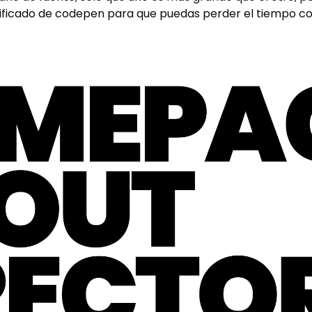
ficado de codepen para que puedas perder el tiempo co