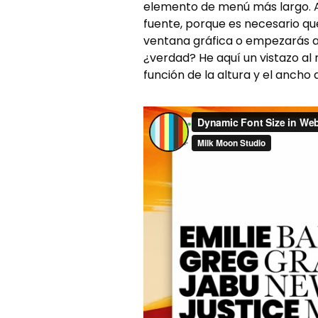
elemento de menú más largo. A
fuente, porque es necesario qu
ventana gráfica o empezarás a
¿verdad? He aquí un vistazo a
función de la altura y el ancho