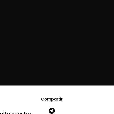
Compartir
ulta nuestra