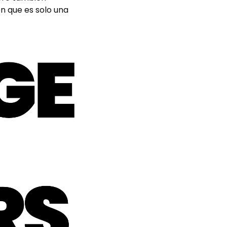
n que es solo una