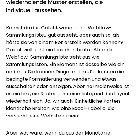
wiederholende Muster erstellen, die
individuell aussehen.
Kennst du das Gefühl, wenn deine Webflow-
Sammlungsliste... gut aussieht, aber auch so, als
hätte sie von einem Bot erstellt werden können?
Das ist vielleicht ein bisschen brutal. Aber die
Webflow-Sammlungsliste sieht aus wie
Sammlungslisten. Ein Element ist dasselbe wie ein
anderes. Sie können Dinge ändern, Sie können die
bedingte Formatierung verwenden und etwas
ausschalten oder anzeigen. Aber normalerweise ist
es ein Link, ein Raster oder eine Liste, und das Layout
wiederholt sich. Ja, wir auch. Einheitliche Karten,
identische Breiten, wie eine Excel-Tabelle, die
versucht, eine Website zu sein.
Aber was wäre, wenn du aus der Monotonie