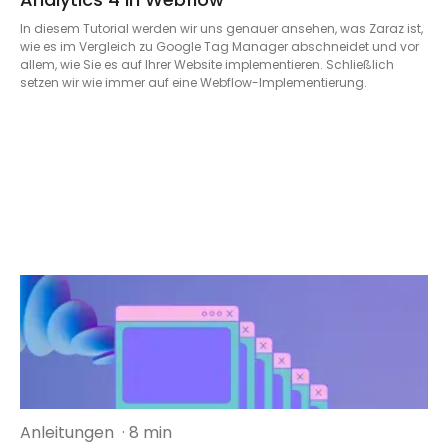
In diesem Tutorial werden wir uns genauer ansehen, was Zaraz ist,
wie es im Vergleich zu Google Tag Manager abschneidet und vor
allem, wie Sie es auf Ihrer Website implementieren. Schließlich
setzen wir wie immer auf eine Webflow-Implementierung.
Anleitungen
· 8 min