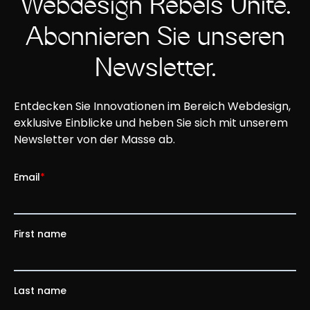
Webdesign Rebels Unite.
Abonnieren Sie unseren
Newsletter.
Entdecken Sie Innovationen im Bereich Webdesign,
exklusive Einblicke und heben Sie sich mit unserem
Newsletter von der Masse ab.