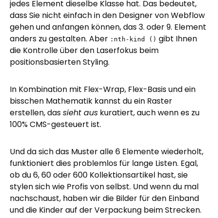
jedes Element dieselbe Klasse hat. Das bedeutet,
dass Sie nicht einfach in den Designer von Webflow
gehen und anfangen können, das 3. oder 9. Element
anders zu gestalten. Aber
gibt Ihnen
:nth-kind ()
die Kontrolle über den Laserfokus beim
positionsbasierten Styling.
In Kombination mit Flex-Wrap, Flex-Basis und ein
bisschen Mathematik kannst du ein Raster
erstellen, das
sieht aus
kuratiert, auch wenn es zu
100% CMS-gesteuert ist.
Und da sich das Muster alle 6 Elemente wiederholt,
funktioniert dies problemlos für lange Listen. Egal,
ob du 6, 60 oder 600 Kollektionsartikel hast, sie
stylen sich wie Profis von selbst. Und wenn du mal
nachschaust, haben wir die Bilder für den Einband
und die Kinder auf der Verpackung beim Strecken.