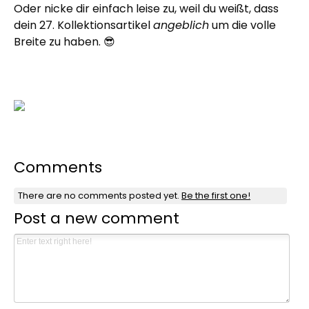
Oder nicke dir einfach leise zu, weil du weißt, dass
dein 27. Kollektionsartikel
angeblich
um die volle
Breite zu haben. 😎
Comments
There are no comments posted yet.
Be the first one!
Post a new comment