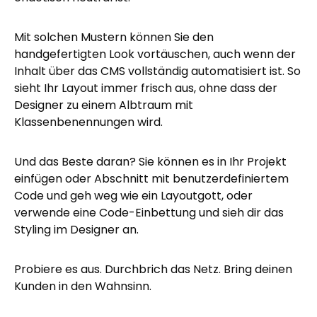
Mit solchen Mustern können Sie den
handgefertigten Look vortäuschen, auch wenn der
Inhalt über das CMS vollständig automatisiert ist. So
sieht Ihr Layout immer frisch aus, ohne dass der
Designer zu einem Albtraum mit
Klassenbenennungen wird.
Und das Beste daran? Sie können es in Ihr Projekt
einfügen
oder
Abschnitt mit benutzerdefiniertem
Code und geh weg wie ein Layoutgott, oder
verwende eine Code-Einbettung und sieh dir das
Styling im Designer an.
Probiere es aus. Durchbrich das Netz. Bring deinen
Kunden in den Wahnsinn.