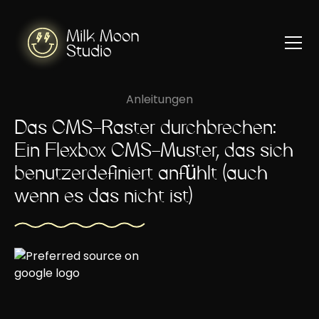
Anleitungen
Das CMS-Raster durchbrechen:
Ein Flexbox CMS-Muster, das sich
benutzerdefiniert anfühlt (auch
wenn es das nicht ist)