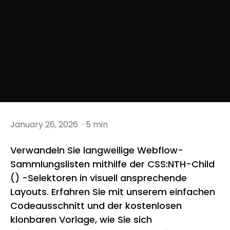
January 26, 2026
· 5 min
Verwandeln Sie langweilige Webflow-
Sammlungslisten mithilfe der CSS:NTH-Child
() -Selektoren in visuell ansprechende
Layouts. Erfahren Sie mit unserem einfachen
Codeausschnitt und der kostenlosen
klonbaren Vorlage, wie Sie sich