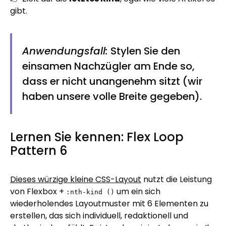
gibt.
Anwendungsfall:
Stylen Sie den
einsamen Nachzügler am Ende so,
dass er nicht unangenehm sitzt (wir
haben unsere volle Breite gegeben).
Lernen Sie kennen: Flex Loop
Pattern 6
Dieses würzige kleine CSS-Layout
nutzt die Leistung
von Flexbox +
um ein sich
:nth-kind ()
wiederholendes Layoutmuster mit 6 Elementen zu
erstellen, das sich individuell, redaktionell und