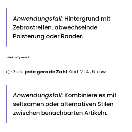
Anwendungsfall:
Hintergrund mit
Zebrastreifen, abwechselnde
Polsterung oder Ränder.
:nth-kind (gerade)
👉 Ziele
jede gerade Zahl
Kind: 2., 4., 6. usw.
Anwendungsfall:
Kombiniere es mit
seltsamen oder alternativen Stilen
zwischen benachbarten Artikeln.