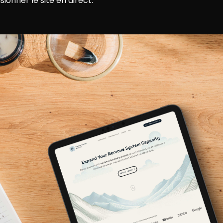
ionner le site en direct.