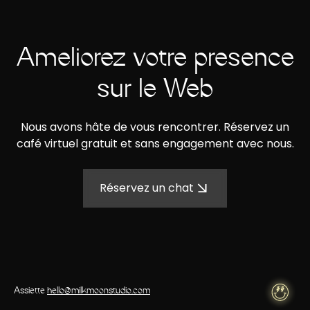
Améliorez votre présence
sur le Web
Nous avons hâte de vous rencontrer. Réservez un
café virtuel gratuit et sans engagement avec nous.
Réservez un chat
Assiette
hello@milkmoonstudio.com