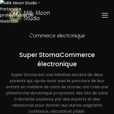
Commerce électronique
Super StomaCommerce
électronique
Super Stoma est une initiative sincère de deux
parents qui, après avoir suivi le parcours de leur
enfant en matière de soins de stomie, ont créé une
plateforme dynamique proposant des kits de soins
à domicile soutenus par des experts et des
ressources pour donner aux autres soignants
confiance, sécurité et plaisir.