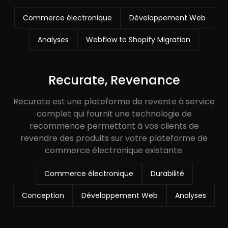
Commerce électronique
Développement Web
Analyses
Webflow to Shopify Migration
Recurate, Revenance
Recurate est une plateforme de revente à service
complet qui fournit une technologie de
recommence permettant à vos clients de
revendre des produits sur votre plateforme de
commerce électronique existante.
Commerce électronique
Durabilité
Conception
Développement Web
Analyses