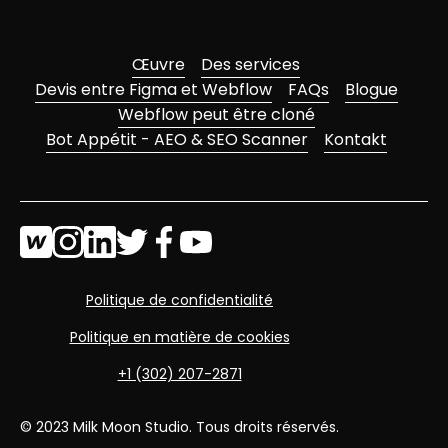
Œuvre
Des services
Devis entre Figma et Webflow
FAQs
Blogue
Webflow peut être cloné
Bot Appétit - AEO & SEO Scanner
Kontakt
Politique de confidentialité
Politique en matière de cookies
+1 (302) 207-2871
© 2023 Milk Moon Studio. Tous droits réservés.