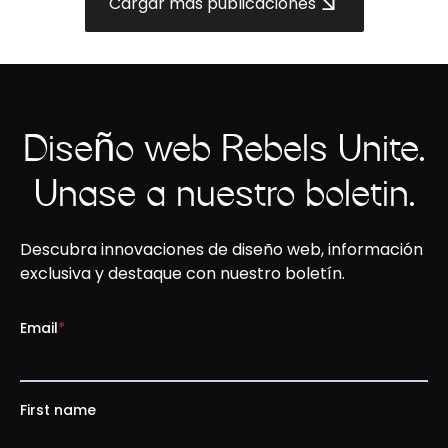
Cargar más publicaciones
Diseño web Rebels Unite.
Únase a nuestro boletín.
Descubra innovaciones de diseño web, información
exclusiva y destaque con nuestro boletín.