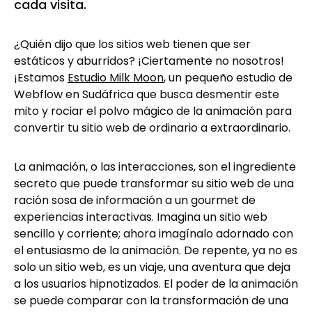
cada visita.
¿Quién dijo que los sitios web tienen que ser
estáticos y aburridos? ¡Ciertamente no nosotros!
¡Estamos
Estudio Milk Moon
, un pequeño estudio de
Webflow en Sudáfrica que busca desmentir este
mito y rociar el polvo mágico de la animación para
convertir tu sitio web de ordinario a extraordinario.
La animación, o las interacciones, son el ingrediente
secreto que puede transformar su sitio web de una
ración sosa de información a un gourmet de
experiencias interactivas. Imagina un sitio web
sencillo y corriente; ahora imagínalo adornado con
el entusiasmo de la animación. De repente, ya no es
solo un sitio web, es un viaje, una aventura que deja
a los usuarios hipnotizados. El poder de la animación
se puede comparar con la transformación de una