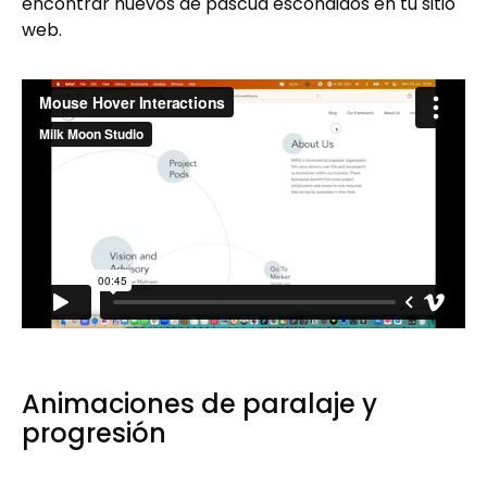
encontrar huevos de pascua escondidos en tu sitio
web.
Animaciones de paralaje y
progresión