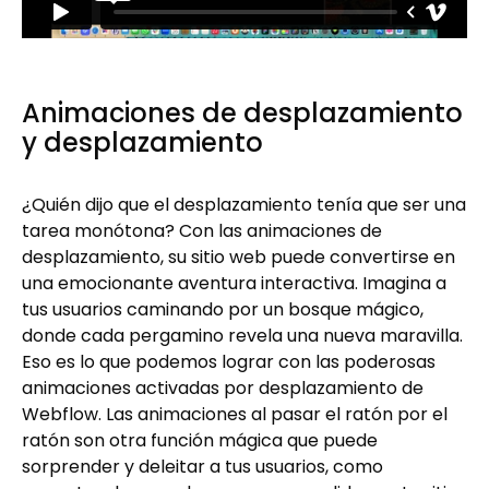
Animaciones de desplazamiento
y desplazamiento
¿Quién dijo que el desplazamiento tenía que ser una
tarea monótona? Con las animaciones de
desplazamiento, su sitio web puede convertirse en
una emocionante aventura interactiva. Imagina a
tus usuarios caminando por un bosque mágico,
donde cada pergamino revela una nueva maravilla.
Eso es lo que podemos lograr con las poderosas
animaciones activadas por desplazamiento de
Webflow. Las animaciones al pasar el ratón por el
ratón son otra función mágica que puede
sorprender y deleitar a tus usuarios, como