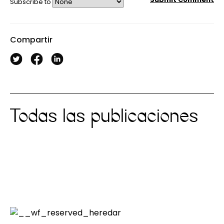
Subscribe to
Compartir
Todas las publicaciones