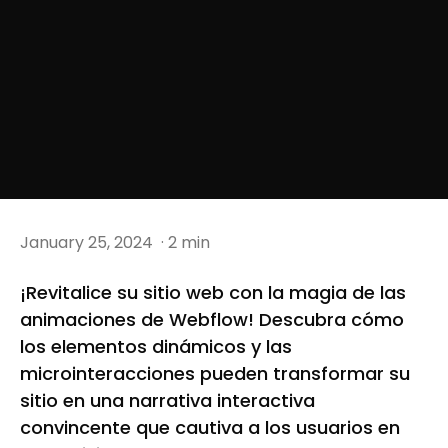
January 25, 2024
· 2 min
¡Revitalice su sitio web con la magia de las
animaciones de Webflow! Descubra cómo
los elementos dinámicos y las
microinteracciones pueden transformar su
sitio en una narrativa interactiva
convincente que cautiva a los usuarios en