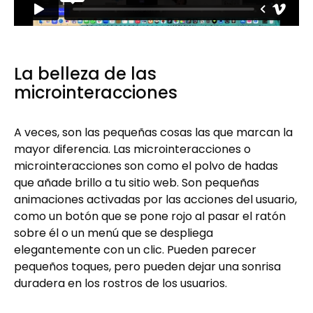
La belleza de las
microinteracciones
A veces, son las pequeñas cosas las que marcan la
mayor diferencia. Las microinteracciones o
microinteracciones son como el polvo de hadas
que añade brillo a tu sitio web. Son pequeñas
animaciones activadas por las acciones del usuario,
como un botón que se pone rojo al pasar el ratón
sobre él o un menú que se despliega
elegantemente con un clic. Pueden parecer
pequeños toques, pero pueden dejar una sonrisa
duradera en los rostros de los usuarios.