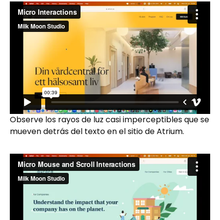
Observe los rayos de luz casi imperceptibles que se
mueven detrás del texto en el sitio de Atrium.