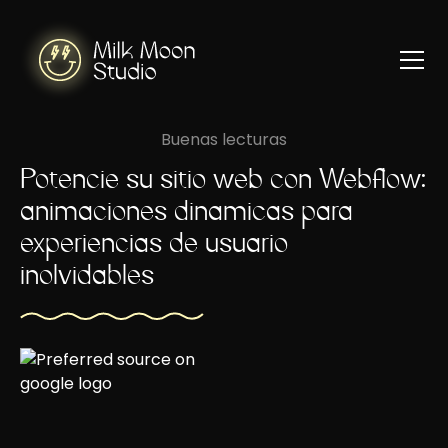
Buenas lecturas
Potencie su sitio web con Webflow:
animaciones dinámicas para
experiencias de usuario
inolvidables