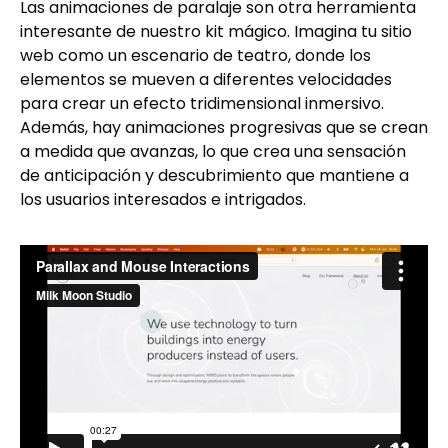
Las animaciones de paralaje son otra herramienta
interesante de nuestro kit mágico. Imagina tu sitio
web como un escenario de teatro, donde los
elementos se mueven a diferentes velocidades
para crear un efecto tridimensional inmersivo.
Además, hay animaciones progresivas que se crean
a medida que avanzas, lo que crea una sensación
de anticipación y descubrimiento que mantiene a
los usuarios interesados e intrigados.