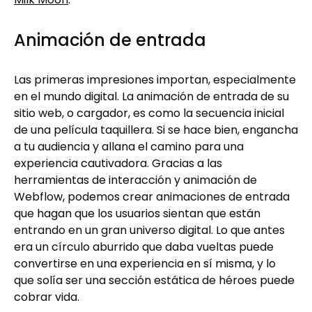
Animación de entrada
Las primeras impresiones importan, especialmente
en el mundo digital. La animación de entrada de su
sitio web, o cargador, es como la secuencia inicial
de una película taquillera. Si se hace bien, engancha
a tu audiencia y allana el camino para una
experiencia cautivadora. Gracias a las
herramientas de interacción y animación de
Webflow, podemos crear animaciones de entrada
que hagan que los usuarios sientan que están
entrando en un gran universo digital. Lo que antes
era un círculo aburrido que daba vueltas puede
convertirse en una experiencia en sí misma, y lo
que solía ser una sección estática de héroes puede
cobrar vida.