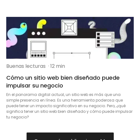
Buenas lecturas
· 12 min
Cómo un sitio web bien diseñado puede
impulsar su negocio
En el panorama digital actual, un sitio web es más que una
simple presencia en línea. Es una herramienta poderosa que
puede tener un impacto significativo en su negocio. Pero, ¿qué
significa tener un sitio web bien diseñado y cómo puede impulsar
tu negocio?