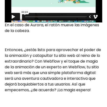
En el caso de Aurora, el ratón mueve las imágenes
de la cabeza.
Entonces, ¿estás listo para aprovechar el poder de
la animación y catapultar tu sitio web al reino de lo
extraordinario? Con Webflow y el toque de magia
de la animación de un experto en Webflow, tu sitio
web será más que una simple plataforma digital:
será una aventura cautivadora e interactiva que
dejará boquiabiertos a tus usuarios. Así que
empecemos, ¿de acuerdo? ¡La magia espera!