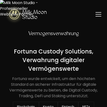
Vermögensverwahrung
Fortuna Custody Solutions,
Verwahrung digitaler
Vermögenswerte
Fortuna wurde entwickelt, um den höchsten
Standard an sicherer Infrastruktur für digitale
Vermögenswerte zu bieten, die Digital Custody,
Trading, DeFi und Staking unterstützt.
Blockchain
Krypto
Fintech
NFTs