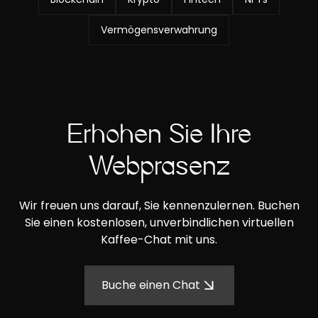
Vermögensverwahrung
Erhöhen Sie Ihre
Webpräsenz
Wir freuen uns darauf, Sie kennenzulernen. Buchen
Sie einen kostenlosen, unverbindlichen virtuellen
Kaffee-Chat mit uns.
Buche einen Chat