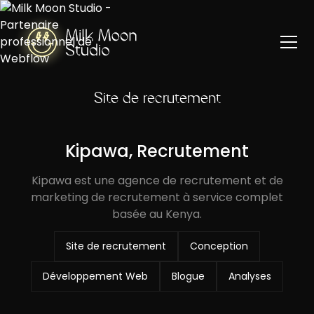
Site de recrutement
Kipawa, Recrutement
Kipawa est une agence de recrutement et de
marketing de recrutement à service complet
basée au Kenya.
Site de recrutement
Conception
Développement Web
Blogue
Analyses