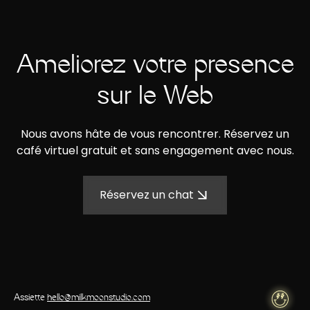
Améliorez votre présence
sur le Web
Nous avons hâte de vous rencontrer. Réservez un
café virtuel gratuit et sans engagement avec nous.
Réservez un chat
Assiette
hello@milkmoonstudio.com