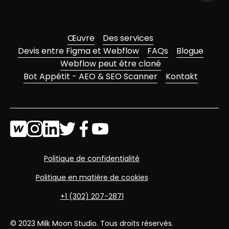
Œuvre
Des services
Devis entre Figma et Webflow
FAQs
Blogue
Webflow peut être cloné
Bot Appétit - AEO & SEO Scanner
Kontakt
Politique de confidentialité
Politique en matière de cookies
+1 (302) 207-2871
© 2023 Milk Moon Studio. Tous droits réservés.